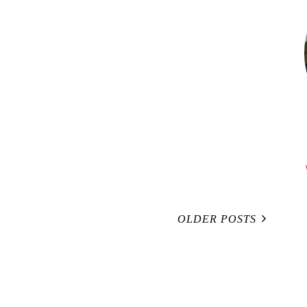
OLDER POSTS