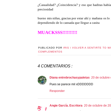
¿Casualidad? ¿Coincidencia? y eso que haditas había 
preciosidad
bueno mis niñas, gracias por estar ahí y mañana os lo 
dependiendo de lo cansada que llegue a casita
MUACKSSS!!!!!!!!!!
PUBLICADO POR
IRIS \ VOLVER A SENTIRTE TO W
COMPLEMENTOS
4 COMENTARIOS :
Diana entrebrochasypaletas
20 de octubre 
Pues se parece mil xDDDDDDD
Responder
Angie García. Escritora
20 de octubre de 20