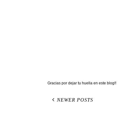
Gracias por dejar tu huella en este blog!!
NEWER POSTS