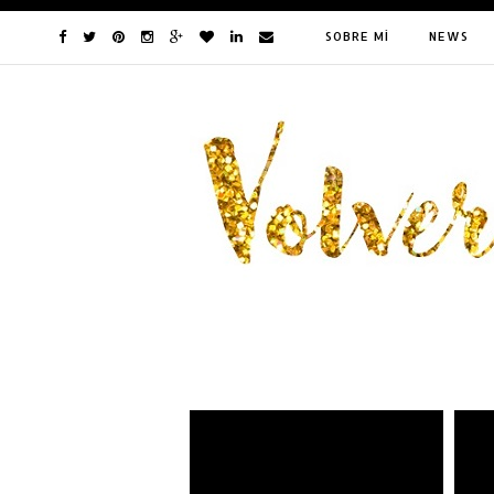
SOBRE MÍ
NEWS