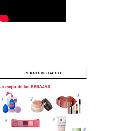
ENTRADA DESTACADA
Lo mejor de las REBAJAS