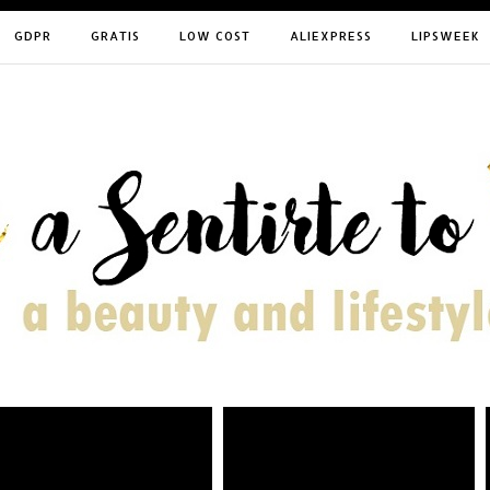
GDPR
GRATIS
LOW COST
ALIEXPRESS
LIPSWEEK