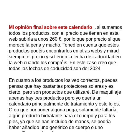
Mi opinión final sobre este calendario
.. si sumamos
todos los productos, con el precio que tienen en esta
web subiría a unos 260 €, por lo que por precio sí que
merece la pena y mucho. Tened en cuenta que estos
productos podéis encontrarlos en otras webs y mirad
siempre el precio y si tienen la fecha de caducidad en
la web cuando los compréis. En este caso creo que
todas las fechas de caducidad son del 2024.
En cuanto a los productos los veo correctos, puedes
pensar que hay bastantes protectores solares y es
cierto, pero son productos que utilizaré. De maquillaje
apenas hay tres productos pero yo quería un
calendario principalmente de tratamiento y éste lo es.
Creo que por poner alguna pega, solamente faltaría
algún producto hidratante para el cuerpo y para los
pies, ya que se han incluido de manos, se podría
haber añadido uno genérico de cuerpo o uno