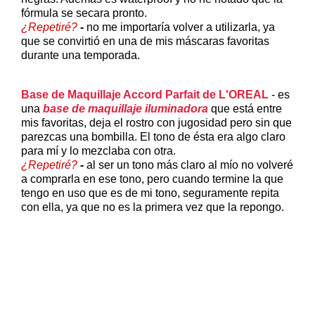
fórmula se secara pronto.
¿Repetiré?
-
no me importaría volver a utilizarla, ya
que se convirtió en una de mis máscaras favoritas
durante una temporada.
Base de Maquillaje Accord Parfait de L'OREAL
- es
una
base de maquillaje iluminadora
que está entre
mis favoritas, deja el rostro con jugosidad pero sin que
parezcas una bombilla. El tono de ésta era algo claro
para mí y lo mezclaba con otra.
¿Repetiré?
-
al ser un tono más claro al mío no volveré
a comprarla en ese tono, pero cuando termine la que
tengo en uso que es de mi tono, seguramente repita
con ella, ya que no es la primera vez que la repongo.