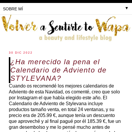
▼
30 DIC 2022
¿Ha merecido la pena el
Calendario de Adviento de
STYLEVANA?
Cuando os recomendé los mejores calendarios de
Adviento de esta Navidad, os comenté, creo que solo
por Instagram el que había elegido este año. El
Calendario de Adviento de Stylevana incluye
productos tamaño venta, en total 24 ventanas, y su
precio era de 205.99 €, aunque tenía un descuento
que aproveché y al final pagué por él 185.39 €, fue un
gran desembolso y me lo pensé mucho antes de