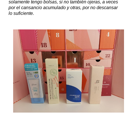
solamente tengo bolsas, si no también ojeras, a veces
por el cansancio acumulado y otras, por no descansar
lo suficiente.