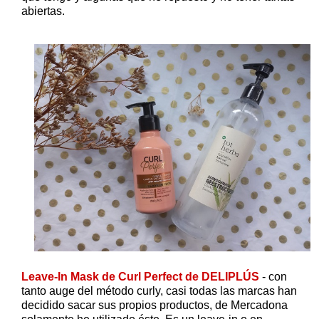
abiertas.
Leave-In Mask de Curl Perfect de DELIPLÚS
- con
tanto auge del método curly, casi todas las marcas han
decidido sacar sus propios productos, de Mercadona