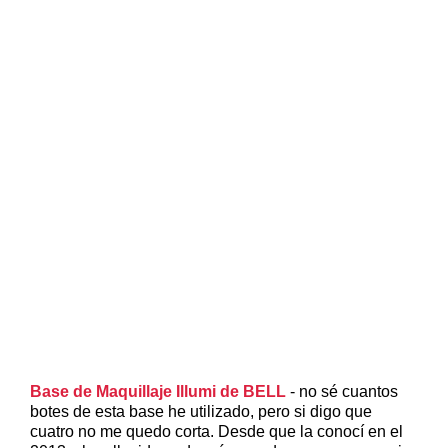
Base de Maquillaje Illumi de BELL
- no sé cuantos
botes de esta base he utilizado, pero si digo que
cuatro no me quedo corta. Desde que la conocí en el