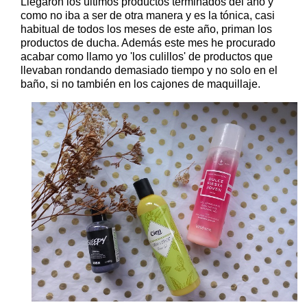
Llegaron los últimos productos terminados del año y
como no iba a ser de otra manera y es la tónica, casi
habitual de todos los meses de este año, priman los
productos de ducha. Además este mes he procurado
acabar como llamo yo 'los culillos' de productos que
llevaban rondando demasiado tiempo y no solo en el
baño, si no también en los cajones de maquillaje.