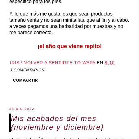
específico para los pies.
Y, lo que más me gusta, es que sean productos
tamaño venta y no sean minitallas, que al fin y al cabo,
a veces pagamos una barbaridad por muestras y no
me parece correcto.
¡el año que viene repito!
IRIS \ VOLVER A SENTIRTE TO WAPA
EN
9:10
3 COMENTARIOS:
COMPARTIR
28 DIC 2022
Mis acabados del mes
{noviembre y diciembre}