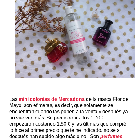
Las
mini colonias de Mercadona
de la marca Flor de
Mayo, son efímeras, es decir, que solamente se
encuentran cuando las ponen a la venta y después ya
no vuelven más. Su precio ronda los 1.70 €,
empezaron costando 1.50 € y las últimas que compré
lo hice al primer precio que te he indicado, no sé si
después han subido algo más o no. Son
perfumes