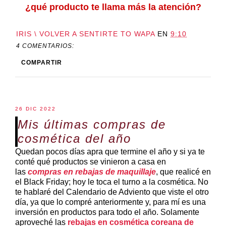
¿qué producto te llama más la atención?
IRIS \ VOLVER A SENTIRTE TO WAPA
EN
9:10
4 COMENTARIOS:
COMPARTIR
26 DIC 2022
Mis últimas compras de
cosmética del año
Quedan pocos días apra que termine el año y si ya te
conté qué productos se vinieron a casa en
las
compras en rebajas de maquillaje
, que realicé en
el Black Friday; hoy le toca el turno a la cosmética. No
te hablaré del Calendario de Adviento que viste el otro
día, ya que lo compré anteriormente y, para mí es una
inversión en productos para todo el año. Solamente
aproveché las
rebajas en cosmética coreana de