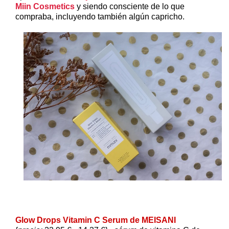
Miin Cosmetics
y siendo consciente de lo que
compraba, incluyendo también algún capricho.
Glow Drops Vitamin C Serum de MEISANI