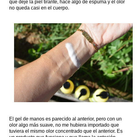
que deje la piel tirante, hace algo de espuma y el olor
no queda casi en el cuerpo.
El gel de manos es parecido al anterior, pero con un
olor algo más suave, no me hubiera importado que
tuviera el mismo olor concentrado que el anterior. Es