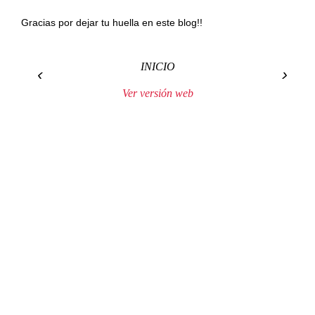
Gracias por dejar tu huella en este blog!!
INICIO
‹
›
Ver versión web