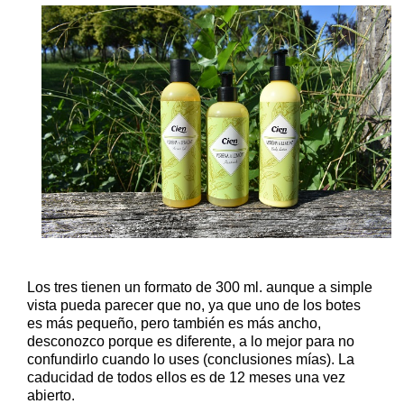
Los tres tienen un formato de 300 ml. aunque a simple
vista pueda parecer que no, ya que uno de los botes
es más pequeño, pero también es más ancho,
desconozco porque es diferente, a lo mejor para no
confundirlo cuando lo uses (conclusiones mías). La
caducidad de todos ellos es de 12 meses una vez
abierto.