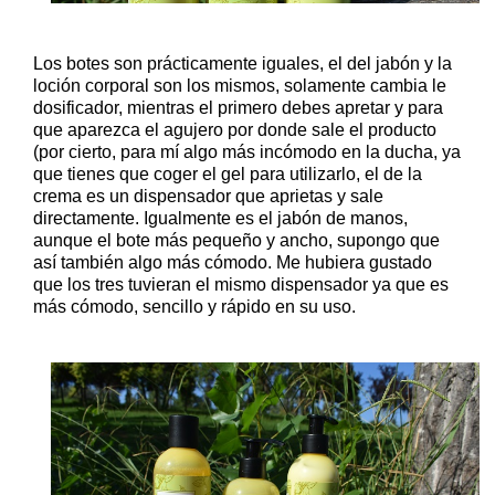
Los botes son prácticamente iguales, el del jabón y la
loción corporal son los mismos, solamente cambia le
dosificador, mientras el primero debes apretar y para
que aparezca el agujero por donde sale el producto
(por cierto, para mí algo más incómodo en la ducha, ya
que tienes que coger el gel para utilizarlo, el de la
crema es un dispensador que aprietas y sale
directamente. Igualmente es el jabón de manos,
aunque el bote más pequeño y ancho, supongo que
así también algo más cómodo. Me hubiera gustado
que los tres tuvieran el mismo dispensador ya que es
más cómodo, sencillo y rápido en su uso.