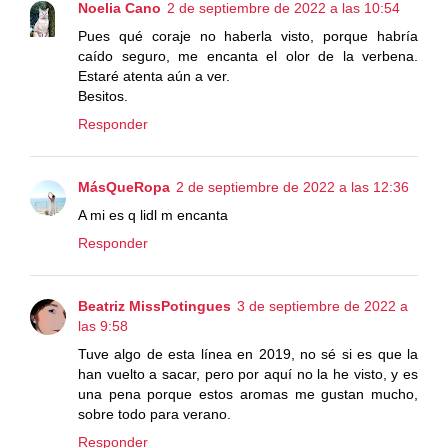
Noelia Cano
2 de septiembre de 2022 a las 10:54
Pues qué coraje no haberla visto, porque habría
caído seguro, me encanta el olor de la verbena.
Estaré atenta aún a ver.
Besitos.
Responder
MásQueRopa
2 de septiembre de 2022 a las 12:36
A mi es q lidl m encanta
Responder
Beatriz MissPotingues
3 de septiembre de 2022 a
las 9:58
Tuve algo de esta línea en 2019, no sé si es que la
han vuelto a sacar, pero por aquí no la he visto, y es
una pena porque estos aromas me gustan mucho,
sobre todo para verano.
Responder