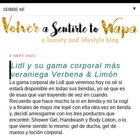
▼
2 SEPT 2022
Lidl y su gama corporal más
veraniega Verbena & Limón
La gama corporal de Lidl que veremos hoy no sé si
estará disponible en todas sus tiendas, yo sé que es
de esas que van trayendo de vez en cuando.
Recuerdo que hace mucho la vi en tienda y no la cogí
y a finales de mayo me topé con ella otra vez en tienda
y, decidí arriesgarme con los tres porductos que
encontré: Shower Gel, Handwash y Body Lotion, o lo
que viene siendo lo mismo: gel de ducha, gel de
manos y loción corporal.