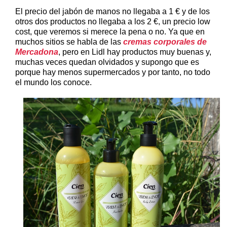
El precio del jabón de manos no llegaba a 1 € y de los
otros dos productos no llegaba a los 2 €, un precio low
cost, que veremos si merece la pena o no. Ya que en
muchos sitios se habla de las
cremas corporales de
Mercadona
, pero en Lidl hay productos muy buenas y,
muchas veces quedan olvidados y supongo que es
porque hay menos supermercados y por tanto, no todo
el mundo los conoce.