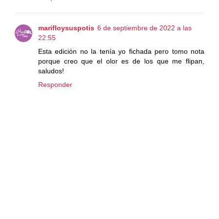
marifloysuspotis
6 de septiembre de 2022 a las
22:55
Esta edición no la tenía yo fichada pero tomo nota
porque creo que el olor es de los que me flipan,
saludos!
Responder