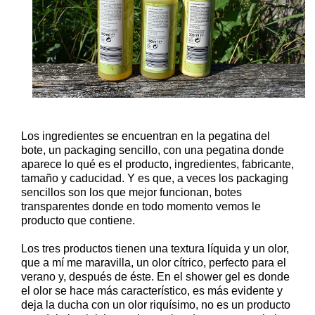
Los ingredientes se encuentran en la pegatina del
bote, un packaging sencillo, con una pegatina donde
aparece lo qué es el producto, ingredientes, fabricante,
tamaño y caducidad. Y es que, a veces los packaging
sencillos son los que mejor funcionan, botes
transparentes donde en todo momento vemos le
producto que contiene.
Los tres productos tienen una textura líquida y un olor,
que a mí me maravilla, un olor cítrico, perfecto para el
verano y, después de éste. En el shower gel es donde
el olor se hace más característico, es más evidente y
deja la ducha con un olor riquísimo, no es un producto