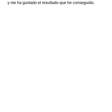
y me ha gustado el resultado que he conseguido.