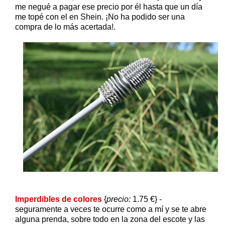
me negué a pagar ese precio por él hasta que un día
me topé con el en Shein. ¡No ha podido ser una
compra de lo más acertada!.
Imperdibles de colores
{
precio:
1.75 €} -
seguramente a veces te ocurre como a mí y se te abre
alguna prenda, sobre todo en la zona del escote y las