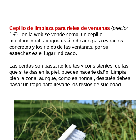
Cepillo de limpieza para rieles de ventanas
{
precio:
1 €} - en la web se vende como un cepillo
multifuncional, aunque está indicado para espacios
concretos y los rieles de las ventanas, por su
estrechez es el lugar indicado.
Las cerdas son bastante fuertes y consistentes, de las
que si te das en la piel, puedes hacerte daño. Limpia
bien la zona, aunque, como es normal, después debes
pasar un trapo para llevarte los restos de suciedad.