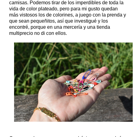
camisas. Podemos tirar de los imperdibles de toda la
vida de color plateado, pero para mi gusto quedan
más vistosos los de colorines, a juego con la prenda y
que sean pequeñitos, así que investigué y los
encontré, porque en una mercería y una tienda
multiprecio no di con ellos.