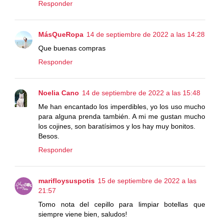
Responder
MásQueRopa
14 de septiembre de 2022 a las 14:28
Que buenas compras
Responder
Noelia Cano
14 de septiembre de 2022 a las 15:48
Me han encantado los imperdibles, yo los uso mucho
para alguna prenda también. A mi me gustan mucho
los cojines, son baratísimos y los hay muy bonitos.
Besos.
Responder
marifloysuspotis
15 de septiembre de 2022 a las
21:57
Tomo nota del cepillo para limpiar botellas que
siempre viene bien, saludos!