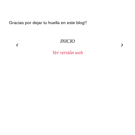
Gracias por dejar tu huella en este blog!!
INICIO
‹
›
Ver versión web