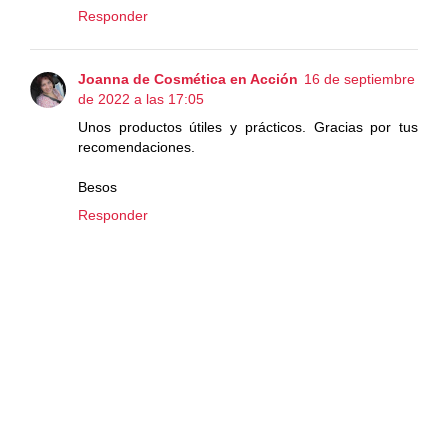
Responder
Joanna de Cosmética en Acción
16 de septiembre
de 2022 a las 17:05
Unos productos útiles y prácticos. Gracias por tus
recomendaciones.
Besos
Responder