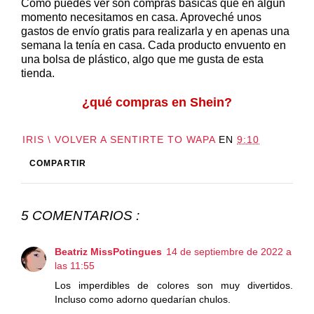
Como puedes ver son compras básicas que en algún
momento necesitamos en casa. Aproveché unos
gastos de envío gratis para realizarla y en apenas una
semana la tenía en casa. Cada producto envuento en
una bolsa de plástico, algo que me gusta de esta
tienda.
¿qué compras en Shein?
IRIS \ VOLVER A SENTIRTE TO WAPA
EN
9:10
COMPARTIR
5 COMENTARIOS :
Beatriz MissPotingues
14 de septiembre de 2022 a
las 11:55
Los imperdibles de colores son muy divertidos.
Incluso como adorno quedarían chulos.