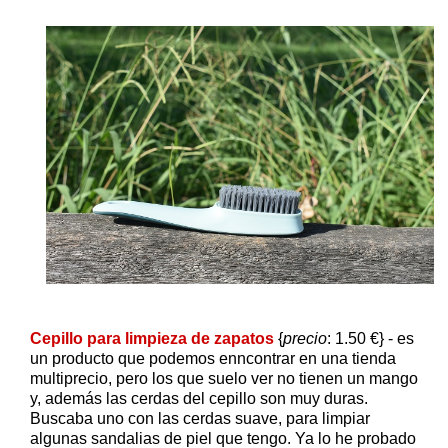
Cepillo para limpieza de zapatos
{
precio
: 1.50 €} - es
un producto que podemos enncontrar en una tienda
multiprecio, pero los que suelo ver no tienen un mango
y, además las cerdas del cepillo son muy duras.
Buscaba uno con las cerdas suave, para limpiar
algunas sandalias de piel que tengo. Ya lo he probado