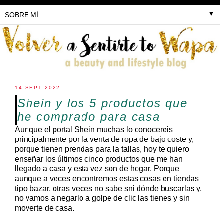
▼
14 SEPT 2022
Shein y los 5 productos que
he comprado para casa
Aunque el portal Shein muchas lo conoceréis
principalmente por la venta de ropa de bajo coste y,
porque tienen prendas para la tallas, hoy te quiero
enseñar los últimos cinco productos que me han
llegado a casa y esta vez son de hogar. Porque
aunque a veces encontremos estas cosas en tiendas
tipo bazar, otras veces no sabe sni dónde buscarlas y,
no vamos a negarlo a golpe de clic las tienes y sin
moverte de casa.