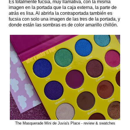
Es totalmente fucsia, muy llamativa, con la misma
imagen en la portada que la caja externa, la parte de
atrás es lisa. Al abrirla la contraportada también es
fucsia con solo una imagen de las tres de la portada, y
donde están las sombras es de color amarillo chillón.
The Masquerade Mini de Juvia's Place - review & swatches