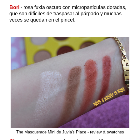
Bori
- rosa fuxia oscuro con micropartículas doradas,
que son difíciles de traspasar al párpado y muchas
veces se quedan en el pincel.
The Masquerade Mini de Juvia's Place - review & swatches