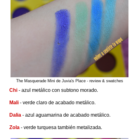
The Masquerade Mini de Juvia's Place - review & swatches
Chi
- azul metálico con subtono morado.
Mali
- verde claro de acabado metálico.
Dalia
- azul aguamarina de acabado metálico.
Zola
- verde turquesa también metalizada.