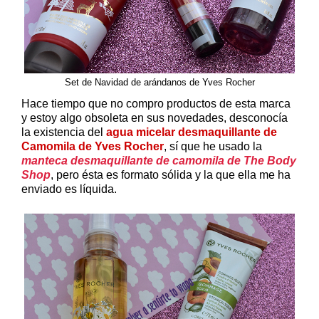
Set de Navidad de arándanos de Yves Rocher
Hace tiempo que no compro productos de esta marca
y estoy algo obsoleta en sus novedades, desconocía
la existencia del
agua micelar desmaquillante de
Camomila de Yves Rocher
, sí que he usado la
manteca desmaquillante de camomila de The Body
Shop
, pero ésta es formato sólida y la que ella me ha
enviado es líquida.