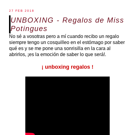
27 FEB 2018
UNBOXING - Regalos de Miss
Potingues
No sé a vosotras pero a mí cuando recibo un regalo
siempre tengo un cosquilleo en el estómago por saber
qué es y se me pone una sonrisilla en la cara al
abrirlos, ¡es la emoción de saber lo que será!.
¡ unboxing regalos !