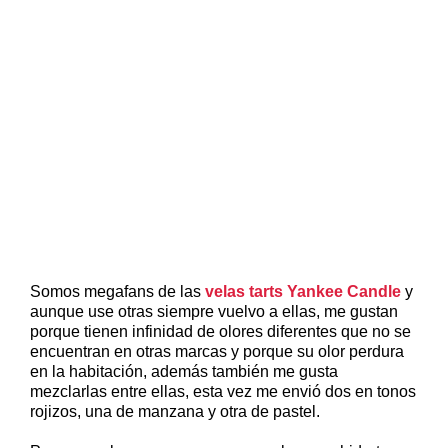
Somos megafans de las
velas tarts Yankee Candle
y
aunque use otras siempre vuelvo a ellas, me gustan
porque tienen infinidad de olores diferentes que no se
encuentran en otras marcas y porque su olor perdura
en la habitación, además también me gusta
mezclarlas entre ellas, esta vez me envió dos en tonos
rojizos, una de manzana y otra de pastel.