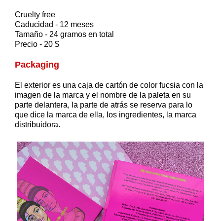
Cruelty free
Caducidad - 12 meses
Tamaño - 24 gramos en total
Precio - 20 $
Packaging
El exterior es una caja de cartón de color fucsia con la
imagen de la marca y el nombre de la paleta en su
parte delantera, la parte de atrás se reserva para lo
que dice la marca de ella, los ingredientes, la marca
distribuidora.