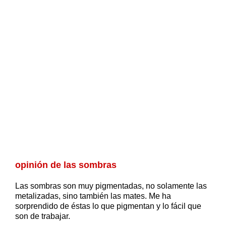
opinión de las sombras
Las sombras son muy pigmentadas, no solamente las
metalizadas, sino también las mates. Me ha
sorprendido de éstas lo que pigmentan y lo fácil que
son de trabajar.