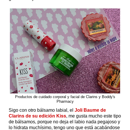
Productos de cuidado corporal y facial de Clarins y Boddy's
Pharmacy
Sigo con otro bálsamo labial, el
Joli Baume de
Clarins de su edición Kiss
, me gusta mucho este tipo
de bálsamos, porque no deja el labio nada pegajoso y
lo hidrata muchísimo, tengo uno que está acabándose