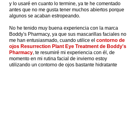
y lo usaré en cuanto lo termine, ya te he comentado
antes que no me gusta tener muchos abiertos porque
algunos se acaban estropeando.
No he tenido muy buena experiencia con la marca
Boddy's Pharmacy, ya que sus mascarillas faciales no
me han entusiasmado, cuando utilice el
contorno de
ojos Resurrection Plant Eye Treatment de Boddy's
Pharmacy
, te resumiré mi experiencia con él, de
momento en mi rutina facial de invierno estoy
utilizando un contorno de ojos bastante hidratante