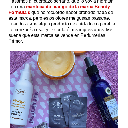
Pasamos al cuerpazo serrano, que lo voy a hidratar
con una
manteca de mango de la marca Beauty
Formula's
que no recuerdo haber probado nada de
esta marca, pero estos olores me gustan bastante,
cuando acabe algún producto de cuidado corporal la
comenzaré a usar y te contaré mis impresiones. Me
suena que esta marca se vende en Perfumerías
Primor.