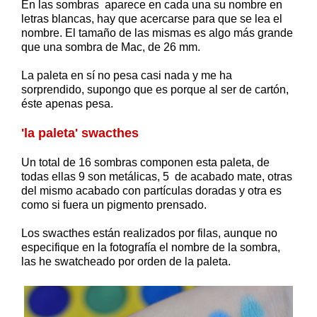
En las sombras aparece en cada una su nombre en
letras blancas, hay que acercarse para que se lea el
nombre. El tamaño de las mismas es algo más grande
que una sombra de Mac, de 26 mm.
La paleta en sí no pesa casi nada y me ha
sorprendido, supongo que es porque al ser de cartón,
éste apenas pesa.
'la paleta' swacthes
Un total de 16 sombras componen esta paleta, de
todas ellas 9 son metálicas, 5 de acabado mate, otras
del mismo acabado con partículas doradas y otra es
como si fuera un pigmento prensado.
Los swacthes están realizados por filas, aunque no
especifique en la fotografía el nombre de la sombra,
las he swatcheado por orden de la paleta.