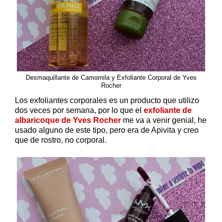
Desmaquillante de Camomila y Exfoliante Corporal de Yves
Rocher
Los exfoliantes corporales es un producto que utilizo
dos veces por semana, por lo que el
exfoliante de
albaricoque de Yves Rocher
me va a venir genial, he
usado alguno de este tipo, pero era de Apivita y creo
que de rostro, no corporal.