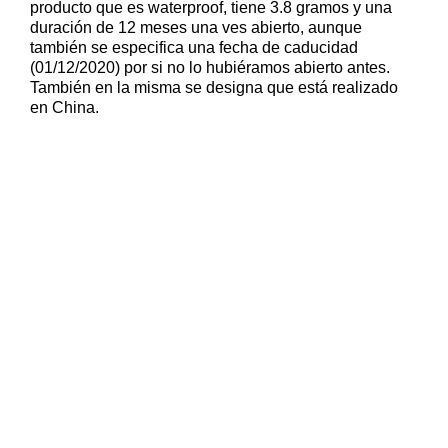
producto que es waterproof, tiene 3.8 gramos y una
duración de 12 meses una ves abierto, aunque
también se especifica una fecha de caducidad
(01/12/2020) por si no lo hubiéramos abierto antes.
También en la misma se designa que está realizado
en China.