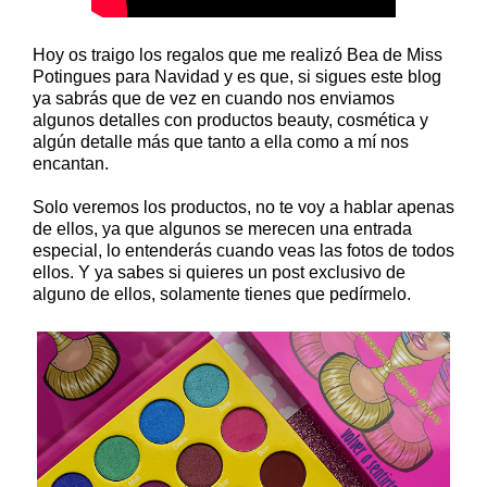
Hoy os traigo los regalos que me realizó Bea de Miss
Potingues para Navidad y es que, si sigues este blog
ya sabrás que de vez en cuando nos enviamos
algunos detalles con productos beauty, cosmética y
algún detalle más que tanto a ella como a mí nos
encantan.
Solo veremos los productos, no te voy a hablar apenas
de ellos, ya que algunos se merecen una entrada
especial, lo entenderás cuando veas las fotos de todos
ellos. Y ya sabes si quieres un post exclusivo de
alguno de ellos, solamente tienes que pedírmelo.