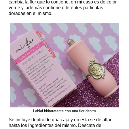
cambia la flor que lo contiene, en mi caso es de color
verde y, además contiene diferentes partículas
doradas en el mismo.
Labial hidratatante con una flor dentro
Se incluye dentro de una caja y en ésta se detallan
hasta los ingredientes del mismo. Descata del