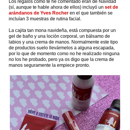
Los regalos como te he comentado eran de Navidad
(sí, aunque te hable ahora de ellos) incluyó un
set de
arándanos de Yves Rocher
en el que también se
incluían 3 muestras de rutina facial.
La cajita tan mona navideña, está compuesta por un
gel de baño y una loción corporal, un bálsamo de
labios y una crema de manos. Normalmente este tipo
de productos suelo llevármelos a alguna escapada,
por lo que de momento como no he realizado ninguna
no los he probado, pero ya os digo que la crema de
manos seguramente la empiece pronto.