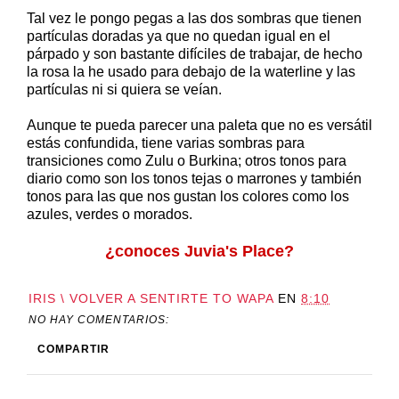
Tal vez le pongo pegas a las dos sombras que tienen
partículas doradas ya que no quedan igual en el
párpado y son bastante difíciles de trabajar, de hecho
la rosa la he usado para debajo de la waterline y las
partículas ni si quiera se veían.
Aunque te pueda parecer una paleta que no es versátil
estás confundida, tiene varias sombras para
transiciones como Zulu o Burkina; otros tonos para
diario como son los tonos tejas o marrones y también
tonos para las que nos gustan los colores como los
azules, verdes o morados.
¿conoces Juvia's Place?
IRIS \ VOLVER A SENTIRTE TO WAPA
EN
8:10
NO HAY COMENTARIOS:
COMPARTIR