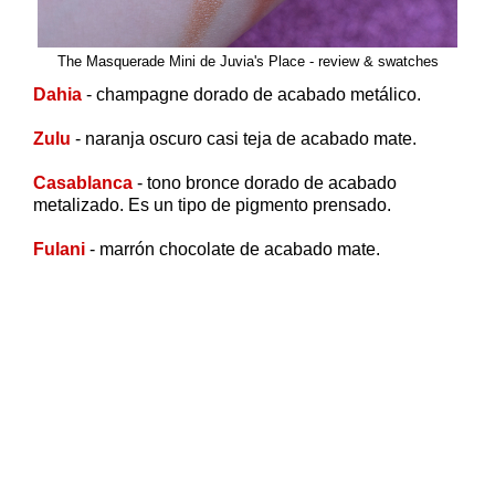
The Masquerade Mini de Juvia's Place - review & swatches
Dahia
- champagne dorado de acabado metálico.
Zulu
- naranja oscuro casi teja de acabado mate.
Casablanca
- tono bronce dorado de acabado
metalizado. Es un tipo de pigmento prensado.
Fulani
- marrón chocolate de acabado mate.