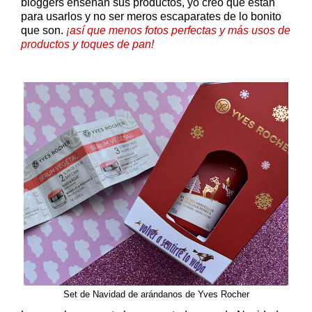
bloggers enseñan sus productos, yo creo que están
para usarlos y no ser meros escaparates de lo bonito
que son.
¡así que menos fotos perfectas y más usos de
productos y toques de pan!
Set de Navidad de arándanos de Yves Rocher