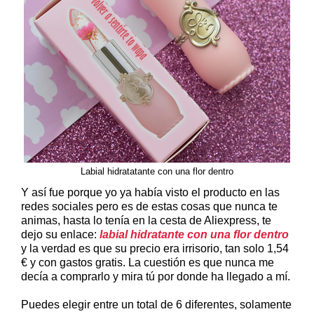
Labial hidratatante con una flor dentro
Y así fue porque yo ya había visto el producto en las
redes sociales pero es de estas cosas que nunca te
animas, hasta lo tenía en la cesta de Aliexpress, te
dejo su enlace:
labial hidratante con una flor dentro
y la verdad es que su precio era irrisorio, tan solo 1,54
€ y con gastos gratis. La cuestión es que nunca me
decía a comprarlo y mira tú por donde ha llegado a mí.
Puedes elegir entre un total de 6 diferentes, solamente