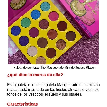
Paleta de sombras The Masquerade Mini de Juvia's Place
¿qué dice la marca de ella?
Es la paleta mini de la paleta Masquerade de la misma
marca. Está inspirada en las fiestas africanas y en los
tonos de los vestidos, el suelo y sus rituales.
Características