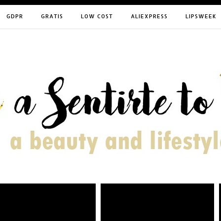
GDPR
GRATIS
LOW COST
ALIEXPRESS
LIPSWEEK