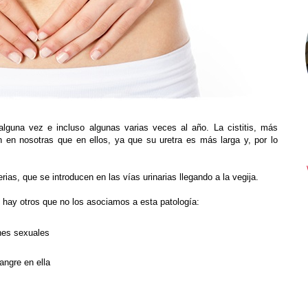
 alguna vez e incluso algunas varias veces al año.
La cistitis, más
n en nosotras que en ellos, ya que
su uretra es más larga y, por lo
rias, que se introducen en las vías urinarias llegando a la vegija.
 hay otros que no los asociamos a esta patología:
ones sexuales
sangre en ella