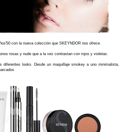
 años'50 con la nueva colección que SKEYNDOR nos ofrece.
onos rosas y nude que a la vez contrastan con rojos y violetas.
s diferentes looks. Desde un maquillaje smokey a uno minimalista,
marcados