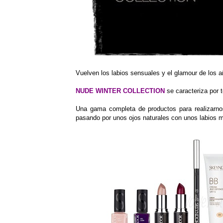
Vuelven los labios sensuales y el glamour de los
NUDE WINTER COLLECTION
se caracteriza por t
Una gama completa de productos para realizarno
pasando por unos ojos naturales con unos labios 