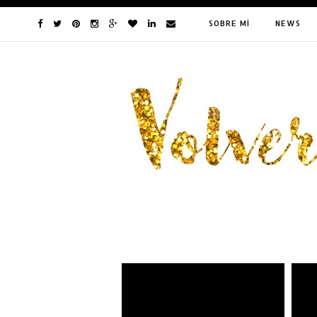
SOBRE MÍ
NEWS