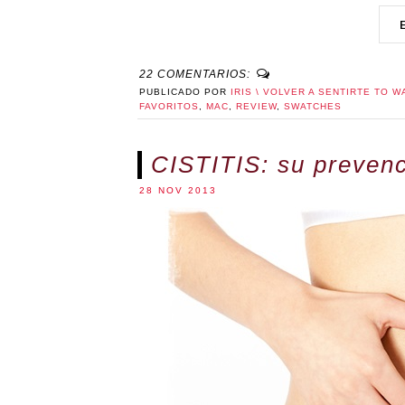
22 COMENTARIOS:
PUBLICADO POR
IRIS \ VOLVER A SENTIRTE TO W
FAVORITOS
,
MAC
,
REVIEW
,
SWATCHES
CISTITIS: su prevenc
28 NOV 2013