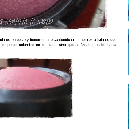
mula es en polvo y tienen un alto contenido en minerales ultrafinos que
ste tipo de coloretes no es plano, sino que están abombados hacia