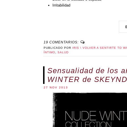
Irritabilidad
19 COMENTARIOS:
PUBLICADO POR
IRIS \ VOLVER A SENTIRTE TO W
ÍNTIMO
,
SALUD
Sensualidad de los 
WINTER de SKEYN
27 NOV 2013