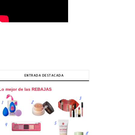
ENTRADA DESTACADA
Lo mejor de las REBAJAS