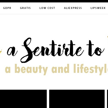
GDPR
GRATIS
LOW COST
ALIEXPRESS
LIPSWEEK