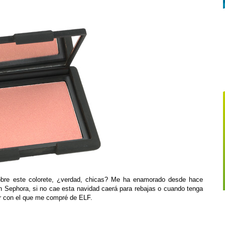
bre este colorete, ¿verdad, chicas? Me ha enamorado desde hace
 Sephora, si no cae esta navidad caerá para rebajas o cuando tenga
ar con el que me compré de ELF.