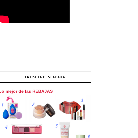
ENTRADA DESTACADA
Lo mejor de las REBAJAS