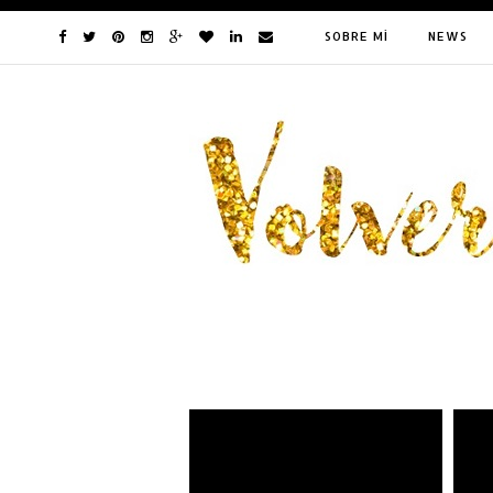
SOBRE MÍ
NEWS