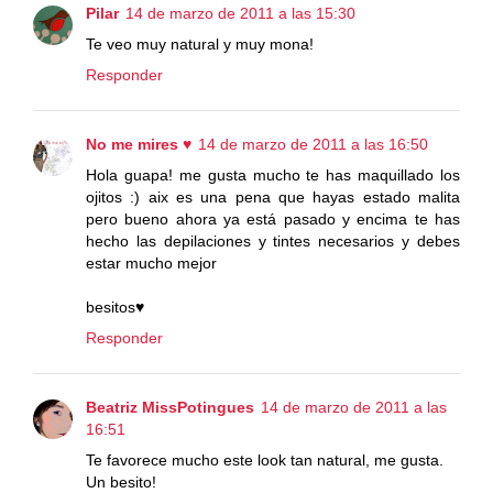
Pilar
14 de marzo de 2011 a las 15:30
Te veo muy natural y muy mona!
Responder
No me mires ♥
14 de marzo de 2011 a las 16:50
Hola guapa! me gusta mucho te has maquillado los
ojitos :) aix es una pena que hayas estado malita
pero bueno ahora ya está pasado y encima te has
hecho las depilaciones y tintes necesarios y debes
estar mucho mejor
besitos♥
Responder
Beatriz MissPotingues
14 de marzo de 2011 a las
16:51
Te favorece mucho este look tan natural, me gusta.
Un besito!