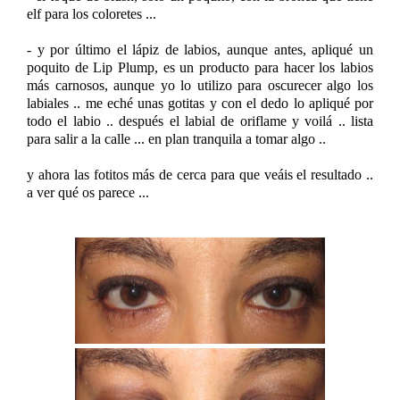
elf para los coloretes ...
- y por último el lápiz de labios, aunque antes, apliqué un
poquito de Lip Plump, es un producto para hacer los labios
más carnosos, aunque yo lo utilizo para oscurecer algo los
labiales .. me eché unas gotitas y con el dedo lo apliqué por
todo el labio .. después el labial de oriflame y voilá .. lista
para salir a la calle ... en plan tranquila a tomar algo ..
y ahora las fotitos más de cerca para que veáis el resultado ..
a ver qué os parece ...