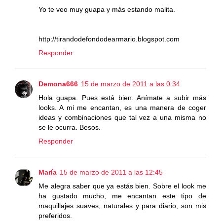
Yo te veo muy guapa y más estando malita.
http://tirandodefondodearmario.blogspot.com
Responder
Demona666
15 de marzo de 2011 a las 0:34
Hola guapa. Pues está bien. Anímate a subir más
looks. A mi me encantan, es una manera de coger
ideas y combinaciones que tal vez a una misma no
se le ocurra. Besos.
Responder
María
15 de marzo de 2011 a las 12:45
Me alegra saber que ya estás bien. Sobre el look me
ha gustado mucho, me encantan este tipo de
maquillajes suaves, naturales y para diario, son mis
preferidos.