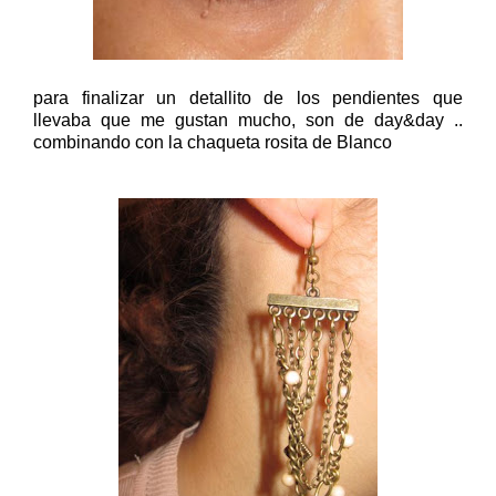
para finalizar un detallito de los pendientes que
llevaba que me gustan mucho, son de day&day
..
combinando con la chaqueta rosita de Blanco