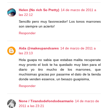
Helen (No rich So Pretty)
14 de marzo de 2011 a
las 22:12
Sencillo pero muy favorecedor! Los tonos marrones
son siempre un acierto!
Responder
Aida @makeupandcares
14 de marzo de 2011 a
las 23:13
Hola guapa no sabia que estabas malita recuperate
muy pronto el look te ha quedado muy bien para el
diario yo tiro mucho de los marrones, que
muchisimas gracias por pasarme el dato de la tienda
donde venden essence, un besazo guapisima,
Responder
None / Tirandodefondodearmario
14 de marzo de
2011 a las 23:21