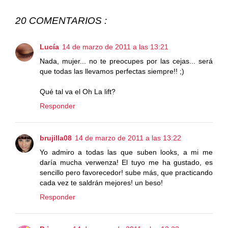
20 COMENTARIOS :
Lucía
14 de marzo de 2011 a las 13:21
Nada, mujer... no te preocupes por las cejas... será
que todas las llevamos perfectas siempre!! ;)
Qué tal va el Oh La lift?
Responder
brujilla08
14 de marzo de 2011 a las 13:22
Yo admiro a todas las que suben looks, a mi me
daría mucha verwenza! El tuyo me ha gustado, es
sencillo pero favorecedor! sube más, que practicando
cada vez te saldrán mejores! un beso!
Responder