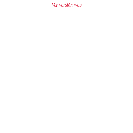
Ver versión web