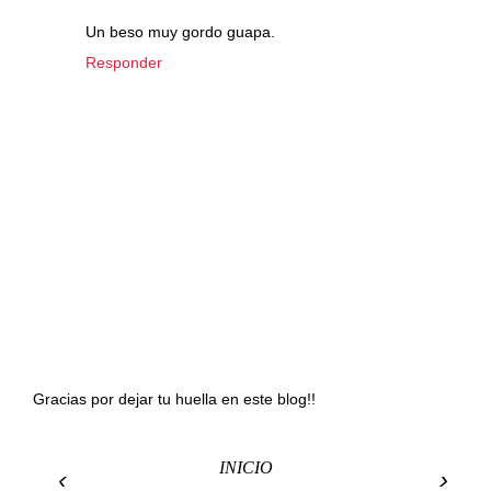
Un beso muy gordo guapa.
Responder
Gracias por dejar tu huella en este blog!!
INICIO
‹
›