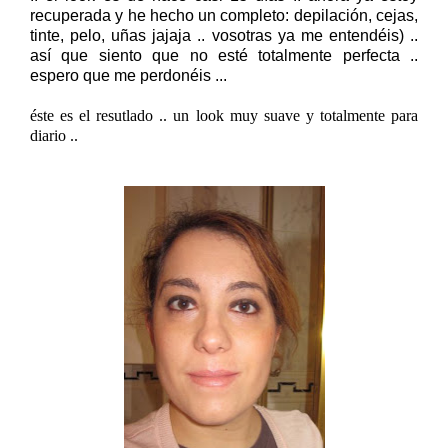
recuperada y he hecho un completo: depilación, cejas,
tinte, pelo, uñas jajaja .. vosotras ya me entendéis) ..
así que siento que no esté totalmente perfecta ..
espero que me perdonéis ...
éste es el resutlado .. un look muy suave y totalmente para
diario ..