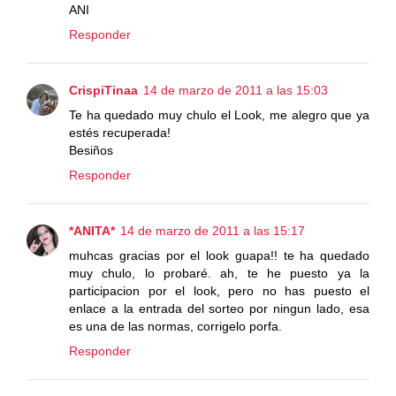
ANI
Responder
CrispiTinaa
14 de marzo de 2011 a las 15:03
Te ha quedado muy chulo el Look, me alegro que ya
estés recuperada!
Besiños
Responder
*ANITA*
14 de marzo de 2011 a las 15:17
muhcas gracias por el look guapa!! te ha quedado
muy chulo, lo probaré. ah, te he puesto ya la
participacion por el look, pero no has puesto el
enlace a la entrada del sorteo por ningun lado, esa
es una de las normas, corrigelo porfa.
Responder