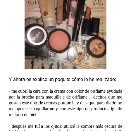
Y ahora os explico un poquito cómo lo he realizado:
- me cubrí la cara con la crema con color de oriflame ayudada
por la brocha para maquillaje de oriflame .. deciros que me
gustan este tipo de cremas porque hay días que para diario no
me apetece maquillarme y con este tipo de productos igualo
mi tono de piel
- después me fuí a los ojitos: utilicé la sombra más oscura de