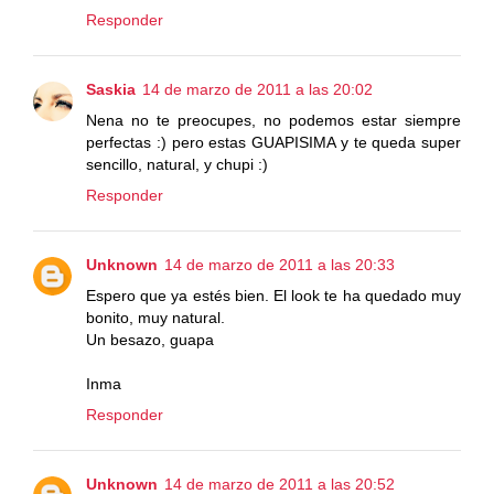
Responder
Saskia
14 de marzo de 2011 a las 20:02
Nena no te preocupes, no podemos estar siempre
perfectas :) pero estas GUAPISIMA y te queda super
sencillo, natural, y chupi :)
Responder
Unknown
14 de marzo de 2011 a las 20:33
Espero que ya estés bien. El look te ha quedado muy
bonito, muy natural.
Un besazo, guapa
Inma
Responder
Unknown
14 de marzo de 2011 a las 20:52