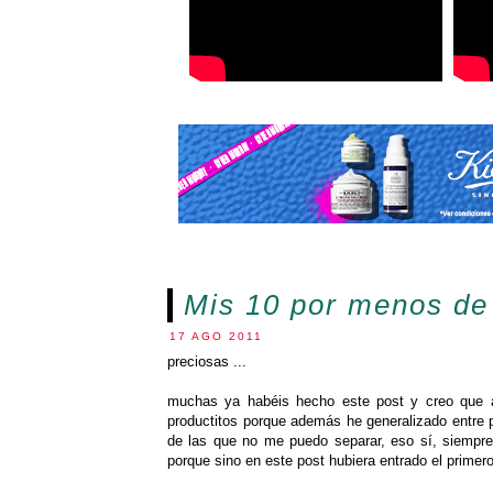
Mis 10 por menos de
17 AGO 2011
preciosas ...
muchas ya habéis hecho este post y creo que a 
productitos porque además he generalizado entre p
de las que no me puedo separar, eso sí, siempre 
porque sino en este post hubiera entrado el primer