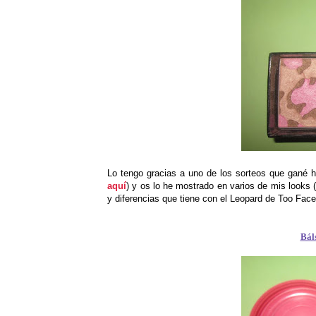
Lo tengo gracias a uno de los sorteos que gané 
aquí
) y os lo he mostrado en varios de mis looks 
y diferencias que tiene con el Leopard de Too Fac
Bál