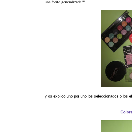
una fotito generalizada!!!
y os explico uno por uno los seleccionados o los el
Colore