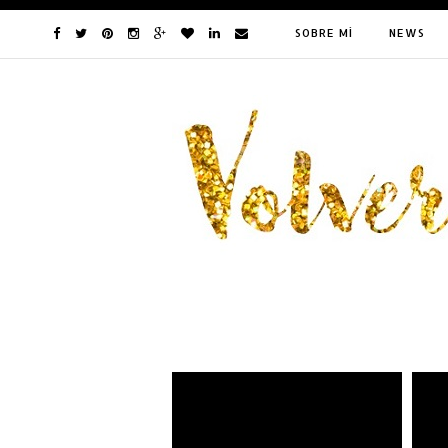
SOBRE MÍ
NEWS