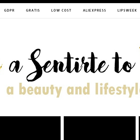
GDPR
GRATIS
LOW COST
ALIEXPRESS
LIPSWEEK