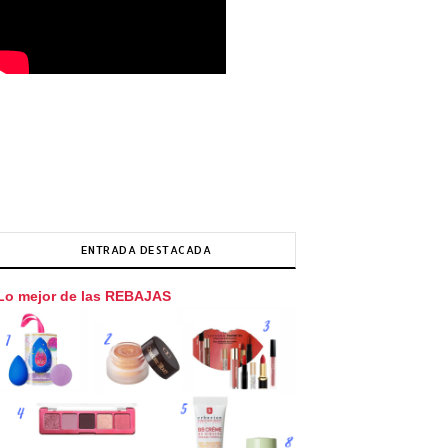
ENTRADA DESTACADA
Lo mejor de las REBAJAS