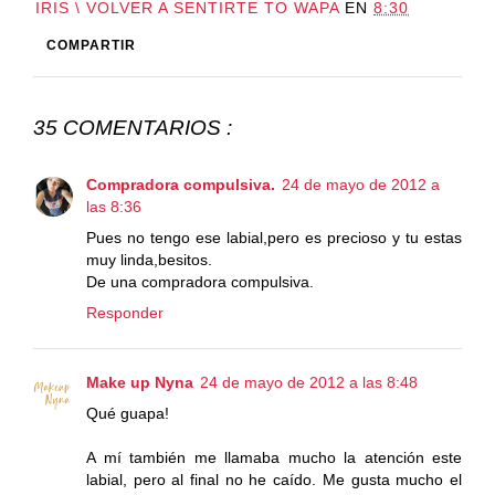
IRIS \ VOLVER A SENTIRTE TO WAPA
EN
8:30
COMPARTIR
35 COMENTARIOS :
Compradora compulsiva.
24 de mayo de 2012 a
las 8:36
Pues no tengo ese labial,pero es precioso y tu estas
muy linda,besitos.
De una compradora compulsiva.
Responder
Make up Nyna
24 de mayo de 2012 a las 8:48
Qué guapa!
A mí también me llamaba mucho la atención este
labial, pero al final no he caído. Me gusta mucho el