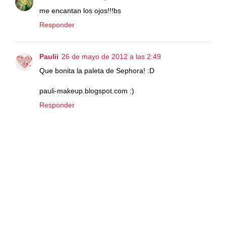
me encantan los ojos!!!bs
Responder
Paulii
26 de mayo de 2012 a las 2:49
Que bonita la paleta de Sephora! :D
pauli-makeup.blogspot.com :)
Responder