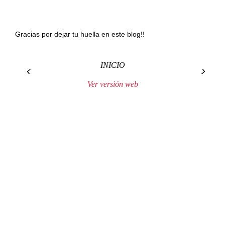
Gracias por dejar tu huella en este blog!!
INICIO
‹
›
Ver versión web