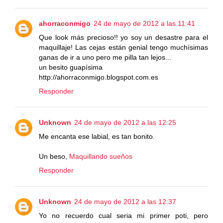
ahorraconmigo
24 de mayo de 2012 a las 11:41
Que look más precioso!! yo soy un desastre para el
maquillaje! Las cejas están genial tengo muchísimas
ganas de ir a uno pero me pilla tan lejos...
un besito guapísima
http://ahorraconmigo.blogspot.com.es
Responder
Unknown
24 de mayo de 2012 a las 12:25
Me encanta ese labial, es tan bonito.
Un beso,
Maquillando sueños
Responder
Unknown
24 de mayo de 2012 a las 12:37
Yo no recuerdo cual seria mi primer poti, pero