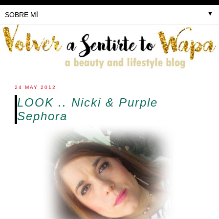
▼
24 MAY 2012
LOOK .. Nicki & Purple
Sephora