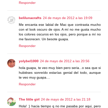
Responder
belilunacrafts
24 de mayo de 2012 a las 19:09
Me encanta ese labial de Mac que contrasta mucho
con el look oscuro de ojos. A mí no me gusta mucho
los colores oscuros en los ojos, pero porque a mí no
me favorecen. Un besote guapa.
Responder
yolybel1000
24 de mayo de 2012 a las 20:56
hola guapa, te veo muy bien pero seria...o sea que si
hubiéses sonreído estarías genial del todo, aunque
te veo muy guapa....
Responder
The little girl
24 de mayo de 2012 a las 21:18
Hola! :) hacia tiempo q no me pasaba por aqui, pero