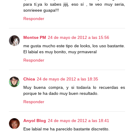
para tí,ya lo sabes jijij, eso sí , te veo muy seria,
sonrieeee guapa!!!
Responder
Montse PM
24 de mayo de 2012 a las 15:56
me gusta mucho este tipo de looks, los uso bastante.
El labial es muy bonito, muy prmaveral
Responder
Chica
24 de mayo de 2012 a las 18:35
Muy buena compra, y si todavía lo recuerdas es
porque te ha dado muy buen resultado.
Responder
Anyol Blog
24 de mayo de 2012 a las 18:41
Ese labial me ha parecido bastante discretito.