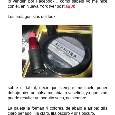
lo venden por Facebook .. como sabéis yo me hice
con él, en Nueva York (ver post
aquí
)
Los protagonistas del look ..
sobre el labial, decir que siempre me suelo poner
debajo bien un bálsamo labial o vaselina, ya que sino
puede resultar un poquito seco, no siempre.
La paleta la forman 4 colores, de abajo a arriba: gris
claro perlado, lila claro, lila oscuro y gris oscuro.