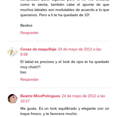
como te sienta, también cabe el apunte de que
muchos labiales son modulables de acuerdo a lo que
queramos. Pero a ti te ha quedado de 10!
Besitos
Responder
Cosas de maquillaje
24 de mayo de 2012 a las
9:58
El labial es precioso y el look de ojos te ha quedado
muy chulo!!!
bss
Responder
Beatriz MissPotingues
24 de mayo de 2012 a las
10:27
Me gusta. Es un look equilibrado y elegante con un
toque fresco, y te favorece mucho.