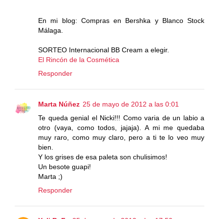
En mi blog: Compras en Bershka y Blanco Stock
Málaga.
SORTEO Internacional BB Cream a elegir.
El Rincón de la Cosmética
Responder
Marta Núñez
25 de mayo de 2012 a las 0:01
Te queda genial el Nicki!!! Como varia de un labio a
otro (vaya, como todos, jajaja). A mi me quedaba
muy raro, como muy claro, pero a ti te lo veo muy
bien.
Y los grises de esa paleta son chulisimos!
Un besote guapi!
Marta ;)
Responder