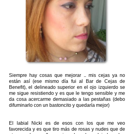
Siempre hay cosas que mejorar .. mis cejas ya no
están así (ese mismo día fui al Bar de Cejas de
Benefit), el delineado superior en el ojo izquierdo se
me sigue resistiendo y es que le tengo sensible y me
da cosa acercarme demasiado a las pestañas (debo
difuminarlo con un bastoncito y quedaría mejor)
El labial Nicki es de esos con los que me veo
favorecida y es que tiro más de rosas y nudes que de