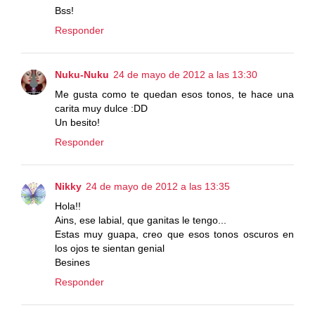
Bss!
Responder
Nuku-Nuku
24 de mayo de 2012 a las 13:30
Me gusta como te quedan esos tonos, te hace una
carita muy dulce :DD
Un besito!
Responder
Nikky
24 de mayo de 2012 a las 13:35
Hola!!
Ains, ese labial, que ganitas le tengo...
Estas muy guapa, creo que esos tonos oscuros en
los ojos te sientan genial
Besines
Responder