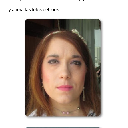
y ahora las fotos del look ...