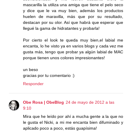
mascarilla la utiliza una amiga que tiene el pelo seco
y dice que le va muy bien, además los productos
huelen de maravilla, más que por su resultado,
destacan por su olor. Así que habrá que esperar que
llegué la gama de hidratantes y probarla!
Por cierto el look te queda muy bien,el labial me
encanta, lo he visto ya en varios blogs y cada vez me
gusta más, tengo que probar ya algún labial de MAC
porque tienen unos colores impresionantes!
un beso
gracias por tu comentario :)
Responder
Obe Rosa | ObeBlog
24 de mayo de 2012 a las
9:10
Mira que he leído por ahí a mucha gente a la que no
le gusta el Nicki, a mi me encanta bien difuminado y
aplicado poco a poco, estás guapísima!