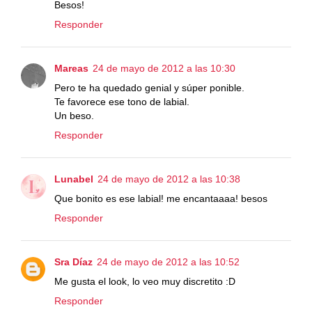
Besos!
Responder
Mareas
24 de mayo de 2012 a las 10:30
Pero te ha quedado genial y súper ponible.
Te favorece ese tono de labial.
Un beso.
Responder
Lunabel
24 de mayo de 2012 a las 10:38
Que bonito es ese labial! me encantaaaa! besos
Responder
Sra Díaz
24 de mayo de 2012 a las 10:52
Me gusta el look, lo veo muy discretito :D
Responder