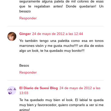
seguramente alguna paleta de mil colores de esas
que te regalaban antes! Donde quedarian! Un
besazo
Responder
Ginger
24 de mayo de 2012 a las 12:44
Yo también tengo una paletita como esa en tonos
marrones visón y me gusta mucho!!!! un día de estos
algo un look, te ha quedado muy bonito!!!
Besos
Responder
El Diario de Suesi Blog
24 de mayo de 2012 a las
13:03
Te ha quedado muy bien el look. El labial te queda
muy bien y favorecedor, quiero comprarlo a ver si me
animo!