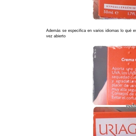
Además se especifica en varios idiomas lo qué 
vez abierto