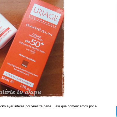
citó ayer interés por vuestra parte .. así que comencemos por él