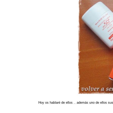
Hoy os hablaré de ellos .. además uno de ellos sus