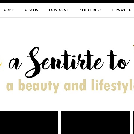
GDPR
GRATIS
LOW COST
ALIEXPRESS
LIPSWEEK