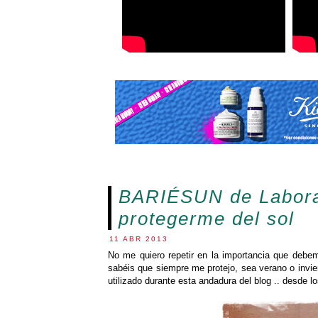
BARIÉSUN de Laborat
protegerme del sol
11 ABR 2013
No me quiero repetir en la importancia que debemo
sabéis que siempre me protejo, sea verano o invie
utilizado durante esta andadura del blog .. desde 