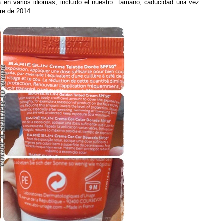
a en varios idiomas, incluido el nuestro tamaño, caducidad una vez
re de 2014.