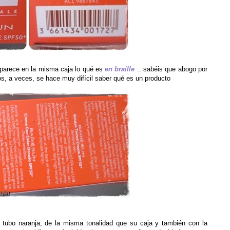
arece en la misma caja lo qué es
en braille
.. sabéis que abogo por
los, a veces, se hace muy difícil saber qué es un producto
 tubo naranja, de la misma tonalidad que su caja y también con la