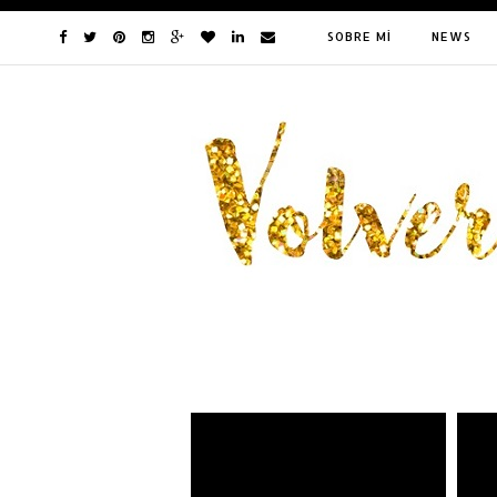
SOBRE MÍ
NEWS