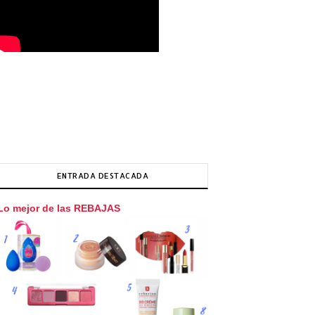
ENTRADA DESTACADA
Lo mejor de las REBAJAS