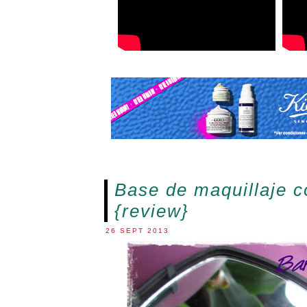
Base de maquillaje 
{review}
26 SEPT 2013