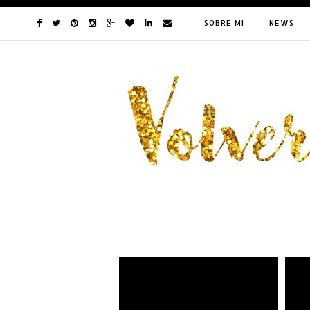
SOBRE MÍ
NEWS