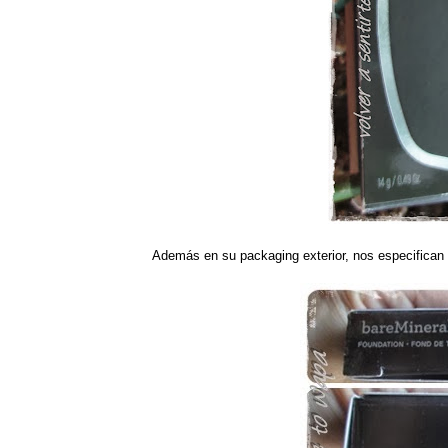
Además en su packaging exterior, nos especifican s