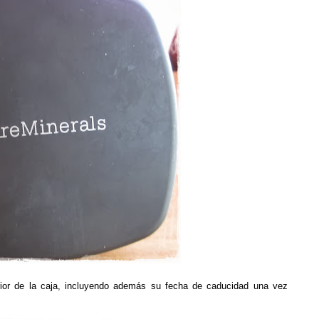
erior de la caja, incluyendo además su fecha de caducidad una vez