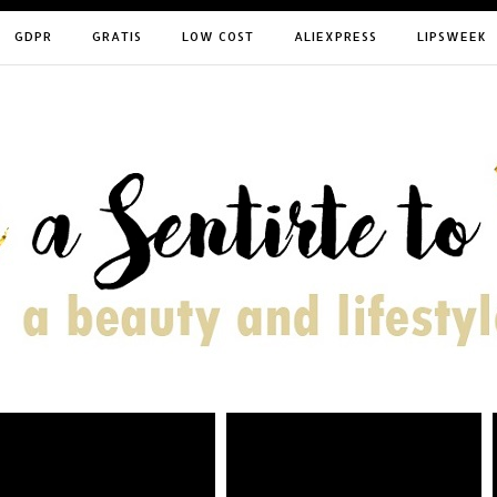
GDPR
GRATIS
LOW COST
ALIEXPRESS
LIPSWEEK