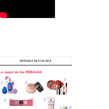
ENTRADA DESTACADA
Lo mejor de las REBAJAS