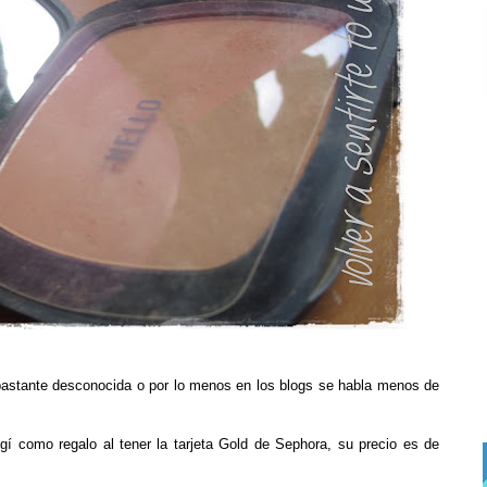
bastante desconocida o por lo menos en los blogs se habla menos de
gí como regalo al tener la tarjeta Gold de Sephora, su precio es de