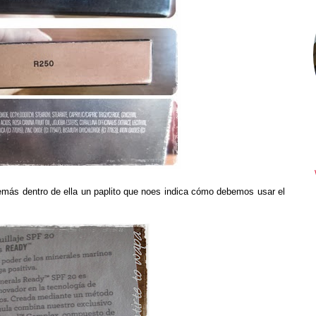
emás dentro de ella un paplito que noes indica cómo debemos usar el