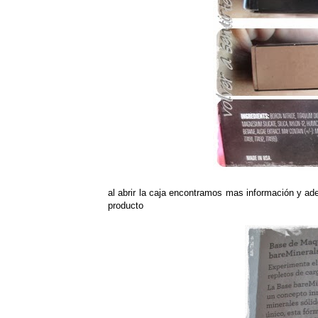
al abrir la caja encontramos mas información y ad
producto