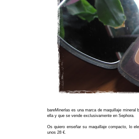
bareMinerlas es una marca de maquillaje mineral 
ella y que se vende exclusivamente en Sephora.
Os quiero enseñar su maquillaje compacto, lo ele
unos 28 €.