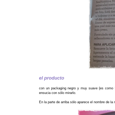
el producto
con un packaging negro y muy suave {es como lo
ensucia con sólo mirarlo.
En la parte de arriba sólo aparece el nombre de la