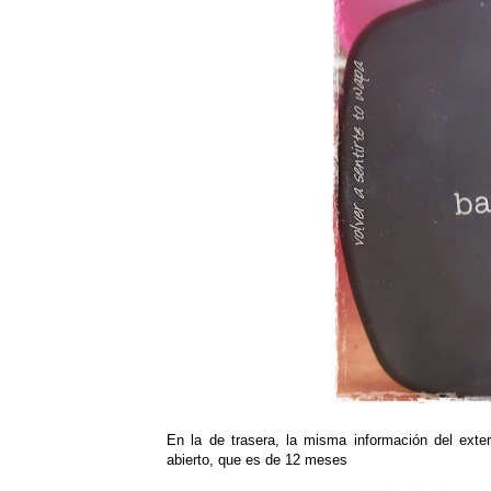
En la de trasera, la misma información del ext
abierto, que es de 12 meses