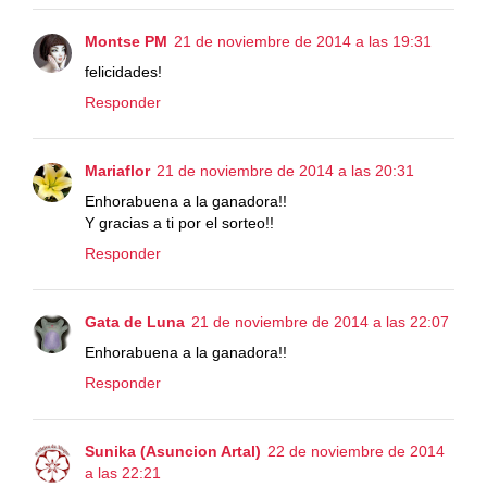
Montse PM
21 de noviembre de 2014 a las 19:31
felicidades!
Responder
Mariaflor
21 de noviembre de 2014 a las 20:31
Enhorabuena a la ganadora!!
Y gracias a ti por el sorteo!!
Responder
Gata de Luna
21 de noviembre de 2014 a las 22:07
Enhorabuena a la ganadora!!
Responder
Sunika (Asuncion Artal)
22 de noviembre de 2014
a las 22:21