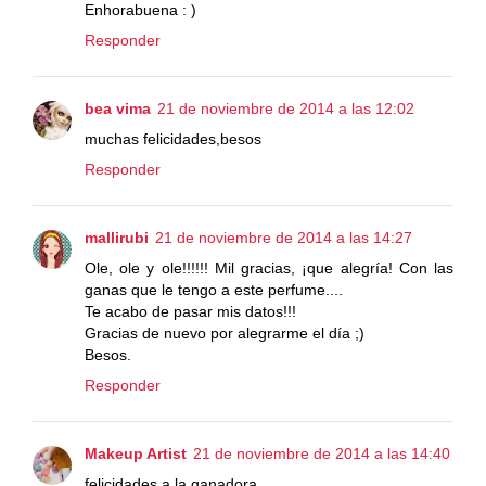
Enhorabuena : )
Responder
bea vima
21 de noviembre de 2014 a las 12:02
muchas felicidades,besos
Responder
mallirubi
21 de noviembre de 2014 a las 14:27
Ole, ole y ole!!!!!! Mil gracias, ¡que alegría! Con las
ganas que le tengo a este perfume....
Te acabo de pasar mis datos!!!
Gracias de nuevo por alegrarme el día ;)
Besos.
Responder
Makeup Artist
21 de noviembre de 2014 a las 14:40
felicidades a la ganadora