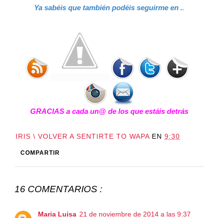
Ya sabéis que también podéis seguirme en .
.
GRACIAS a cada un@ de los que estáis detrás
IRIS \ VOLVER A SENTIRTE TO WAPA
EN
9:30
COMPARTIR
16 COMENTARIOS :
Maria Luisa
21 de noviembre de 2014 a las 9:37