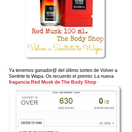
Ya tenemos ganador@ del último sorteo de Volver a
Sentirte to Wapa. Os recuerdo el premio: La nueva
fragancia Red Musk de The Body Shop