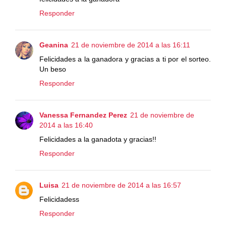
Responder
Geanina
21 de noviembre de 2014 a las 16:11
Felicidades a la ganadora y gracias a ti por el sorteo.
Un beso
Responder
Vanessa Fernandez Perez
21 de noviembre de
2014 a las 16:40
Felicidades a la ganadota y gracias!!
Responder
Luisa
21 de noviembre de 2014 a las 16:57
Felicidadess
Responder