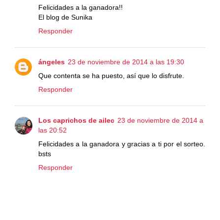
Felicidades a la ganadora!!
El blog de Sunika
Responder
ángeles
23 de noviembre de 2014 a las 19:30
Que contenta se ha puesto, así que lo disfrute.
Responder
Los caprichos de ailec
23 de noviembre de 2014 a
las 20:52
Felicidades a la ganadora y gracias a ti por el sorteo.
bsts
Responder