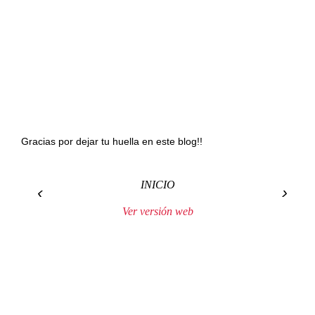
Gracias por dejar tu huella en este blog!!
INICIO
‹
›
Ver versión web