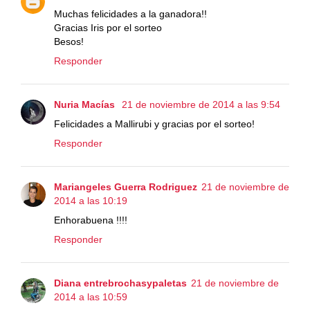
Muchas felicidades a la ganadora!!
Gracias Iris por el sorteo
Besos!
Responder
Nuria Macías
21 de noviembre de 2014 a las 9:54
Felicidades a Mallirubi y gracias por el sorteo!
Responder
Mariangeles Guerra Rodriguez
21 de noviembre de
2014 a las 10:19
Enhorabuena !!!!
Responder
Diana entrebrochasypaletas
21 de noviembre de
2014 a las 10:59