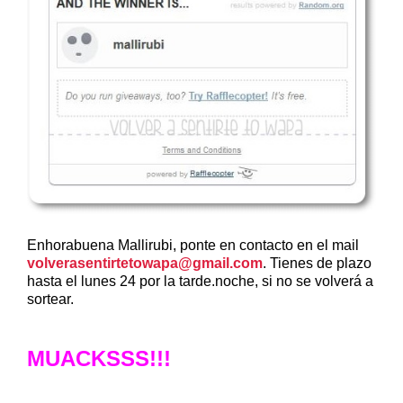
Enhorabuena Mallirubi, ponte en contacto en el mail
volverasentirtetowapa@gmail.com
. Tienes de plazo
hasta el lunes 24 por la tarde.noche, si no se volverá a
sortear.
MUACKSSS!!!