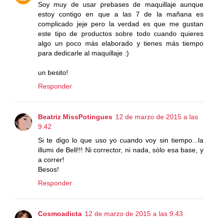
Soy muy de usar prebases de maquillaje aunque
estoy contigo en que a las 7 de la mañana es
complicado jeje pero la verdad es que me gustan
este tipo de productos sobre todo cuando quieres
algo un poco más elaborado y tienes más tiempo
para dedicarle al maquillaje :)
un besito!
Responder
Beatriz MissPotingues
12 de marzo de 2015 a las
9:42
Si te digo lo que uso yo cuando voy sin tiempo...la
illumi de Bell!!! Ni corrector, ni nada, sólo esa base, y
a correr!
Besos!
Responder
Cosmoadicta
12 de marzo de 2015 a las 9:43