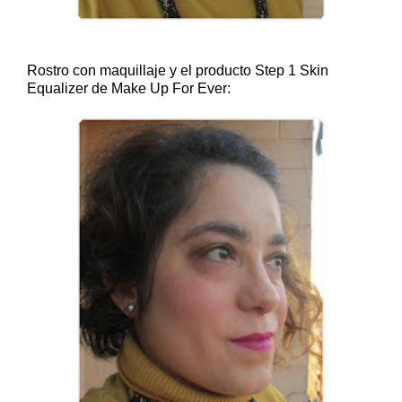
Rostro con maquillaje y el producto Step 1 Skin
Equalizer de Make Up For Ever: