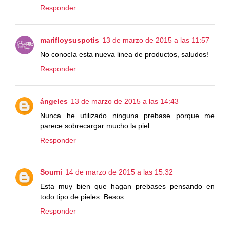
Responder
marifloysuspotis
13 de marzo de 2015 a las 11:57
No conocía esta nueva linea de productos, saludos!
Responder
ángeles
13 de marzo de 2015 a las 14:43
Nunca he utilizado ninguna prebase porque me
parece sobrecargar mucho la piel.
Responder
Soumi
14 de marzo de 2015 a las 15:32
Esta muy bien que hagan prebases pensando en
todo tipo de pieles. Besos
Responder