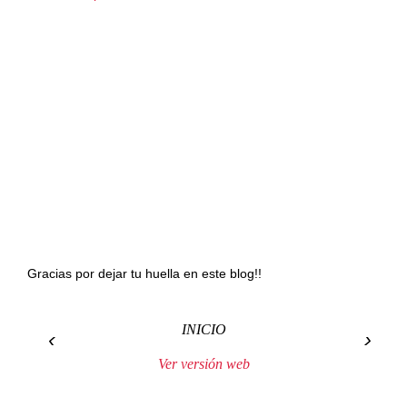
Gracias por dejar tu huella en este blog!!
INICIO
‹
›
Ver versión web