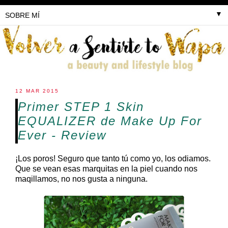
▼
12 MAR 2015
Primer STEP 1 Skin
EQUALIZER de Make Up For
Ever - Review
¡Los poros! Seguro que tanto tú como yo, los odiamos.
Que se vean esas marquitas en la piel cuando nos
maqillamos, no nos gusta a ninguna.