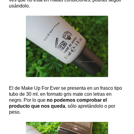
usándolo.
El de Make Up For Ever se presenta en un frasco tipo
tubo de 30 ml. en formato gris mate con letras en
negro. Por lo que
no podemos comprobar el
producto que nos queda
, sólo apretándolo o por
peso.