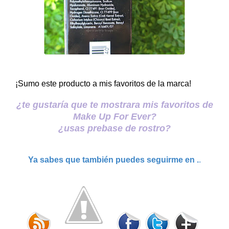
¡Sumo este producto a mis favoritos de la marca!
¿te gustaría que te mostrara mis favoritos de
Make Up For Ever?
¿usas prebase de rostro?
Ya sabes que también puedes seguirme en .
.