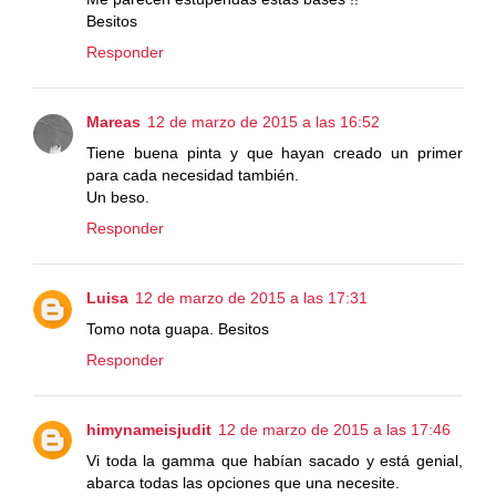
Besitos
Responder
Mareas
12 de marzo de 2015 a las 16:52
Tiene buena pinta y que hayan creado un primer
para cada necesidad también.
Un beso.
Responder
Luisa
12 de marzo de 2015 a las 17:31
Tomo nota guapa. Besitos
Responder
himynameisjudit
12 de marzo de 2015 a las 17:46
Vi toda la gamma que habían sacado y está genial,
abarca todas las opciones que una necesite.