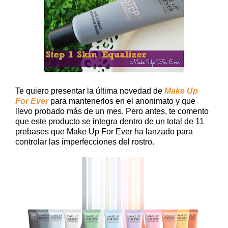
Te quiero presentar la última novedad de
Make Up
For Ever
para mantenerlos en el anonimato y que
llevo probado más de un mes. Pero antes, te comento
que este producto se integra dentro de un total de 11
prebases que Make Up For Ever ha lanzado para
controlar las imperfecciones del rostro.