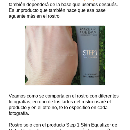
también dependerá de la base que usemos después.
Es unproducto que también hace que esa base
aguante más en el rostro.
Veamos como se comporta en el rostro con diferentes
fotografías, en uno de los lados del rostro usaré el
producto y en el otro no, te lo especifico en cada
fotografía.
Rostro sólo con el producto Step 1 Skin Equalizer de