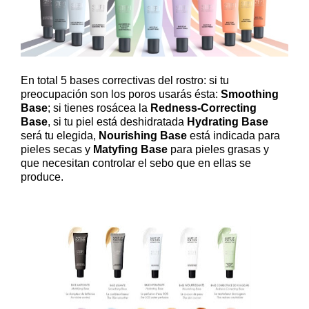
En total 5 bases correctivas del rostro: si tu
preocupación son los poros usarás ésta:
Smoothing
Base
; si tienes rosácea la
Redness-Correcting
Base
, si tu piel está deshidratada
Hydrating Base
será tu elegida,
Nourishing Base
está indicada para
pieles secas y
Matyfing Base
para pieles grasas y
que necesitan controlar el sebo que en ellas se
produce.