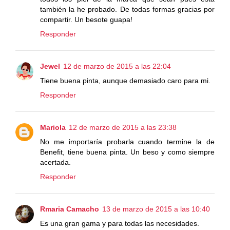
también la he probado. De todas formas gracias por
compartir. Un besote guapa!
Responder
Jewel
12 de marzo de 2015 a las 22:04
Tiene buena pinta, aunque demasiado caro para mi.
Responder
Mariola
12 de marzo de 2015 a las 23:38
No me importaría probarla cuando termine la de
Benefit, tiene buena pinta. Un beso y como siempre
acertada.
Responder
Rmaria Camacho
13 de marzo de 2015 a las 10:40
Es una gran gama y para todas las necesidades.