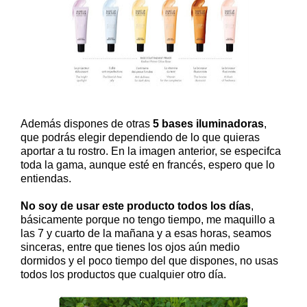
Además dispones de otras
5 bases iluminadoras
,
que podrás elegir dependiendo de lo que quieras
aportar a tu rostro. En la imagen anterior, se especifca
toda la gama, aunque esté en francés, espero que lo
entiendas.
No soy de usar este producto todos los días
,
básicamente porque no tengo tiempo, me maquillo a
las 7 y cuarto de la mañana y a esas horas, seamos
sinceras, entre que tienes los ojos aún medio
dormidos y el poco tiempo del que dispones, no usas
todos los productos que cualquier otro día.