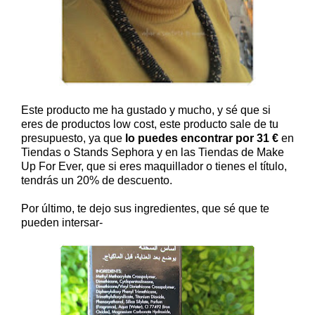
Este producto me ha gustado y mucho, y sé que si
eres de productos low cost, este producto sale de tu
presupuesto, ya que
lo puedes encontrar por 31 €
en
Tiendas o Stands Sephora y en las Tiendas de Make
Up For Ever, que si eres maquillador o tienes el título,
tendrás un 20% de descuento.
Por último, te dejo sus ingredientes, que sé que te
pueden intersar-