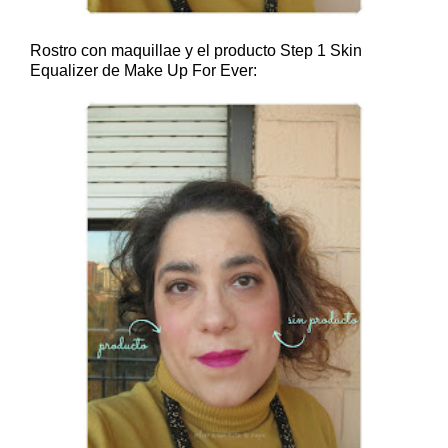
Rostro con maquillae y el producto Step 1 Skin
Equalizer de Make Up For Ever: