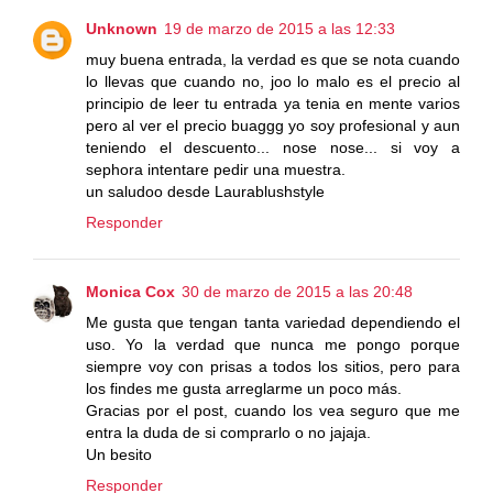
Unknown
19 de marzo de 2015 a las 12:33
muy buena entrada, la verdad es que se nota cuando
lo llevas que cuando no, joo lo malo es el precio al
principio de leer tu entrada ya tenia en mente varios
pero al ver el precio buaggg yo soy profesional y aun
teniendo el descuento... nose nose... si voy a
sephora intentare pedir una muestra.
un saludoo desde Laurablushstyle
Responder
Monica Cox
30 de marzo de 2015 a las 20:48
Me gusta que tengan tanta variedad dependiendo el
uso. Yo la verdad que nunca me pongo porque
siempre voy con prisas a todos los sitios, pero para
los findes me gusta arreglarme un poco más.
Gracias por el post, cuando los vea seguro que me
entra la duda de si comprarlo o no jajaja.
Un besito
Responder