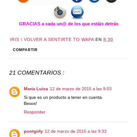
GRACIAS a cada un@ de los que estáis detrás
IRIS \ VOLVER A SENTIRTE TO WAPA
EN
8:30
COMPARTIR
21 COMENTARIOS :
Maria Luisa
12 de marzo de 2015 a las 9:03
Si que es un producto a tener en cuenta
Besos!
Responder
pontgirly
12 de marzo de 2015 a las 9:33