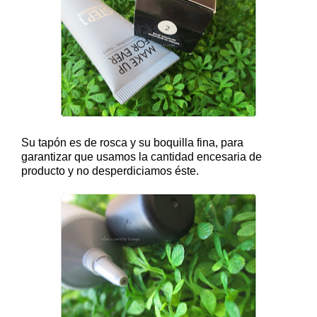
Su tapón es de rosca y su boquilla fina, para
garantizar que usamos la cantidad encesaria de
producto y no desperdiciamos éste.