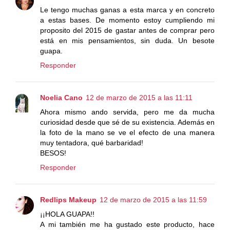
Le tengo muchas ganas a esta marca y en concreto
a estas bases. De momento estoy cumpliendo mi
proposito del 2015 de gastar antes de comprar pero
está en mis pensamientos, sin duda. Un besote
guapa.
Responder
Noelia Cano
12 de marzo de 2015 a las 11:11
Ahora mismo ando servida, pero me da mucha
curiosidad desde que sé de su existencia. Además en
la foto de la mano se ve el efecto de una manera
muy tentadora, qué barbaridad!
BESOS!
Responder
Redlips Makeup
12 de marzo de 2015 a las 11:59
¡¡HOLA GUAPA!!
A mi también me ha gustado este producto, hace