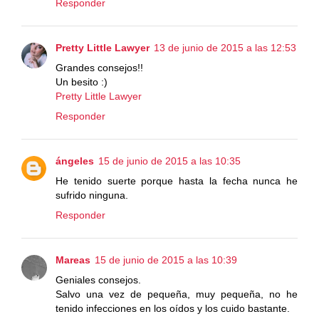
Responder
Pretty Little Lawyer
13 de junio de 2015 a las 12:53
Grandes consejos!!
Un besito :)
Pretty Little Lawyer
Responder
ángeles
15 de junio de 2015 a las 10:35
He tenido suerte porque hasta la fecha nunca he
sufrido ninguna.
Responder
Mareas
15 de junio de 2015 a las 10:39
Geniales consejos.
Salvo una vez de pequeña, muy pequeña, no he
tenido infecciones en los oídos y los cuido bastante.