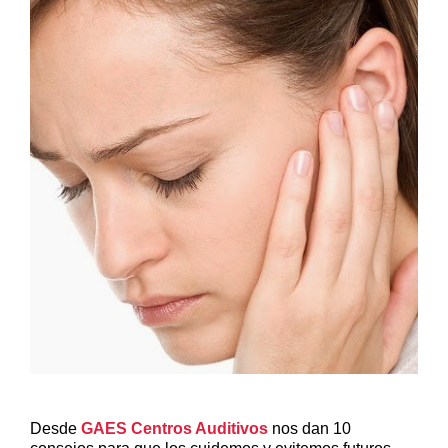
Desde
GAES Centros Auditivos
nos dan 10