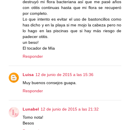
destruyó mi flora bacteriana así que me pasé años
con otitis continuas hasta que mi flora se recuperó
por completo.
Lo que intento es evitar el uso de bastoncillos como
has dicho y en la playa si me mojo la cabeza pero no
lo hago en las piscinas que si hay más riesgo de
padecer otitis.
un beso!
El tocador de Mia
Responder
Luisa
12 de junio de 2015 a las 15:36
Muy buenos consejos guapa.
Responder
Lunabel
12 de junio de 2015 a las 21:32
Tomo nota!
Besos