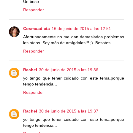
Un beso.
Responder
Cosmoadicta
16 de junio de 2015 a las 12:51
Afortunadamente no me dan demasiados problemas
los oídos. Soy más de amígdalas!!! ;). Besotes
Responder
Rachel
30 de junio de 2015 a las 19:36
yo tengo que tener cuidado con este tema,porque
tengo tendencia...
Responder
Rachel
30 de junio de 2015 a las 19:37
yo tengo que tener cuidado con este tema,porque
tengo tendencia...