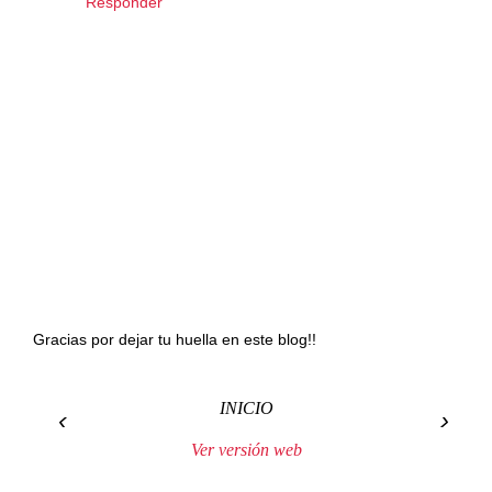
Responder
Gracias por dejar tu huella en este blog!!
INICIO
‹
›
Ver versión web