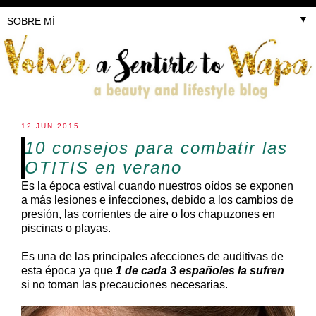
▼
12 JUN 2015
10 consejos para combatir las
OTITIS en verano
Es la época estival cuando nuestros oídos se exponen
a más lesiones e infecciones, debido a los cambios de
presión, las corrientes de aire o los chapuzones en
piscinas o playas.
Es una de las principales afecciones de auditivas de
esta época ya que
1 de cada 3 españoles la sufren
si no toman las precauciones necesarias.