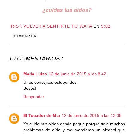
¿cuidas tus oídos?
IRIS \ VOLVER A SENTIRTE TO WAPA
EN
9:02
COMPARTIR
10 COMENTARIOS :
Maria Luisa
12 de junio de 2015 a las 8:42
Unos consejitos estupendos!
Besos!
Responder
El Tocador de Mia
12 de junio de 2015 a las 13:35
Yo cuido mis oidos desde peque porque tuve muchos
problemas de oído y me mandaron un alcohol que