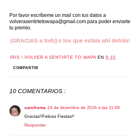
Por favor escríbeme un mail con tus datos a
volverasentirtetowapa@gmail.com para poder enviarte
tu premio.
¡GRACIAS a tod@s los que estáis ahí detrás!
IRIS \ VOLVER A SENTIRTE TO WAPA
EN
9:10
COMPARTIR
10 COMENTARIOS :
carolroma
24 de diciembre de 2016 a las 11:09
Gracias!!Felices Fiestas!!
Responder