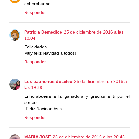
enhorabuena
Responder
Patricia Demedice
25 de diciembre de 2016 a las
18:04
Felicidades
Muy feliz Navidad a todos!
Responder
Los caprichos de ailec
25 de diciembre de 2016 a
las 19:39
Enhorabuena a la ganadora y gracias a ti por el
sorteo.
¡Feliz Navidad!bsts
Responder
MARIA JOSE
25 de diciembre de 2016 a las 20:45