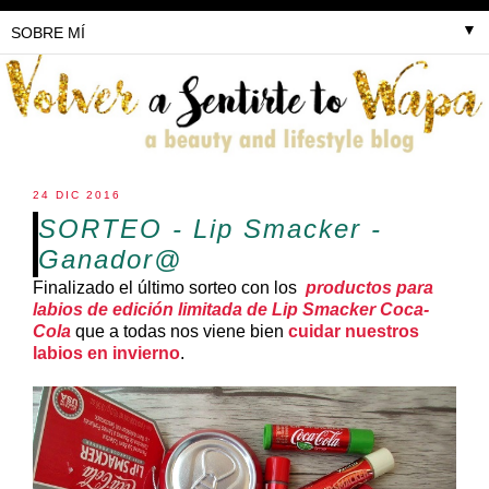
▼
24 DIC 2016
SORTEO - Lip Smacker -
Ganador@
Finalizado el último sorteo con los
productos para
labios de edición limitada de Lip Smacker Coca-
Cola
que a todas nos viene bien
cuidar nuestros
labios en invierno
.