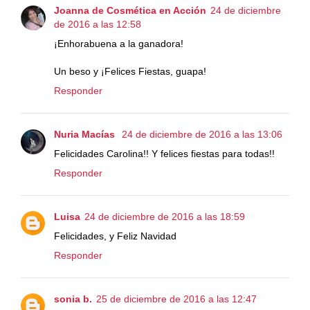
Joanna de Cosmética en Acción
24 de diciembre
de 2016 a las 12:58
¡Enhorabuena a la ganadora!
Un beso y ¡Felices Fiestas, guapa!
Responder
Nuria Macías
24 de diciembre de 2016 a las 13:06
Felicidades Carolina!! Y felices fiestas para todas!!
Responder
Luisa
24 de diciembre de 2016 a las 18:59
Felicidades, y Feliz Navidad
Responder
sonia b.
25 de diciembre de 2016 a las 12:47