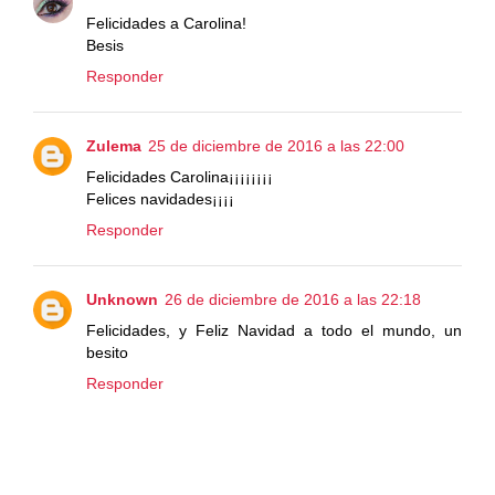
Felicidades a Carolina!
Besis
Responder
Zulema
25 de diciembre de 2016 a las 22:00
Felicidades Carolina¡¡¡¡¡¡¡¡
Felices navidades¡¡¡¡
Responder
Unknown
26 de diciembre de 2016 a las 22:18
Felicidades, y Feliz Navidad a todo el mundo, un
besito
Responder