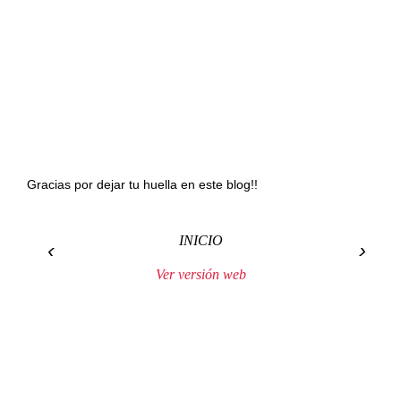
Gracias por dejar tu huella en este blog!!
INICIO
‹
›
Ver versión web