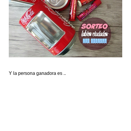
Y la persona ganadora es ..