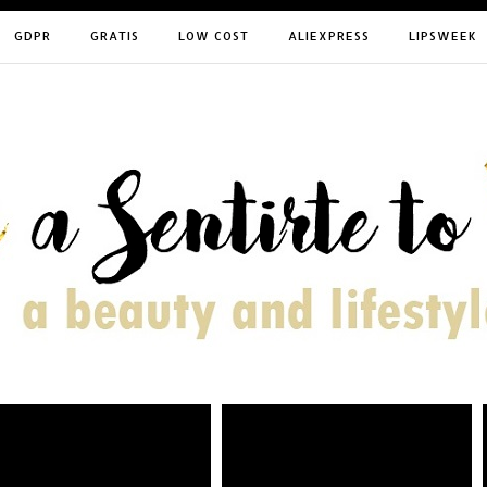
GDPR
GRATIS
LOW COST
ALIEXPRESS
LIPSWEEK