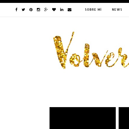
SOBRE MÍ
NEWS