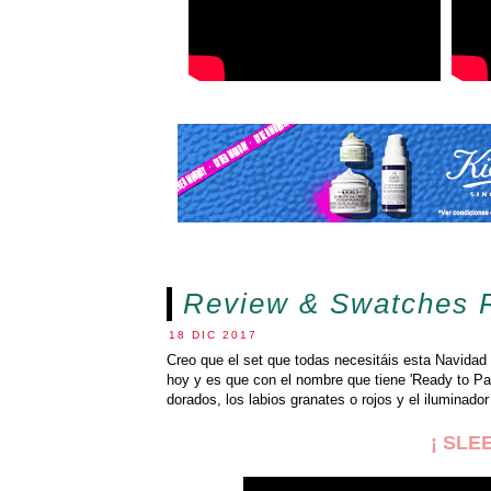
Review & Swatches 
18 DIC 2017
Creo que el set que todas necesitáis esta Navidad pa
hoy y es que con el nombre que tiene 'Ready to Par
dorados, los labios granates o rojos y el iluminado
¡ SLEE