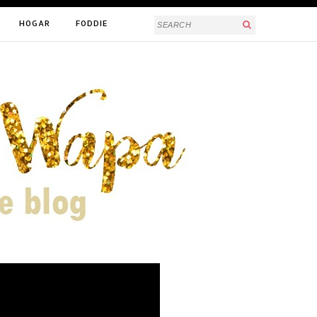
HOGAR
FODDIE