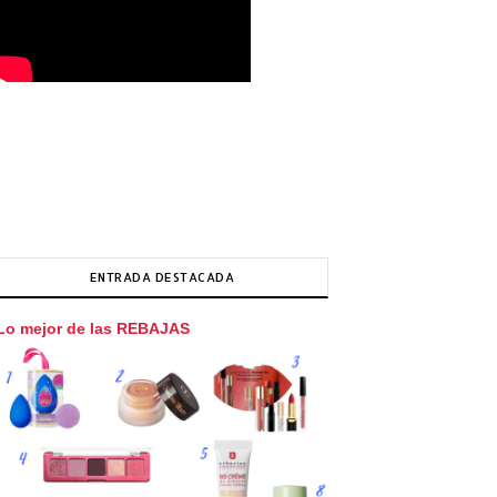
ENTRADA DESTACADA
Lo mejor de las REBAJAS