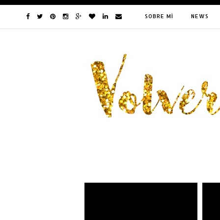
SOBRE MÍ
NEWS