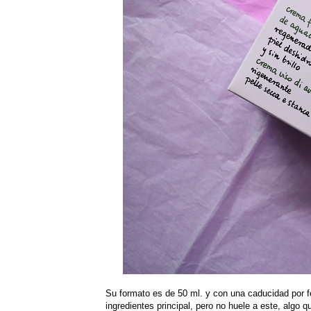
Su formato es de 50 ml. y con una caducidad por 
ingredientes principal, pero no huele a este, algo