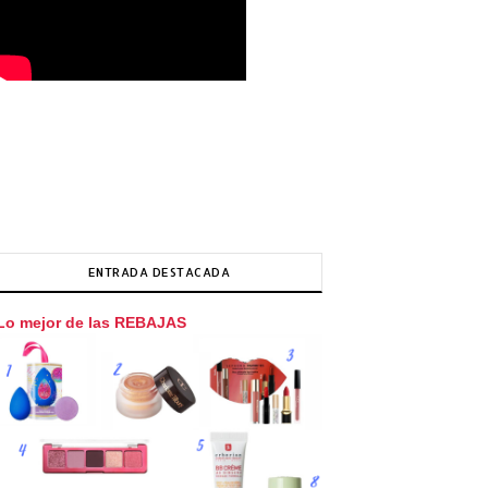
ENTRADA DESTACADA
Lo mejor de las REBAJAS