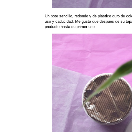
Un bote sencillo, redondo y de plástico duro de co
uso y caducidad. Me gusta que después de su tapa
producto hasta su primer uso.