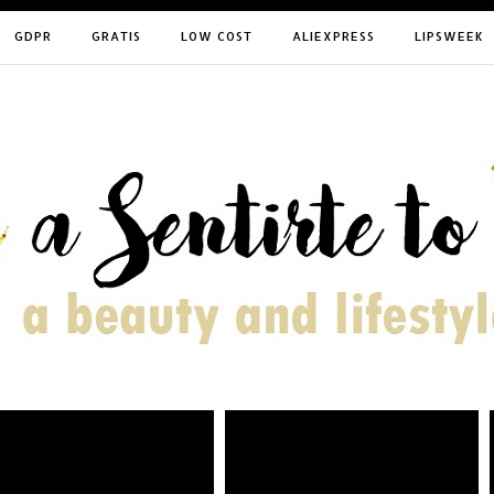
GDPR
GRATIS
LOW COST
ALIEXPRESS
LIPSWEEK