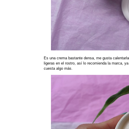
Es una crema bastante densa, me gusta calentarla 
ligeras en el rostro, así lo recomienda la marca, 
cuesta algo más.