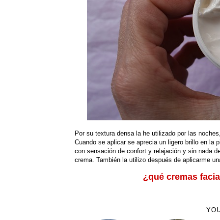
Por su textura densa la he utilizado por las noche
Cuando se aplicar se aprecia un ligero brillo en la
con sensación de confort y relajación y sin nada 
crema. También la utilizo después de aplicarme una
¿qué cremas facia
YOU