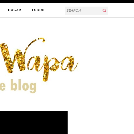
HOGAR
FODDIE