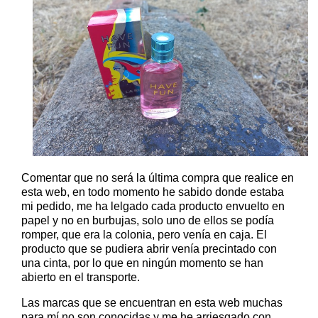
Comentar que no será la última compra que realice en
esta web, en todo momento he sabido donde estaba
mi pedido, me ha lelgado cada producto envuelto en
papel y no en burbujas, solo uno de ellos se podía
romper, que era la colonia, pero venía en caja. El
producto que se pudiera abrir venía precintado con
una cinta, por lo que en ningún momento se han
abierto en el transporte.
Las marcas que se encuentran en esta web muchas
para mí no son conocidas y me he arriesgado con