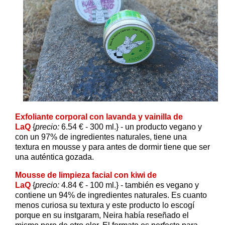
Exfoliante corporal con lavanda y vainilla de
LaQ
{
precio:
6.54 € - 300 ml.} - un producto vegano y
con un 97% de ingredientes naturales, tiene una
textura en mousse y para antes de dormir tiene que ser
una auténtica gozada.
Mousse de limpieza facial con kiwi de
LaQ
{
precio:
4.84 € - 100 ml.} - también es vegano y
contiene un 94% de ingredientes naturales. Es cuanto
menos curiosa su textura y este producto lo escogí
porque en su instgaram, Neira había reseñado el