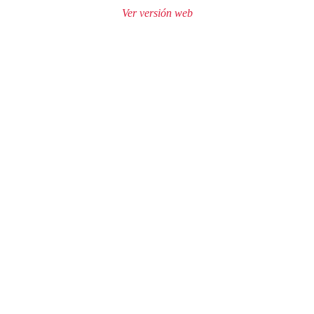
Ver versión web