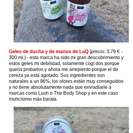
Geles de ducha y de manos de LaQ
{
precio:
3.79 € -
300 ml.} - esta marca ha sido mi gran descubrimiento y
estos geles mi debilidad, solamente cogí dos porque
quería probarlos y ahora me arrepiento porque el de
cereza ya está agotado. Sus ingredientes son
naturales a un 96%, los olores están muy conseguidos
y no tiene absolutamente nada que enviadiarle a
marcas como Lush o The Body Shop y en este caso
muhcísimo más barata.