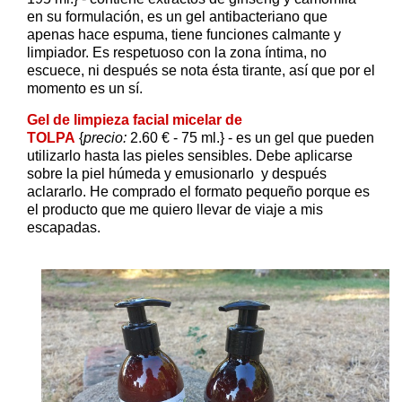
en su formulación, es un gel antibacteriano que
apenas hace espuma, tiene funciones calmante y
limpiador. Es respetuoso con la zona íntima, no
escuece, ni después se nota ésta tirante, así que por el
momento es un sí.
Gel de limpieza facial micelar de
TOLPA
{
precio:
2.60 € - 75 ml.} - es un gel que pueden
utilizarlo hasta las pieles sensibles. Debe aplicarse
sobre la piel húmeda y emusionarlo y después
aclararlo. He comprado el formato pequeño porque es
el producto que me quiero llevar de viaje a mis
escapadas.