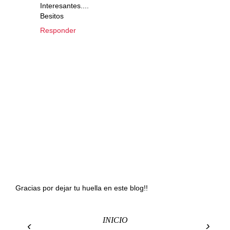
Interesantes....
Besitos
Responder
Gracias por dejar tu huella en este blog!!
INICIO
‹
›