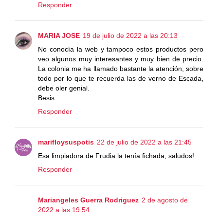
Responder
MARIA JOSE
19 de julio de 2022 a las 20:13
No conocía la web y tampoco estos productos pero
veo algunos muy interesantes y muy bien de precio.
La colonia me ha llamado bastante la atención, sobre
todo por lo que te recuerda las de verno de Escada,
debe oler genial.
Besis
Responder
marifloysuspotis
22 de julio de 2022 a las 21:45
Esa limpiadora de Frudia la tenía fichada, saludos!
Responder
Mariangeles Guerra Rodriguez
2 de agosto de
2022 a las 19:54