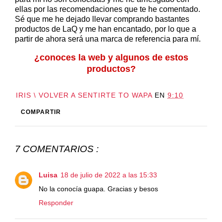
ellas por las recomendaciones que te he comentado.
Sé que me he dejado llevar comprando bastantes
productos de LaQ y me han encantado, por lo que a
partir de ahora será una marca de referencia para mí.
¿conoces la web y algunos de estos
productos?
IRIS \ VOLVER A SENTIRTE TO WAPA
EN
9:10
COMPARTIR
7 COMENTARIOS :
Luisa
18 de julio de 2022 a las 15:33
No la conocía guapa. Gracias y besos
Responder