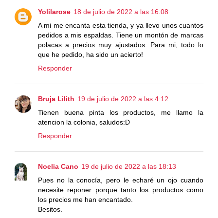
Yolilarose
18 de julio de 2022 a las 16:08
A mi me encanta esta tienda, y ya llevo unos cuantos
pedidos a mis espaldas. Tiene un montón de marcas
polacas a precios muy ajustados. Para mi, todo lo
que he pedido, ha sido un acierto!
Responder
Bruja Lilith
19 de julio de 2022 a las 4:12
Tienen buena pinta los productos, me llamo la
atencion la colonia, saludos:D
Responder
Noelia Cano
19 de julio de 2022 a las 18:13
Pues no la conocía, pero le echaré un ojo cuando
necesite reponer porque tanto los productos como
los precios me han encantado.
Besitos.