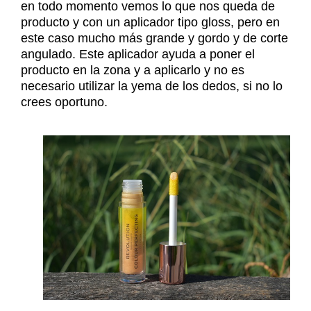
en todo momento vemos lo que nos queda de
producto y con un aplicador tipo gloss, pero en
este caso mucho más grande y gordo y de corte
angulado. Este aplicador ayuda a poner el
producto en la zona y a aplicarlo y no es
necesario utilizar la yema de los dedos, si no lo
crees oportuno.