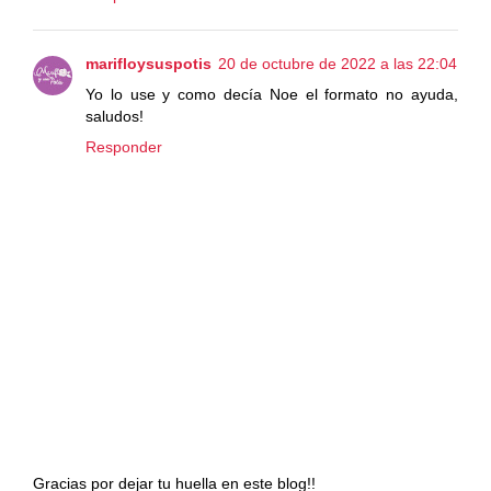
marifloysuspotis
20 de octubre de 2022 a las 22:04
Yo lo use y como decía Noe el formato no ayuda,
saludos!
Responder
Gracias por dejar tu huella en este blog!!