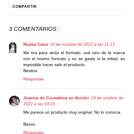
COMPARTIR
3 COMENTARIOS :
Noelia Cano
19 de octubre de 2022 a las 11:13
Me tira para atrás el formato, usé otro de la marca
con el mismo formato y no se gasta ni la mitad, es
imposible hacer salir el producto.
Besitos.
Responder
Joanna de Cosmética en Acción
19 de octubre de
2022 a las 13:23
Me parece un producto muy original. No lo conocía.
Besos
Responder