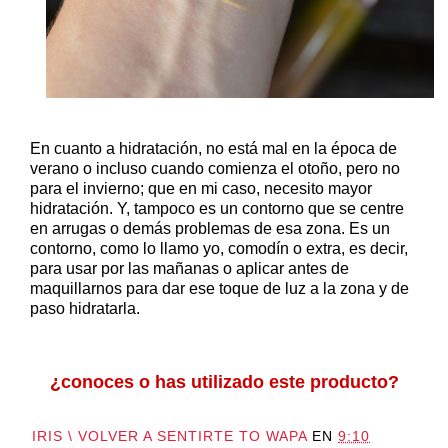
En cuanto a hidratación, no está mal en la época de
verano o incluso cuando comienza el otoño, pero no
para el invierno; que en mi caso, necesito mayor
hidratación. Y, tampoco es un contorno que se centre
en arrugas o demás problemas de esa zona. Es un
contorno, como lo llamo yo, comodín o extra, es decir,
para usar por las mañanas o aplicar antes de
maquillarnos para dar ese toque de luz a la zona y de
paso hidratarla.
¿conoces o has utilizado este producto?
IRIS \ VOLVER A SENTIRTE TO WAPA
EN
9:10