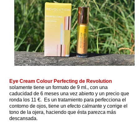
Eye Cream Colour Perfecting de Revolution
solamente tiene un formato de 9 ml., con una
caducidad de 6 meses una vez abierto y un precio que
ronda los 11 €. Es un tratamiento para perfecciona el
contorno de ojos, tiene un efecto calmante y corrige el
tono de la ojera, haciendo que ésta parezca más
descansada.