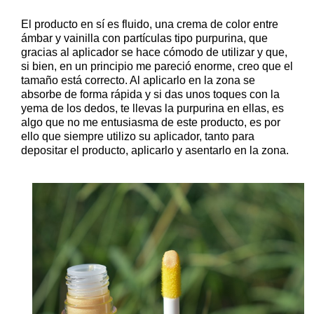
El producto en sí es fluido, una crema de color entre
ámbar y vainilla con partículas tipo purpurina, que
gracias al aplicador se hace cómodo de utilizar y que,
si bien, en un principio me pareció enorme, creo que el
tamaño está correcto. Al aplicarlo en la zona se
absorbe de forma rápida y si das unos toques con la
yema de los dedos, te llevas la purpurina en ellas, es
algo que no me entusiasma de este producto, es por
ello que siempre utilizo su aplicador, tanto para
depositar el producto, aplicarlo y asentarlo en la zona.