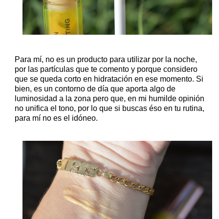
Para mí, no es un producto para utilizar por la noche,
por las partículas que te comento y porque considero
que se queda corto en hidratación en ese momento. Si
bien, es un contorno de día que aporta algo de
luminosidad a la zona pero que, en mi humilde opinión
no unifica el tono, por lo que si buscas éso en tu rutina,
para mí no es el idóneo.