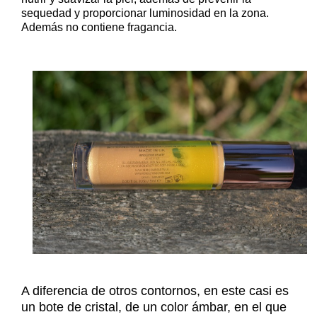
sequedad y proporcionar luminosidad en la zona.
Además no contiene fragancia.
A diferencia de otros contornos, en este casi es
un bote de cristal, de un color ámbar, en el que