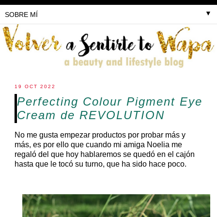
▼
19 OCT 2022
Perfecting Colour Pigment Eye
Cream de REVOLUTION
No me gusta empezar productos por probar más y
más, es por ello que cuando mi amiga Noelia me
regaló del que hoy hablaremos se quedó en el cajón
hasta que le tocó su turno, que ha sido hace poco.