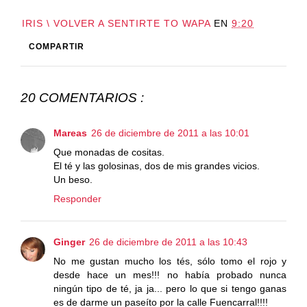
IRIS \ VOLVER A SENTIRTE TO WAPA
EN
9:20
COMPARTIR
20 COMENTARIOS :
Mareas
26 de diciembre de 2011 a las 10:01
Que monadas de cositas.
El té y las golosinas, dos de mis grandes vicios.
Un beso.
Responder
Ginger
26 de diciembre de 2011 a las 10:43
No me gustan mucho los tés, sólo tomo el rojo y
desde hace un mes!!! no había probado nunca
ningún tipo de té, ja ja... pero lo que si tengo ganas
es de darme un paseíto por la calle Fuencarral!!!!