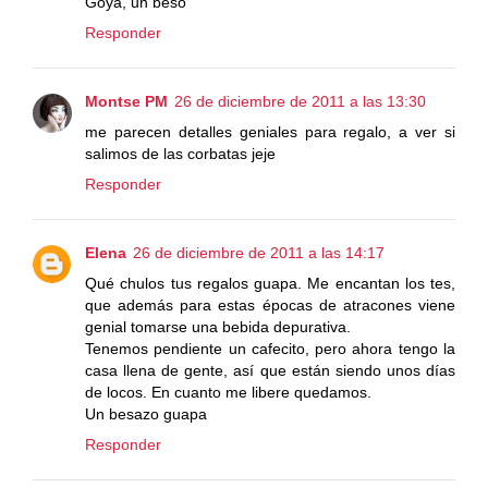
Goya, un beso
Responder
Montse PM
26 de diciembre de 2011 a las 13:30
me parecen detalles geniales para regalo, a ver si
salimos de las corbatas jeje
Responder
Elena
26 de diciembre de 2011 a las 14:17
Qué chulos tus regalos guapa. Me encantan los tes,
que además para estas épocas de atracones viene
genial tomarse una bebida depurativa.
Tenemos pendiente un cafecito, pero ahora tengo la
casa llena de gente, así que están siendo unos días
de locos. En cuanto me libere quedamos.
Un besazo guapa
Responder