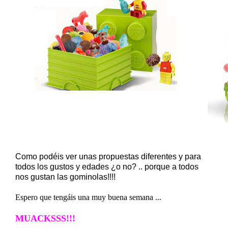
Como podéis ver unas propuestas diferentes y para
todos los gustos y edades ¿o no? .. porque a todos
nos gustan las gominolas!!!!
Espero que tengáis una muy buena semana ...
MUACKSSS!!!