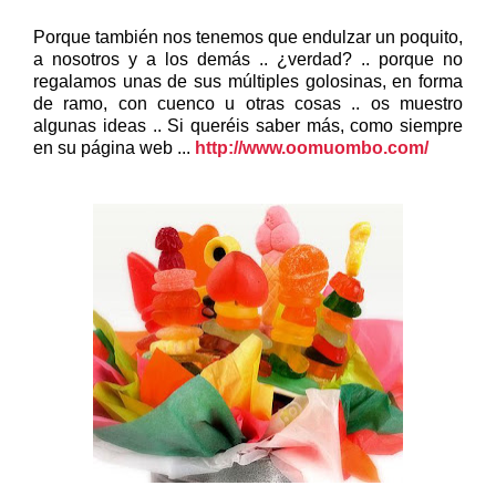
Porque también nos tenemos que endulzar un poquito,
a nosotros y a los demás .. ¿verdad? .. porque no
regalamos unas de sus múltiples golosinas, en forma
de ramo, con cuenco u otras cosas .. os muestro
algunas ideas .. Si queréis saber más, como siempre
en su página web ...
http://www.oomuombo.com/