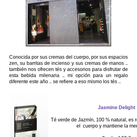
Conocida por sus cremas del cuerpo, por sus espacios
zen, su barritas de incienso y sus cremas de manos ..
también nos ofrecen tés y accesorios para disfrutar de
esta bebida milenaria .. mi opción para un regalo
diferente este año .. se refiere a eso mismo los tés ..
Jasmine Delight
Té verde de Jazmín, 100 % natural, es re
el cuerpo y mantiene la men