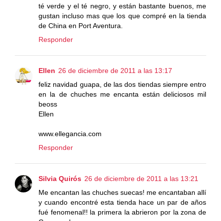
té verde y el té negro, y están bastante buenos, me
gustan incluso mas que los que compré en la tienda
de China en Port Aventura.
Responder
Ellen
26 de diciembre de 2011 a las 13:17
feliz navidad guapa, de las dos tiendas siempre entro
en la de chuches me encanta están deliciosos mil
beoss
Ellen
www.ellegancia.com
Responder
Silvia Quirós
26 de diciembre de 2011 a las 13:21
Me encantan las chuches suecas! me encantaban allí
y cuando encontré esta tienda hace un par de años
fué fenomenal!! la primera la abrieron por la zona de