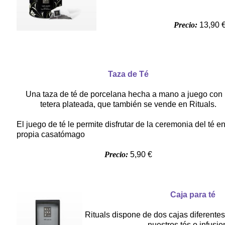
Precio:
13,90 
Taza de Té
Una taza de té de porcelana hecha a mano a juego con 
tetera plateada, que también se vende en Rituals.
El juego de té le permite disfrutar de la ceremonia del té e
propia casatómago
Precio:
5,90 €
Caja para té
Rituals dispone de dos cajas diferent
nuestros tés o infusio