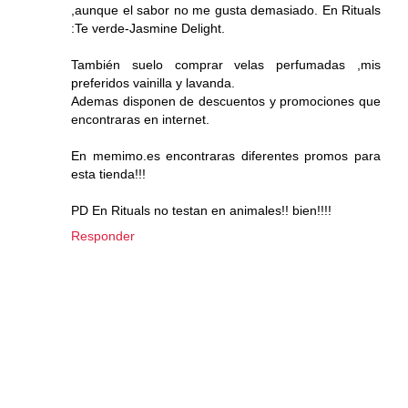
,aunque el sabor no me gusta demasiado. En Rituals
:Te verde-Jasmine Delight.
También suelo comprar velas perfumadas ,mis
preferidos vainilla y lavanda.
Ademas disponen de descuentos y promociones que
encontraras en internet.
En memimo.es encontraras diferentes promos para
esta tienda!!!
PD En Rituals no testan en animales!! bien!!!!
Responder