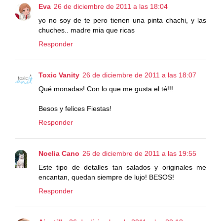
Eva
26 de diciembre de 2011 a las 18:04
yo no soy de te pero tienen una pinta chachi, y las
chuches.. madre mia que ricas
Responder
Toxic Vanity
26 de diciembre de 2011 a las 18:07
Qué monadas! Con lo que me gusta el té!!!
Besos y felices Fiestas!
Responder
Noelia Cano
26 de diciembre de 2011 a las 19:55
Este tipo de detalles tan salados y originales me
encantan, quedan siempre de lujo! BESOS!
Responder