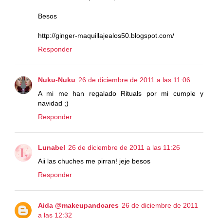
Besos
http://ginger-maquillajealos50.blogspot.com/
Responder
Nuku-Nuku
26 de diciembre de 2011 a las 11:06
A mi me han regalado Rituals por mi cumple y
navidad ;)
Responder
Lunabel
26 de diciembre de 2011 a las 11:26
Aii las chuches me pirran! jeje besos
Responder
Aida @makeupandcares
26 de diciembre de 2011
a las 12:32