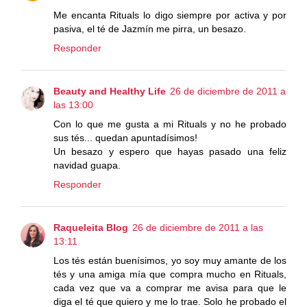
Me encanta Rituals lo digo siempre por activa y por
pasiva, el té de Jazmín me pirra, un besazo.
Responder
Beauty and Healthy Life
26 de diciembre de 2011 a
las 13:00
Con lo que me gusta a mi Rituals y no he probado
sus tés... quedan apuntadísimos!
Un besazo y espero que hayas pasado una feliz
navidad guapa.
Responder
Raqueleita Blog
26 de diciembre de 2011 a las
13:11
Los tés están buenísimos, yo soy muy amante de los
tés y una amiga mía que compra mucho en Rituals,
cada vez que va a comprar me avisa para que le
diga el té que quiero y me lo trae. Solo he probado el