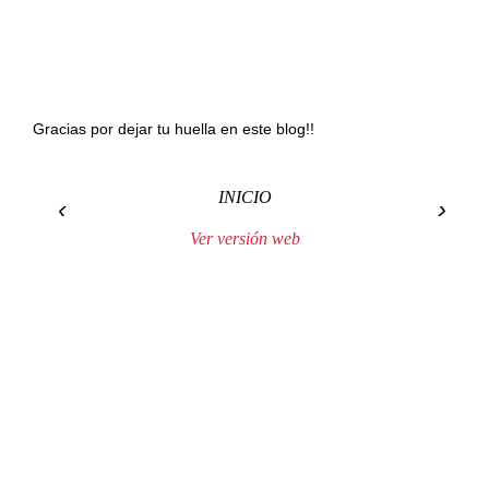
Gracias por dejar tu huella en este blog!!
INICIO
‹
›
Ver versión web