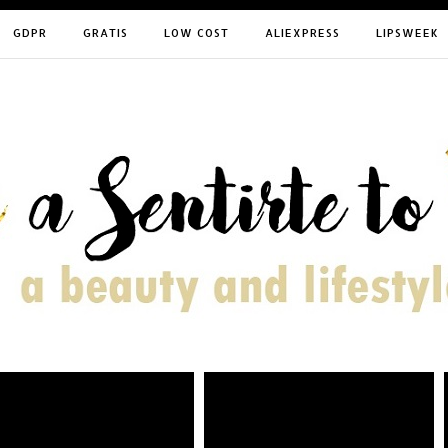
GDPR
GRATIS
LOW COST
ALIEXPRESS
LIPSWEEK