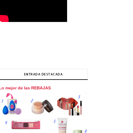
ENTRADA DESTACADA
Lo mejor de las REBAJAS