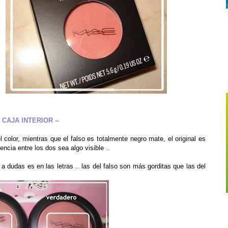
- CAJA INTERIOR --
olor, mientras que el falso es totalmente negro mate, el original es
encia entre los dos sea algo visible ..
 a dudas es en las letras .. las del falso son más gorditas que las del