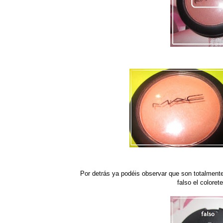
Por detrás ya podéis observar que son totalmente 
falso el colore