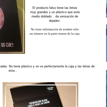
El producto falso tiene las letras
muy grandes y un plástico que está
medio doblado .. da sensación de
dejadez.
No tiene información de nombre sólo
un número en la parte trasera de la caja.
adas. No tiene plástico y se ve perfectamente la caja y las letras de
ésta ..