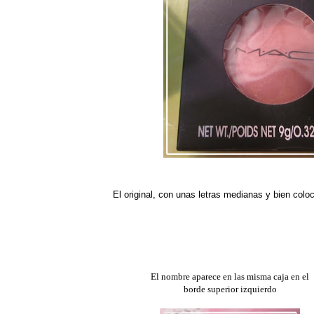
El original, con unas letras medianas y bien coloc
El nombre aparece en las misma caja en el
borde superior izquierdo