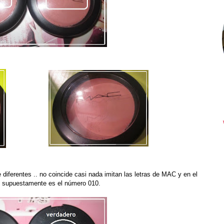
diferentes .. no coincide casi nada imitan las letras de MAC y en el
te supuestamente es el número 010.