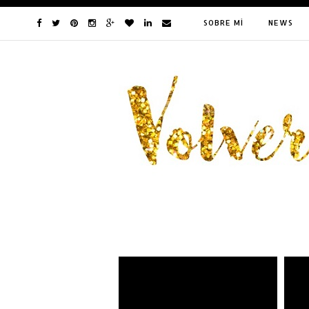
SOBRE MÍ
NEWS