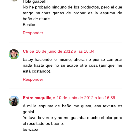
Hola guapa!!!
No he probado ninguno de los productos, pero el que
tengo muchas ganas de probar es la espuma de
baño de rituals.
Besitos
Responder
Chica
10 de junio de 2012 a las 16:34
Estoy haciendo lo mismo, ahora no pienso comprar
nada hasta que no se acabe otra cosa (aunque me
está costando).
Responder
Entre maquillaje
10 de junio de 2012 a las 16:39
A mi la espuma de baño me gusta, esa textura es
genial.
Yo tuve la verde y no me gustaba mucho el olor pero
el resultado es bueno.
bs wapa