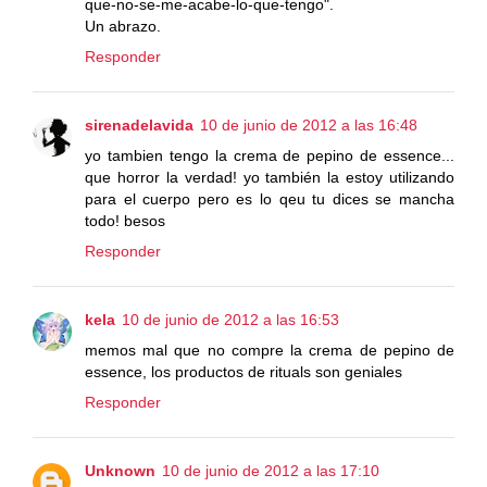
que-no-se-me-acabe-lo-que-tengo".
Un abrazo.
Responder
sirenadelavida
10 de junio de 2012 a las 16:48
yo tambien tengo la crema de pepino de essence...
que horror la verdad! yo también la estoy utilizando
para el cuerpo pero es lo qeu tu dices se mancha
todo! besos
Responder
kela
10 de junio de 2012 a las 16:53
memos mal que no compre la crema de pepino de
essence, los productos de rituals son geniales
Responder
Unknown
10 de junio de 2012 a las 17:10