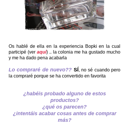
Os hablé de ella en la experiencia Bopki en la cual
participé (ver
aquí
) .. la colonia me ha gustado mucho
y me ha dado pena acabarla
Lo compraré de nuevo??
SÍ
, no sé cuando pero
la compraré porque se ha convertido en favorita
¿habéis probado alguno de estos
productos?
¿qué os parecen?
¿intentáis acabar cosas antes de comprar
más?