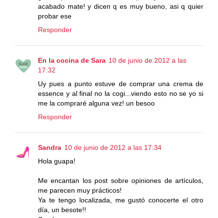
acabado mate! y dicen q es muy bueno, asi q quier
probar ese
Responder
En la cocina de Sara
10 de junio de 2012 a las
17:32
Uy pues a punto estuve de comprar una crema de
essence y al final no la cogi...viendo esto no se yo si
me la compraré alguna vez! un besoo
Responder
Sandra
10 de junio de 2012 a las 17:34
Hola guapa!
Me encantan los post sobre opiniones de artículos,
me parecen muy prácticos!
Ya te tengo localizada, me gustó conocerte el otro
día, un besote!!