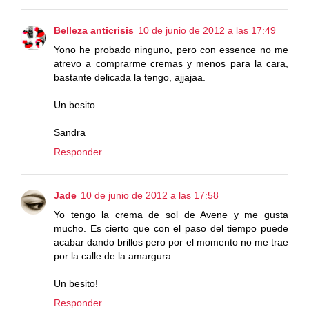
Belleza anticrisis
10 de junio de 2012 a las 17:49
Yono he probado ninguno, pero con essence no me
atrevo a comprarme cremas y menos para la cara,
bastante delicada la tengo, ajjajaa.
Un besito
Sandra
Responder
Jade
10 de junio de 2012 a las 17:58
Yo tengo la crema de sol de Avene y me gusta
mucho. Es cierto que con el paso del tiempo puede
acabar dando brillos pero por el momento no me trae
por la calle de la amargura.
Un besito!
Responder