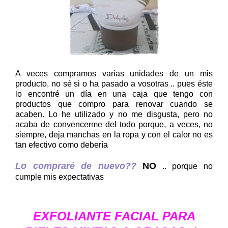
A veces compramos varias unidades de un mis
producto, no sé si o ha pasado a vosotras .. pues éste
lo encontré un día en una caja que tengo con
productos que compro para renovar cuando se
acaben. Lo he utilizado y no me disgusta, pero no
acaba de convencerme del todo porque, a veces, no
siempre, deja manchas en la ropa y con el calor no es
tan efectivo como debería
Lo compraré de nuevo??
NO
.. porque no
cumple mis expectativas
EXFOLIANTE FACIAL PARA