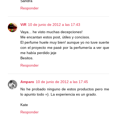
Sandra
Responder
ViR
10 de junio de 2012 a las 17:43
Vaya... he visto muchas decepciones!
Me encantan estos post, útiles y concisos.
El perfume huele muy bien! aunque yo no tuve suerte
con el proyecto me pasé por la perfumería a ver que
me había perdido jeje
Besitos.
Responder
Amparo
10 de junio de 2012 a las 17:45
No he probado ninguno de estos productos pero me
lo apunto todo =). La experiencia es un grado.
Kate
Responder