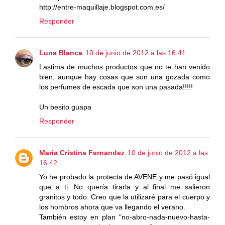
http://entre-maquillaje.blogspot.com.es/
Responder
Luna Blanca
10 de junio de 2012 a las 16:41
Lastima de muchos productos que no te han venido
bien, aunque hay cosas que son una gozada como
los perfumes de escada que son una pasada!!!!!
Un besito guapa
Responder
Maria Cristina Fernandez
10 de junio de 2012 a las
16:42
Yo he probado la protecta de AVENE y me pasó igual
que a ti. No quería tirarla y al final me salieron
granitos y todo. Creo que la utilizaré para el cuerpo y
los hombros ahora que va llegando el verano.
También estoy en plan "no-abro-nada-nuevo-hasta-