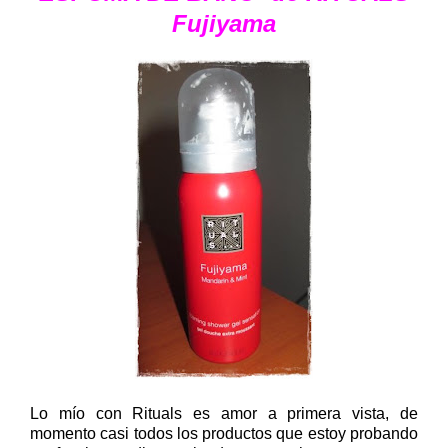
Fujiyama
Lo mío con Rituals es amor a primera vista, de
momento casi todos los productos que estoy probando