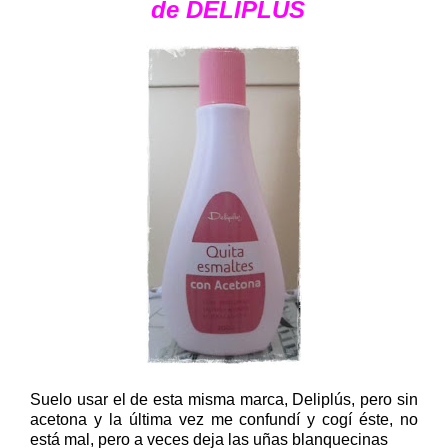
de DELIPLÚS
Suelo usar el de esta misma marca, Deliplús, pero sin
acetona y la última vez me confundí y cogí éste, no
está mal, pero a veces deja las uñas blanquecinas