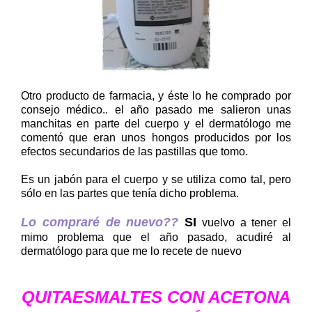
Otro producto de farmacia, y éste lo he comprado por
consejo médico.. el año pasado me salieron unas
manchitas en parte del cuerpo y el dermatólogo me
comentó que eran unos hongos producidos por los
efectos secundarios de las pastillas que tomo.
Es un jabón para el cuerpo y se utiliza como tal, pero
sólo en las partes que tenía dicho problema.
Lo compraré de nuevo??
SI
vuelvo a tener el
mimo problema que el año pasado, acudiré al
dermatólogo para que me lo recete de nuevo
QUITAESMALTES CON ACETONA