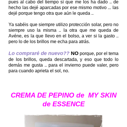
pues al cabo del tiempo sí que me los ha dado .. de
hecho las dejé aparcadas por ese mismo motivo ... las
dejé porque tengo otra que aún le queda ..
Ya sabéis que siempre utilizo protección solar, pero no
siempre uso la misma .. la otra que me queda de
Avéne, es la que llevo en el bolso, a ver si la gasto ..
pero lo de los brillos me echa para atrás.
Lo compraré de nuevo??
NO
porque, por el tema
de los brillos, queda descartada, y eso que todo lo
demás me gusta .. para el invierno puede valer, pero
para cuando aprieta el sol, no.
CREMA DE PEPINO de MY SKIN
de ESSENCE