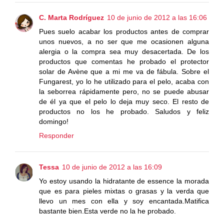
C. Marta Rodríguez
10 de junio de 2012 a las 16:06
Pues suelo acabar los productos antes de comprar
unos nuevos, a no ser que me ocasionen alguna
alergia o la compra sea muy desacertada. De los
productos que comentas he probado el protector
solar de Avène que a mi me va de fábula. Sobre el
Fungarest, yo lo he utilizado para el pelo, acaba con
la seborrea rápidamente pero, no se puede abusar
de él ya que el pelo lo deja muy seco. El resto de
productos no los he probado. Saludos y feliz
domingo!
Responder
Tessa
10 de junio de 2012 a las 16:09
Yo estoy usando la hidratante de essence la morada
que es para pieles mixtas o grasas y la verda que
llevo un mes con ella y soy encantada.Matifica
bastante bien.Esta verde no la he probado.