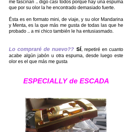
me fascinan .. digo casi todos porque hay una espuma
que por su olor la he encontrado demasiado fuerte.
Ésta es en formato mini, de viaje, y su olor Mandarina
y Menta, es la que más me gusta de todas las que he
probado .. a mi chico también le ha entusiasmado.
Lo compraré de nuevo??
SÍ
, repetiré en cuanto
acabe algún jabón u otra espuma, desde luego este
olor es el que más me gusta
ESPECIALLY de ESCADA