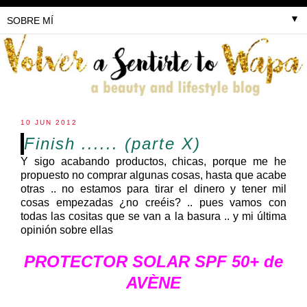
▼
10 JUN 2012
Finish ...... (parte X)
Y sigo acabando productos, chicas, porque me he
propuesto no comprar algunas cosas, hasta que acabe
otras .. no estamos para tirar el dinero y tener mil
cosas empezadas ¿no creéis? .. pues vamos con
todas las cositas que se van a la basura .. y mi última
opinión sobre ellas
PROTECTOR SOLAR SPF 50+ de
AVÈNE