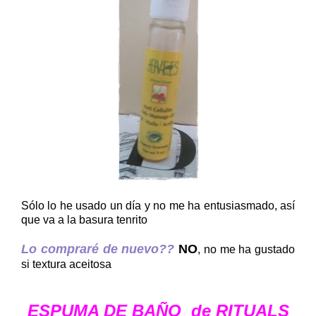
Sólo lo he usado un día y no me ha entusiasmado, así
que va a la basura tenrito
Lo compraré de nuevo??
NO
, no me ha gustado
si textura aceitosa
ESPUMA DE BAÑO de RITUALS