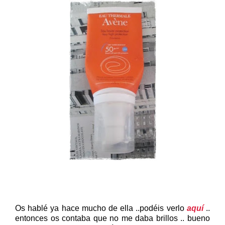
Os hablé ya hace mucho de ella ..podéis verlo
aquí
..
entonces os contaba que no me daba brillos .. bueno