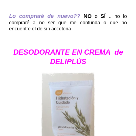
Lo compraré de nuevo??
NO
SÍ
o
.. no lo
compraré a no ser que me confunda o que no
encuentre el de sin accetona
DESODORANTE EN CREMA de
DELIPLÚS