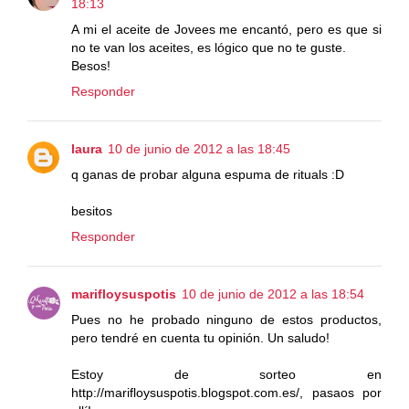
18:13
A mi el aceite de Jovees me encantó, pero es que si
no te van los aceites, es lógico que no te guste.
Besos!
Responder
laura
10 de junio de 2012 a las 18:45
q ganas de probar alguna espuma de rituals :D
besitos
Responder
marifloysuspotis
10 de junio de 2012 a las 18:54
Pues no he probado ninguno de estos productos,
pero tendré en cuenta tu opinión. Un saludo!
Estoy de sorteo en
http://marifloysuspotis.blogspot.com.es/, pasaos por