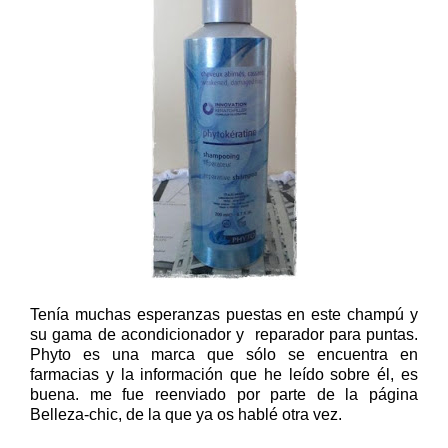
Tenía muchas esperanzas puestas en este champú y
su gama de acondicionador y reparador para puntas.
Phyto es una marca que sólo se encuentra en
farmacias y la información que he leído sobre él, es
buena. me fue reenviado por parte de la página
Belleza-chic, de la que ya os hablé otra vez.