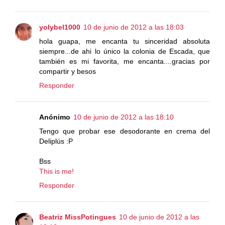
yolybel1000
10 de junio de 2012 a las 18:03
hola guapa, me encanta tu sinceridad absoluta
siempre...de ahi lo único la colonia de Escada, que
también es mi favorita, me encanta....gracias por
compartir y besos
Responder
Anónimo
10 de junio de 2012 a las 18:10
Tengo que probar ese desodorante en crema del
Deliplús :P
Bss
This is me!
Responder
Beatriz MissPotingues
10 de junio de 2012 a las