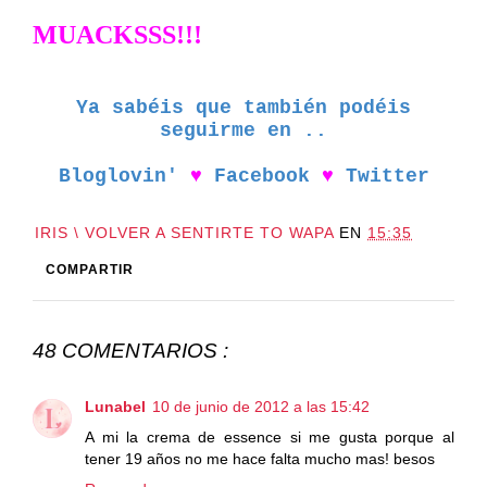
MUACKSSS!!!
Ya sabéis que también podéis
seguirme en ..
Bloglovin'
♥
Facebook
♥
Twitter
IRIS \ VOLVER A SENTIRTE TO WAPA
EN
15:35
COMPARTIR
48 COMENTARIOS :
Lunabel
10 de junio de 2012 a las 15:42
A mi la crema de essence si me gusta porque al
tener 19 años no me hace falta mucho mas! besos