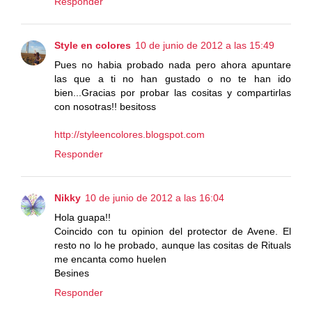
Responder
Style en colores
10 de junio de 2012 a las 15:49
Pues no habia probado nada pero ahora apuntare
las que a ti no han gustado o no te han ido
bien...Gracias por probar las cositas y compartirlas
con nosotras!! besitoss
http://styleencolores.blogspot.com
Responder
Nikky
10 de junio de 2012 a las 16:04
Hola guapa!!
Coincido con tu opinion del protector de Avene. El
resto no lo he probado, aunque las cositas de Rituals
me encanta como huelen
Besines
Responder