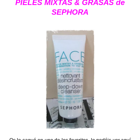
PIELES MIXTAS & GRASAS de
SEPHORA