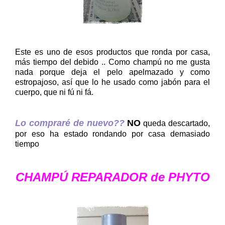
Este es uno de esos productos que ronda por casa,
más tiempo del debido .. Como champú no me gusta
nada porque deja el pelo apelmazado y como
estropajoso, así que lo he usado como jabón para el
cuerpo, que ni fú ni fá.
Lo compraré de nuevo??
NO
queda descartado,
por eso ha estado rondando por casa demasiado
tiempo
CHAMPÚ REPARADOR de PHYTO