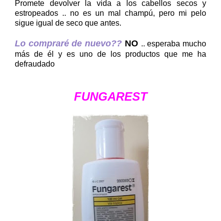
Promete devolver la vida a los cabellos secos y
estropeados .. no es un mal champú, pero mi pelo
sigue igual de seco que antes.
Lo compraré de nuevo??
NO
.. esperaba mucho
más de él y es uno de los productos que me ha
defraudado
FUNGAREST