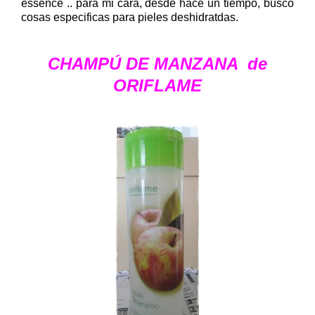
essence .. para mi cara, desde hace un tiempo, busco
cosas especificas para pieles deshidratdas.
CHAMPÚ DE MANZANA de
ORIFLAME