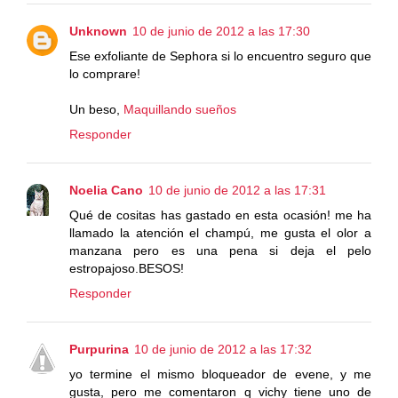
Unknown
10 de junio de 2012 a las 17:30
Ese exfoliante de Sephora si lo encuentro seguro que
lo comprare!
Un beso,
Maquillando sueños
Responder
Noelia Cano
10 de junio de 2012 a las 17:31
Qué de cositas has gastado en esta ocasión! me ha
llamado la atención el champú, me gusta el olor a
manzana pero es una pena si deja el pelo
estropajoso.BESOS!
Responder
Purpurina
10 de junio de 2012 a las 17:32
yo termine el mismo bloqueador de evene, y me
gusta, pero me comentaron q vichy tiene uno de