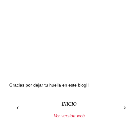
Gracias por dejar tu huella en este blog!!
INICIO
‹
›
Ver versión web