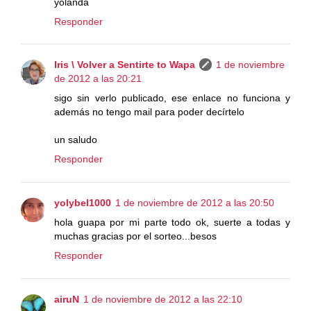
yolanda
Responder
Iris \ Volver a Sentirte to Wapa
1 de noviembre
de 2012 a las 20:21
sigo sin verlo publicado, ese enlace no funciona y
además no tengo mail para poder decírtelo
un saludo
Responder
yolybel1000
1 de noviembre de 2012 a las 20:50
hola guapa por mi parte todo ok, suerte a todas y
muchas gracias por el sorteo...besos
Responder
airuN
1 de noviembre de 2012 a las 22:10