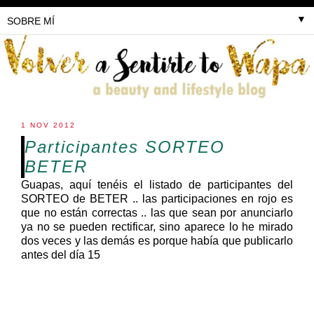
▼
1 NOV 2012
Participantes SORTEO
BETER
Guapas, aquí tenéis el listado de participantes del
SORTEO de BETER .. las participaciones en rojo es
que no están correctas .. las que sean por anunciarlo
ya no se pueden rectificar, sino aparece lo he mirado
dos veces y las demás es porque había que publicarlo
antes del día 15