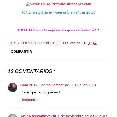
Volver a sentirte to wapa está en el puesto 58
GRACIAS a cada un@ de los que estáis detrás!!!
IRIS \ VOLVER A SENTIRTE TO WAPA
EN
1:34
COMPARTIR
13 COMENTARIOS :
Sara NTS
1 de noviembre de 2012 a las 2:03
Por mi perfecto gracias!
Responder
Aniña (@vampyevil)
1 de noviembre de 2012 a las