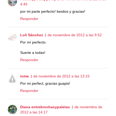
4:45
por mi parte perfecto! besitos y gracias!
Responder
Loli Sánchez
1 de noviembre de 2012 a las 9:52
Por mí perfecto.
Suerte a todas!
Responder
inma
1 de noviembre de 2012 a las 13:15
Por mi perfect, gracias guapis!
Responder
Diana entrebrochasypaletas
1 de noviembre de
2012 a las 14:17