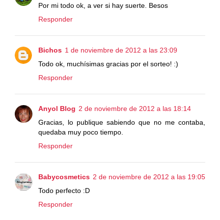
Por mi todo ok, a ver si hay suerte. Besos
Responder
Bichos
1 de noviembre de 2012 a las 23:09
Todo ok, muchísimas gracias por el sorteo! :)
Responder
Anyol Blog
2 de noviembre de 2012 a las 18:14
Gracias, lo publique sabiendo que no me contaba,
quedaba muy poco tiempo.
Responder
Babycosmetics
2 de noviembre de 2012 a las 19:05
Todo perfecto :D
Responder