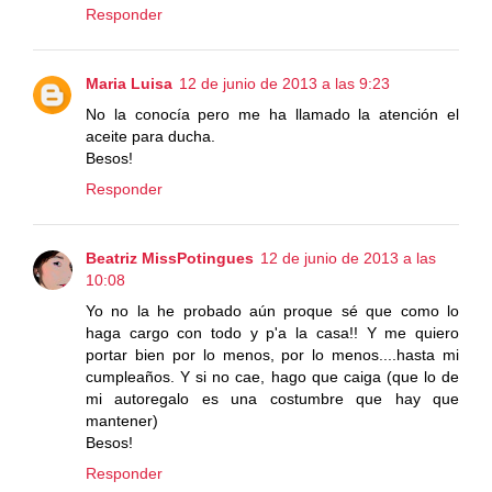
Responder
Maria Luisa
12 de junio de 2013 a las 9:23
No la conocía pero me ha llamado la atención el
aceite para ducha.
Besos!
Responder
Beatriz MissPotingues
12 de junio de 2013 a las
10:08
Yo no la he probado aún proque sé que como lo
haga cargo con todo y p'a la casa!! Y me quiero
portar bien por lo menos, por lo menos....hasta mi
cumpleaños. Y si no cae, hago que caiga (que lo de
mi autoregalo es una costumbre que hay que
mantener)
Besos!
Responder