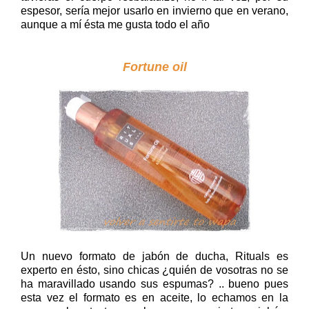
espesor, sería mejor usarlo en invierno que en verano,
aunque a mí ésta me gusta todo el año
Fortune oil
Un nuevo formato de jabón de ducha, Rituals es
experto en ésto, sino chicas ¿quién de vosotras no se
ha maravillado usando sus espumas? .. bueno pues
esta vez el formato es en aceite, lo echamos en la