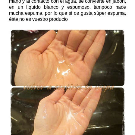
mano y al contacto con el agua, se convierte en jabón,
en un líquido blanco y espumoso, tampoco hace
mucha espuma, por lo que si os gusta súper espuma,
éste no es vuestro producto