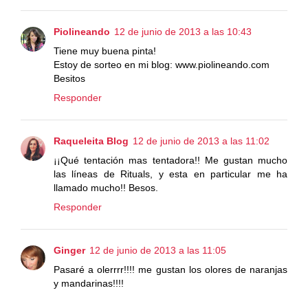
Piolineando
12 de junio de 2013 a las 10:43
Tiene muy buena pinta!
Estoy de sorteo en mi blog: www.piolineando.com
Besitos
Responder
Raqueleita Blog
12 de junio de 2013 a las 11:02
¡¡Qué tentación mas tentadora!! Me gustan mucho
las líneas de Rituals, y esta en particular me ha
llamado mucho!! Besos.
Responder
Ginger
12 de junio de 2013 a las 11:05
Pasaré a olerrrr!!!! me gustan los olores de naranjas
y mandarinas!!!!