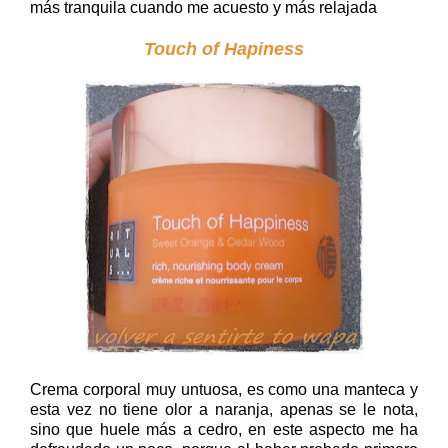
más tranquila cuando me acuesto y más relajada
Touch of Hapiness
Crema corporal muy untuosa, es como una manteca y
esta vez no tiene olor a naranja, apenas se le nota,
sino que huele más a cedro, en este aspecto me ha