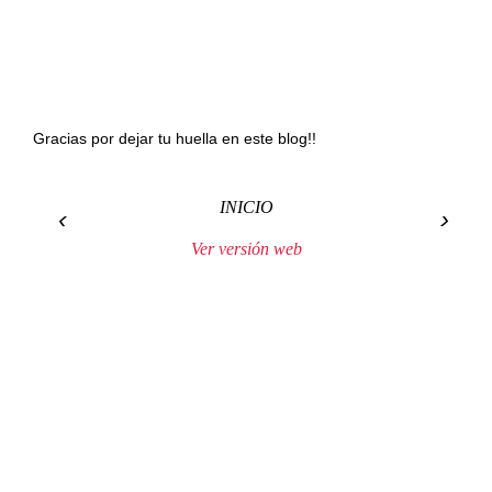
Gracias por dejar tu huella en este blog!!
INICIO
‹
›
Ver versión web