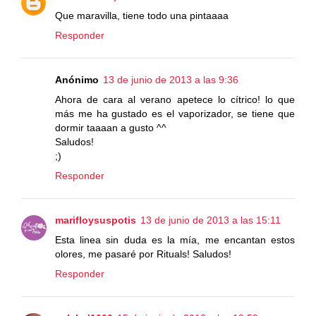
Que maravilla, tiene todo una pintaaaa
Responder
Anónimo
13 de junio de 2013 a las 9:36
Ahora de cara al verano apetece lo cítrico! lo que
más me ha gustado es el vaporizador, se tiene que
dormir taaaan a gusto ^^
Saludos!
;)
Responder
marifloysuspotis
13 de junio de 2013 a las 15:11
Esta linea sin duda es la mía, me encantan estos
olores, me pasaré por Rituals! Saludos!
Responder