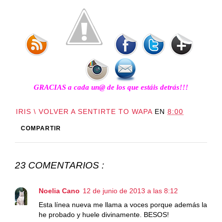
GRACIAS a cada un@ de los que estáis detrás!!!
IRIS \ VOLVER A SENTIRTE TO WAPA
EN
8:00
COMPARTIR
23 COMENTARIOS :
Noelia Cano
12 de junio de 2013 a las 8:12
Esta línea nueva me llama a voces porque además la
he probado y huele divinamente. BESOS!