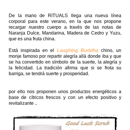
De la mano de RITUALS llega una nueva línea
corporal para este verano, en la que nos propone
recargar nuestro cuerpo a través de las notas de
Naranja Dulce, Mandarina, Madera de Cedro y Yuzu,
que es una fruta china.
Está inspirada en el
Laughing Buddha
chino, un
monje famoso por repartir alegría allá donde iba y que
se ha convertido en símbolo de la suerte, la alegría y
la felicidad. La tradición afirma que si se frota su
barriga, se tendrá suerte y prosperidad.
por ello nos proponen unos productos energéticos a
base de cítricos frescos y con un efecto positivo y
revitalizante ..