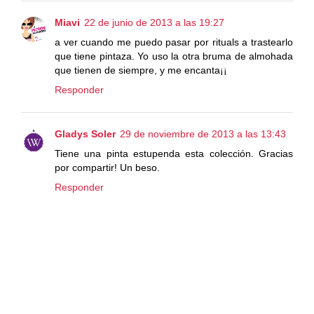
Miavi
22 de junio de 2013 a las 19:27
a ver cuando me puedo pasar por rituals a trastearlo
que tiene pintaza. Yo uso la otra bruma de almohada
que tienen de siempre, y me encanta¡¡
Responder
Gladys Soler
29 de noviembre de 2013 a las 13:43
Tiene una pinta estupenda esta colección. Gracias
por compartir! Un beso.
Responder