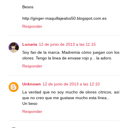
Besos
http://ginger-maquillajealos50.blogspot.com.es
Responder
Lunaria
12 de junio de 2013 a las 11:15
Soy fan de la marca. Madremia cómo juegan con los
olores. Tengo la linea de envase rojo y... la adoro.
Responder
Unknown
12 de junio de 2013 a las 12:10
La verdad que no soy mucho de olores cítricos, así
que no creo que me gustase mucho esta línea...
Un beso
Responder