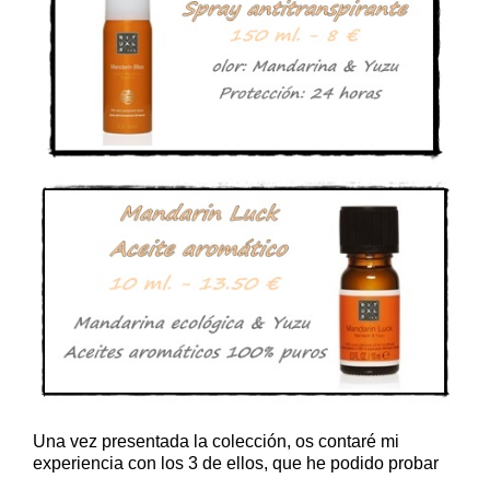
Una vez presentada la colección, os contaré mi
experiencia con los 3 de ellos, que he podido probar