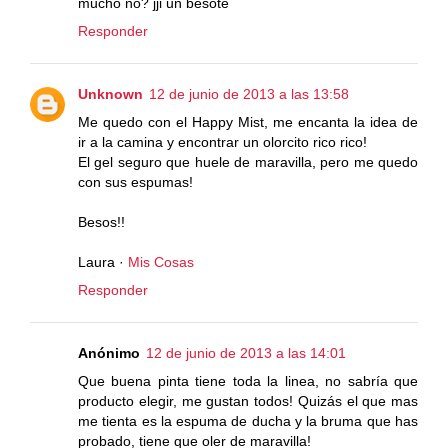
mucho no? jji un besote
Responder
Unknown
12 de junio de 2013 a las 13:58
Me quedo con el Happy Mist, me encanta la idea de
ir a la camina y encontrar un olorcito rico rico!
El gel seguro que huele de maravilla, pero me quedo
con sus espumas!
Besos!!
Laura ·
Mis Cosas
Responder
Anónimo
12 de junio de 2013 a las 14:01
Que buena pinta tiene toda la linea, no sabría que
producto elegir, me gustan todos! Quizás el que mas
me tienta es la espuma de ducha y la bruma que has
probado, tiene que oler de maravilla!