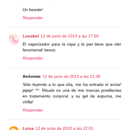
Un besote!
Responder
Lunabel
12 de junio de 2013 a las 17:50
El vaporizador para la ropa y la piel tiene que oler
fenomenal! besos
Responder
Anónimo
12 de junio de 2013 a las 21:36
Sólo leyendo a lo que olía, me ha entrado el ansía!
jejeje! ^^. Rituals es una de mis marcas predilectas
en tratamiento corporal, y su gel de espuma, me
chifla!
Responder
Luisa
12 de junio de 2013 a las 22:01