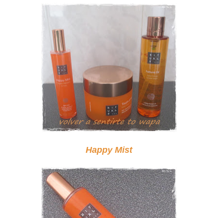
Happy Mist