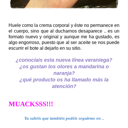
Huele como la crema corporal y éste no permanece en
el cuerpo, sino que al ducharnos desaparece .. es un
formato nuevo y original y aunque me ha gustado, es
algo engorroso, puesto que al ser aceite se nos puede
escurrir el bote al dejarlo en su sitio.
¿conocíais esta nueva línea veraniega?
¿os gustan los olores a mandarina o
naranja?
¿qué producto os ha llamado más la
atención?
MUACKSSS!!!
Ya sabéis que también podéis seguirme en .
.