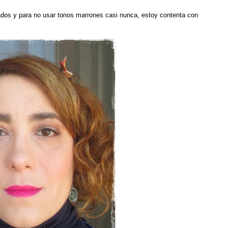
cados y para no usar tonos marrones casi nunca, estoy contenta con