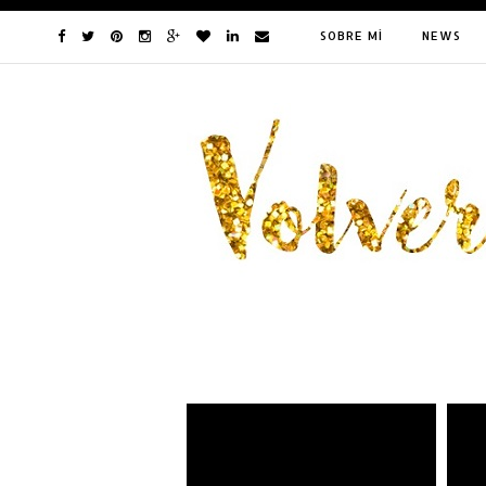
SOBRE MÍ
NEWS