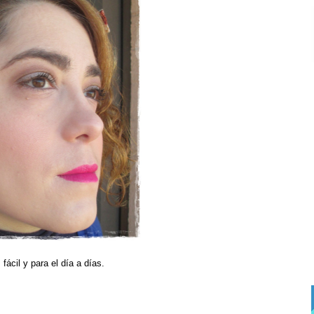
fácil y para el día a días.