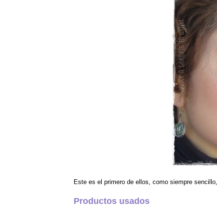
Este es el primero de ellos, como siempre sencillo, 
Productos usados