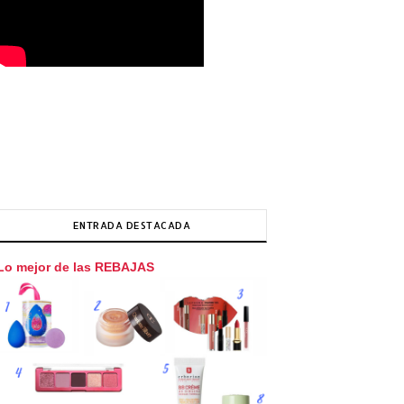
ENTRADA DESTACADA
Lo mejor de las REBAJAS