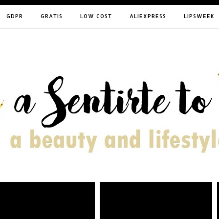
GDPR
GRATIS
LOW COST
ALIEXPRESS
LIPSWEEK