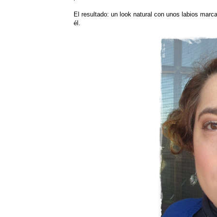
El resultado: un look natural con unos labios mar
él.