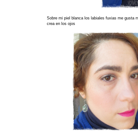
Sobre mi piel blanca los labiales fuxias me gusta
crea en los ojos