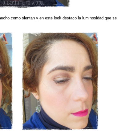
 mucho como sientan y en este look destaco la luminosidad que se