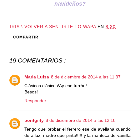
navideños?
IRIS \ VOLVER A SENTIRTE TO WAPA
EN
8:30
COMPARTIR
19 COMENTARIOS :
Maria Luisa
8 de diciembre de 2014 a las 11:37
Clásicos clásicos!Ay ese turrón!
Besos!
Responder
pontgirly
8 de diciembre de 2014 a las 12:18
Tengo que probar el ferrero ese de avellana cuando
de a luz, madre que pinta!!!!! y la manteca de vainilla