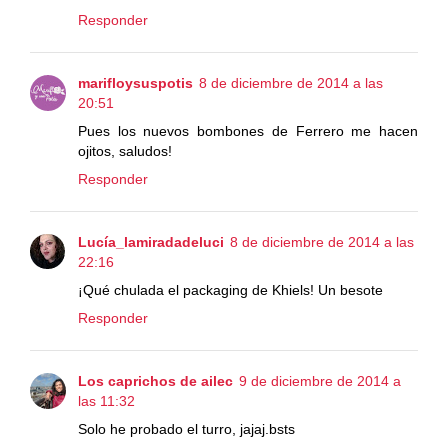
Responder
marifloysuspotis
8 de diciembre de 2014 a las
20:51
Pues los nuevos bombones de Ferrero me hacen
ojitos, saludos!
Responder
Lucía_lamiradadeluci
8 de diciembre de 2014 a las
22:16
¡Qué chulada el packaging de Khiels! Un besote
Responder
Los caprichos de ailec
9 de diciembre de 2014 a
las 11:32
Solo he probado el turro, jajaj.bsts