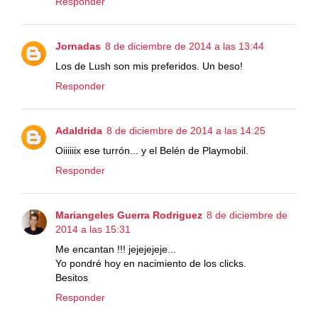
Responder
Jornadas
8 de diciembre de 2014 a las 13:44
Los de Lush son mis preferidos. Un beso!
Responder
Adaldrida
8 de diciembre de 2014 a las 14:25
Oiiiiiix ese turrón... y el Belén de Playmobil.
Responder
Mariangeles Guerra Rodriguez
8 de diciembre de
2014 a las 15:31
Me encantan !!! jejejejeje...
Yo pondré hoy en nacimiento de los clicks.
Besitos
Responder