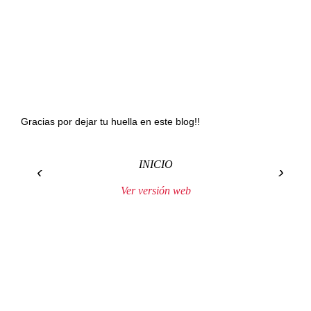
Gracias por dejar tu huella en este blog!!
INICIO
‹
›
Ver versión web