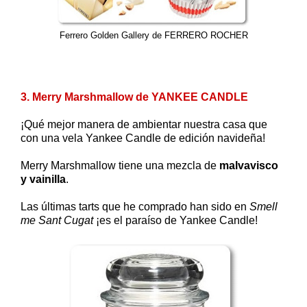
Ferrero Golden Gallery de FERRERO ROCHER
3. Merry Marshmallow de YANKEE CANDLE
¡Qué mejor manera de ambientar nuestra casa que
con una vela Yankee Candle de edición navideña!
Merry Marshmallow tiene una mezcla de
malvavisco
y vainilla
.
Las últimas tarts que he comprado han sido en
Smell
me Sant Cugat
¡es el paraíso de Yankee Candle!