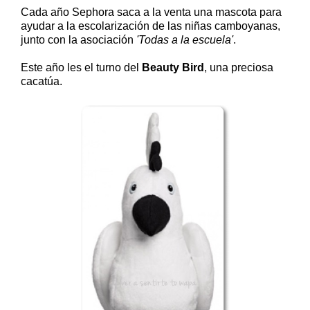
Cada año Sephora saca a la venta una mascota para
ayudar a la escolarización de las niñas camboyanas,
junto con la asociación
'Todas a la escuela'
.
Este año les el turno del
Beauty Bird
, una preciosa
cacatúa.