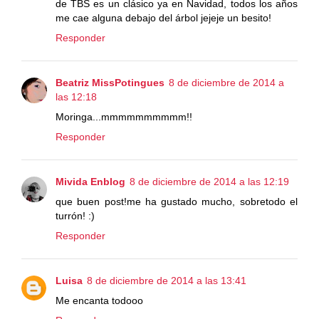
de TBS es un clásico ya en Navidad, todos los años
me cae alguna debajo del árbol jejeje un besito!
Responder
Beatriz MissPotingues
8 de diciembre de 2014 a
las 12:18
Moringa...mmmmmmmmmm!!
Responder
Mivida Enblog
8 de diciembre de 2014 a las 12:19
que buen post!me ha gustado mucho, sobretodo el
turrón! :)
Responder
Luisa
8 de diciembre de 2014 a las 13:41
Me encanta todooo