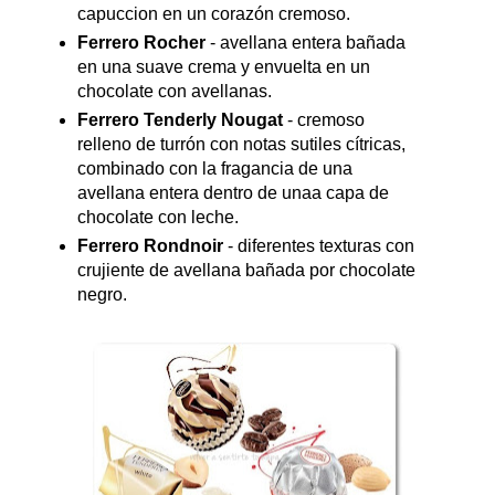
capuccion en un corazón cremoso.
Ferrero Rocher
- avellana entera bañada
en una suave crema y envuelta en un
chocolate con avellanas.
Ferrero Tenderly Nougat
- cremoso
relleno de turrón con notas sutiles cítricas,
combinado con la fragancia de una
avellana entera dentro de unaa capa de
chocolate con leche.
Ferrero Rondnoir
- diferentes texturas con
crujiente de avellana bañada por chocolate
negro.