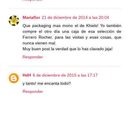
Mariaflor
21 de diciembre de 2014 a las 20:04
Que packaging mas mono el de Khiels! Yo también
compre el otro día una caja de esa selección de
Ferrero Rocher, para las visitas y esas cosas, que
nunca vienen mal.
Muy buen post la verdad que lo has clavado jaja!
Responder
HdH
6 de diciembre de 2015 a las 17:17
y tanto! me encanta todo!!
Responder