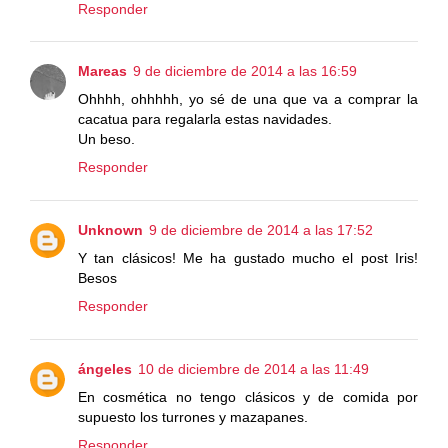
Responder
Mareas
9 de diciembre de 2014 a las 16:59
Ohhhh, ohhhhh, yo sé de una que va a comprar la
cacatua para regalarla estas navidades.
Un beso.
Responder
Unknown
9 de diciembre de 2014 a las 17:52
Y tan clásicos! Me ha gustado mucho el post Iris!
Besos
Responder
ángeles
10 de diciembre de 2014 a las 11:49
En cosmética no tengo clásicos y de comida por
supuesto los turrones y mazapanes.
Responder