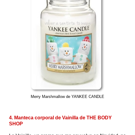
Merry Marshmallow de YANKEE CANDLE
4. Manteca corporal de Vainilla de THE BODY
SHOP