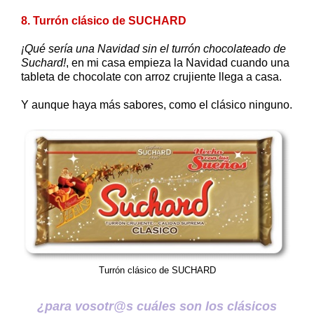
8. Turrón clásico de SUCHARD
¡Qué sería una Navidad sin el turrón chocolateado de
Suchard!
, en mi casa empieza la Navidad cuando una
tableta de chocolate con arroz crujiente llega a casa.
Y aunque haya más sabores, como el clásico ninguno.
Turrón clásico de SUCHARD
¿para vosotr@s cuáles son los clásicos