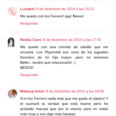
Lunabel
8 de diciembre de 2014 a las 16:21
Me quedo con los Ferrero! jaja! Besos!
Responder
Noelia Cano
8 de diciembre de 2014 a las 17:41
Me quedo con esa cremita de vainilla que me
encanta. Los Playmobil son unos de los juguetes
favoritos de mi hija mayor, pero no tenemos
Belén...tendré que solucionarlo! :)
BESOS!
Responder
Makeup Artist
8 de diciembre de 2014 a las 18:06
A mi los Ferrero nada más que me gusta el clásico! Y
el suchard la verdad que está bueno pero he
probado marcas que por lo menos para mí están
más ricas y son algo más baratas.