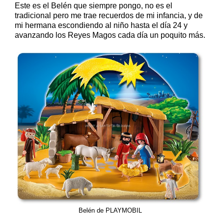
Este es el Belén que siempre pongo, no es el
tradicional pero me trae recuerdos de mi infancia, y de
mi hermana escondiendo al niño hasta el día 24 y
avanzando los Reyes Magos cada día un poquito más.
Belén de PLAYMOBIL