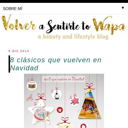
▼
8 DIC 2014
8 clásicos que vuelven en
Navidad