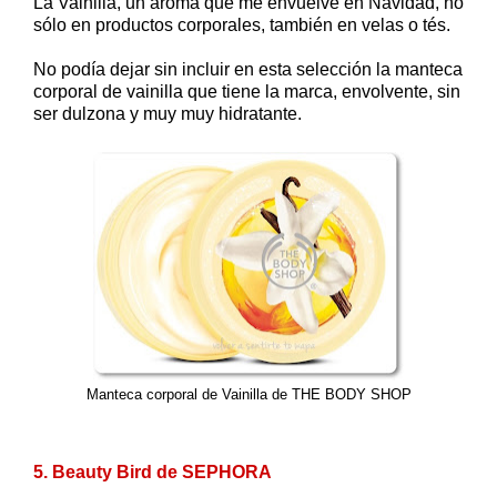
La Vainilla, un aroma que me envuelve en Navidad, no
sólo en productos corporales, también en velas o tés.
No podía dejar sin incluir en esta selección la manteca
corporal de vainilla que tiene la marca, envolvente, sin
ser dulzona y muy muy hidratante.
Manteca corporal de Vainilla de THE BODY SHOP
5. Beauty Bird de SEPHORA