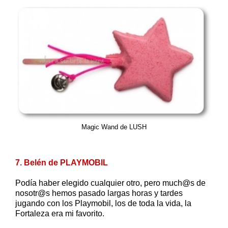
Magic Wand de LUSH
7. Belén de PLAYMOBIL
Podía haber elegido cualquier otro, pero much@s de
nosotr@s hemos pasado largas horas y tardes
jugando con los Playmobil, los de toda la vida, la
Fortaleza era mi favorito.