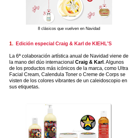
8 clásicos que vuelven en Navidad
1.
Edición especial Craig & Karl de KIEHL'S
La 6ª colaboración artística anual de Navidad viene de
la mano del dúo internacional
Craig & Karl
. Algunos
de los productos más icónicos de la marca, como Ultra
Facial Cream, Calendula Toner o Creme de Corps se
visten de los colores vibrantes de un caleidoscopio en
sus etiquetas.