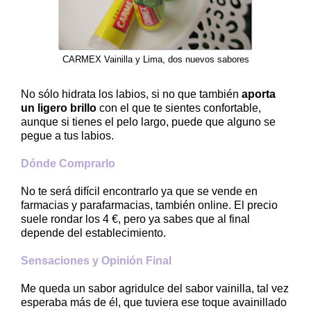
CARMEX Vainilla y Lima, dos nuevos sabores
No sólo hidrata los labios, si no que también
aporta
un ligero brillo
con el que te sientes confortable,
aunque si tienes el pelo largo, puede que alguno se
pegue a tus labios.
Dónde Comprarlo
No te será difícil encontrarlo ya que se vende en
farmacias y parafarmacias, también online. El precio
suele rondar los 4 €, pero ya sabes que al final
depende del establecimiento.
Sensaciones y Opinión Final
Me queda un sabor agridulce del sabor vainilla, tal vez
esperaba más de él, que tuviera ese toque avainillado