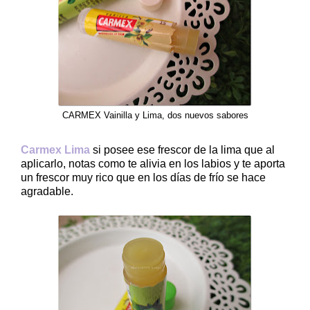
CARMEX Vainilla y Lima, dos nuevos sabores
Carmex Lima
si posee ese frescor de la lima que al
aplicarlo, notas como te alivia en los labios y te aporta
un frescor muy rico que en los días de frío se hace
agradable.