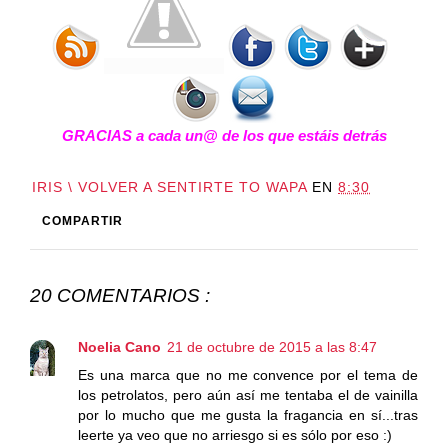
GRACIAS a cada un@ de los que estáis detrás
IRIS \ VOLVER A SENTIRTE TO WAPA
EN
8:30
COMPARTIR
20 COMENTARIOS :
Noelia Cano
21 de octubre de 2015 a las 8:47
Es una marca que no me convence por el tema de
los petrolatos, pero aún así me tentaba el de vainilla
por lo mucho que me gusta la fragancia en sí...tras
leerte ya veo que no arriesgo si es sólo por eso :)