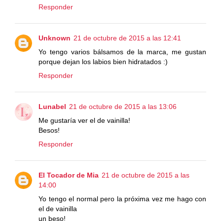
Responder
Unknown
21 de octubre de 2015 a las 12:41
Yo tengo varios bálsamos de la marca, me gustan
porque dejan los labios bien hidratados :)
Responder
Lunabel
21 de octubre de 2015 a las 13:06
Me gustaría ver el de vainilla!
Besos!
Responder
El Tocador de Mia
21 de octubre de 2015 a las
14:00
Yo tengo el normal pero la próxima vez me hago con
el de vainilla
un beso!