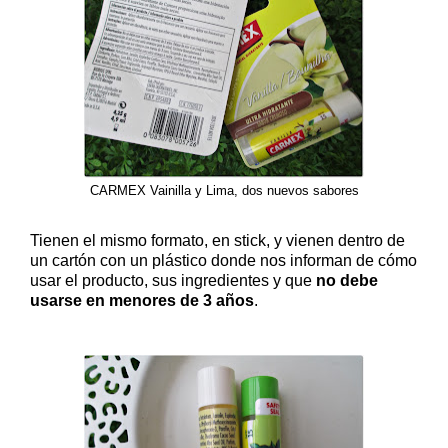
CARMEX Vainilla y Lima, dos nuevos sabores
Tienen el mismo formato, en stick, y vienen dentro de
un cartón con un plástico donde nos informan de cómo
usar el producto, sus ingredientes y que
no debe
usarse en menores de 3 años
.