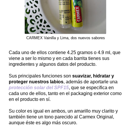
CARMEX Vainilla y Lima, dos nuevos sabores
Cada uno de ellos contiene 4.25 gramos o 4.9 ml, que
viene a ser lo mismo y en cada barrita tienes sus
ingredientes y algunos datos del producto.
Sus principales funciones son
suavizar, hidratar y
proteger nuestros labios
, además de aportarle una
protección solar del SPF15
, que se especifica en
cada uno de ellos, tanto en el packaging exterior como
en el producto en sí.
Su color es igual en ambos, un amarillo muy clarito y
también tiene un tono parecido al Carmex Original,
aunque éste es algo más oscuro.