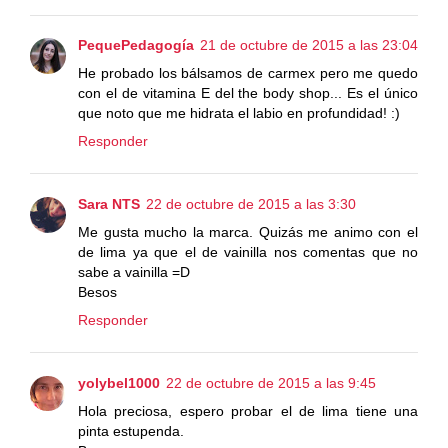
PequePedagogía
21 de octubre de 2015 a las 23:04
He probado los bálsamos de carmex pero me quedo
con el de vitamina E del the body shop... Es el único
que noto que me hidrata el labio en profundidad! :)
Responder
Sara NTS
22 de octubre de 2015 a las 3:30
Me gusta mucho la marca. Quizás me animo con el
de lima ya que el de vainilla nos comentas que no
sabe a vainilla =D
Besos
Responder
yolybel1000
22 de octubre de 2015 a las 9:45
Hola preciosa, espero probar el de lima tiene una
pinta estupenda.