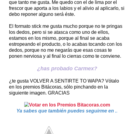
que tanto me gusta. Me quedo con el de lima por el
frescor que aporta a los labios y el alivio al aplicarlo, si
debo reponer alguno será éste.
El formato stick me gusta mucho porque no te pringas
los dedos, pero si se atasca como uno de ellos,
estamos en los mismo, porque al final se acaba
estropeando el producto, o lo acabas tocando con los
dedos, porque no me negarás que esas cosas te
ponen nerviosa y al final lo cierras como te conviene.
¿has probado Carmex?
¿te gusta VOLVER A SENTIRTE TO WAPA? Vótalo
en los premios Bitácoras, sólo pinchando en la
siguiente imagen. GRACIAS
Ya sabes que también puedes seguirme en .
.