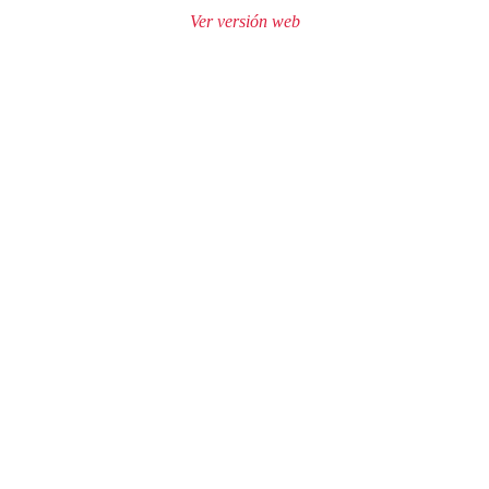
Ver versión web