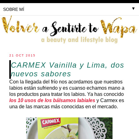
▼
21 OCT 2015
CARMEX Vainilla y Lima, dos
nuevos sabores
Con la llegada del frío nos acordamos que nuestros
labios están sufriendo y es cuanso echamos mano a
los productos para tratar los labios. Ya has conocido
los 10 usos de los bálsamos labiales
y Carmex es
una de las marcas más conocidas en el mercado.