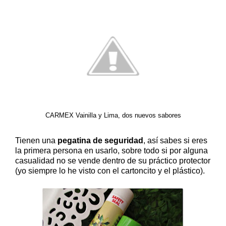
CARMEX Vainilla y Lima, dos nuevos sabores
Tienen una
pegatina de seguridad
, así sabes si eres
la primera persona en usarlo, sobre todo si por alguna
casualidad no se vende dentro de su práctico protector
(yo siempre lo he visto con el cartoncito y el plástico).