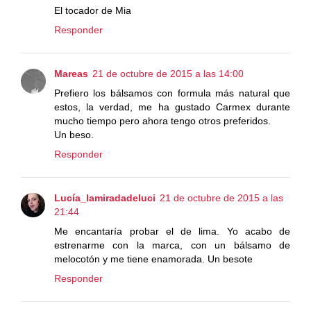
El tocador de Mia
Responder
Mareas
21 de octubre de 2015 a las 14:00
Prefiero los bálsamos con formula más natural que
estos, la verdad, me ha gustado Carmex durante
mucho tiempo pero ahora tengo otros preferidos.
Un beso.
Responder
Lucía_lamiradadeluci
21 de octubre de 2015 a las
21:44
Me encantaría probar el de lima. Yo acabo de
estrenarme con la marca, con un bálsamo de
melocotón y me tiene enamorada. Un besote
Responder