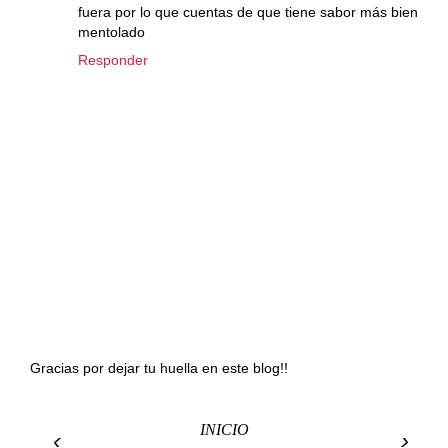
fuera por lo que cuentas de que tiene sabor más bien
mentolado
Responder
Gracias por dejar tu huella en este blog!!
INICIO
‹
›