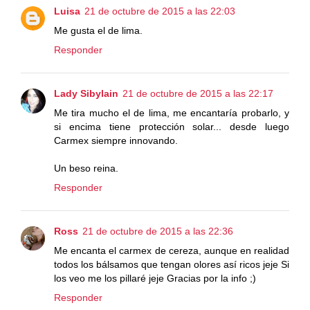
Luisa
21 de octubre de 2015 a las 22:03
Me gusta el de lima.
Responder
Lady Sibylain
21 de octubre de 2015 a las 22:17
Me tira mucho el de lima, me encantaría probarlo, y
si encima tiene protección solar... desde luego
Carmex siempre innovando.
Un beso reina.
Responder
Ross
21 de octubre de 2015 a las 22:36
Me encanta el carmex de cereza, aunque en realidad
todos los bálsamos que tengan olores así ricos jeje Si
los veo me los pillaré jeje Gracias por la info ;)
Responder