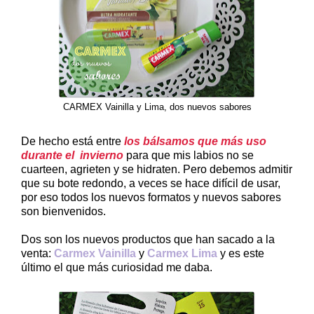
CARMEX Vainilla y Lima, dos nuevos sabores
De hecho está entre
los bálsamos que más uso
durante el invierno
para que mis labios no se
cuarteen, agrieten y se hidraten. Pero debemos admitir
que su bote redondo, a veces se hace difícil de usar,
por eso todos los nuevos formatos y nuevos sabores
son bienvenidos.
Dos son los nuevos productos que han sacado a la
venta:
Carmex Vainilla
y
Carmex Lima
y es este
último el que más curiosidad me daba.