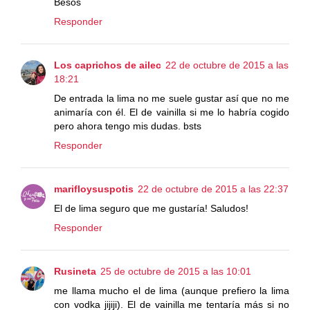
Besos
Responder
Los caprichos de ailec
22 de octubre de 2015 a las
18:21
De entrada la lima no me suele gustar así que no me
animaría con él. El de vainilla si me lo habría cogido
pero ahora tengo mis dudas. bsts
Responder
marifloysuspotis
22 de octubre de 2015 a las 22:37
El de lima seguro que me gustaría! Saludos!
Responder
Rusineta
25 de octubre de 2015 a las 10:01
me llama mucho el de lima (aunque prefiero la lima
con vodka jijiji). El de vainilla me tentaría más si no