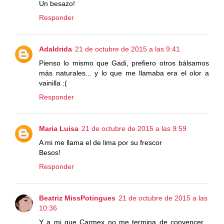
Un besazo!
Responder
Adaldrida
21 de octubre de 2015 a las 9:41
Pienso lo mismo que Gadi, prefiero otros bálsamos
más naturales... y lo que me llamaba era el olor a
vainilla :(
Responder
Maria Luisa
21 de octubre de 2015 a las 9:59
A mi me llama el de lima por su frescor
Besos!
Responder
Beatriz MissPotingues
21 de octubre de 2015 a las
10:36
Y a mi que Carmex no me termina de convencer...