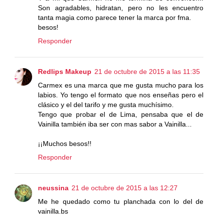
Son agradables, hidratan, pero no les encuentro
tanta magia como parece tener la marca por fma.
besos!
Responder
Redlips Makeup
21 de octubre de 2015 a las 11:35
Carmex es una marca que me gusta mucho para los
labios. Yo tengo el formato que nos enseñas pero el
clásico y el del tarifo y me gusta muchísimo.
Tengo que probar el de Lima, pensaba que el de
Vainilla también iba ser con mas sabor a Vainilla...
¡¡Muchos besos!!
Responder
neussina
21 de octubre de 2015 a las 12:27
Me he quedado como tu planchada con lo del de
vainilla.bs