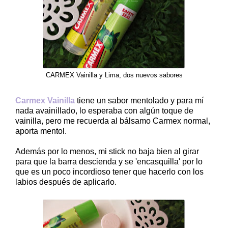
CARMEX Vainilla y Lima, dos nuevos sabores
Carmex Vainilla
tiene un sabor mentolado y para mí
nada avainillado, lo esperaba con algún toque de
vainilla, pero me recuerda al bálsamo Carmex normal,
aporta mentol.
Además por lo menos, mi stick no baja bien al girar
para que la barra descienda y se 'encasquilla' por lo
que es un poco incordioso tener que hacerlo con los
labios después de aplicarlo.