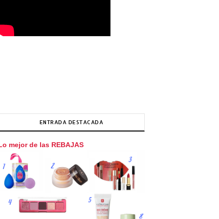
ENTRADA DESTACADA
Lo mejor de las REBAJAS