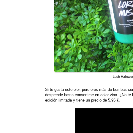
Lush Hallowee
Si te gusta este olor, pero eres más de bombas c
desprende hasta convertirse en color vino. ¿No te 
edición limitada y tiene un precio de 5.95 €.