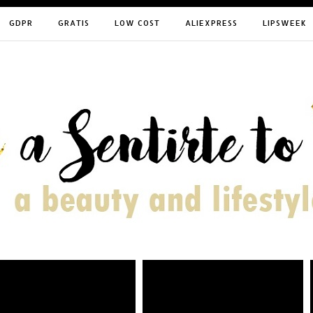
GDPR
GRATIS
LOW COST
ALIEXPRESS
LIPSWEEK