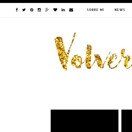
SOBRE MÍ
NEWS