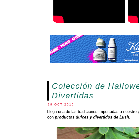
Colección de Hallow
Divertidas
29 OCT 2015
Llega una de las tradiciones importadas a nuestro
con
productos dulces y divertidos de Lush
.