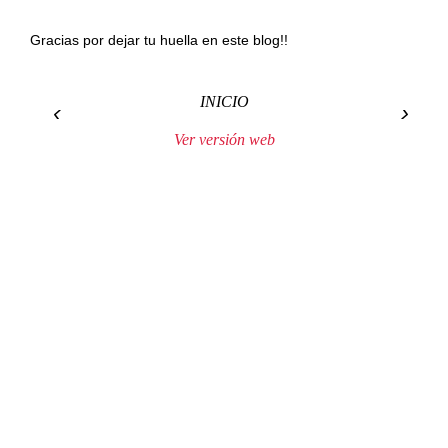
Gracias por dejar tu huella en este blog!!
INICIO
‹
›
Ver versión web