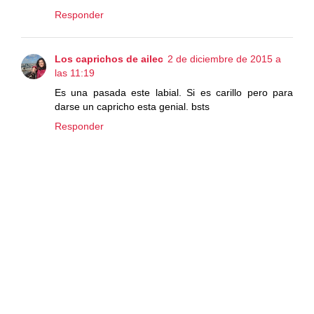
Responder
Los caprichos de ailec
2 de diciembre de 2015 a
las 11:19
Es una pasada este labial. Si es carillo pero para
darse un capricho esta genial. bsts
Responder