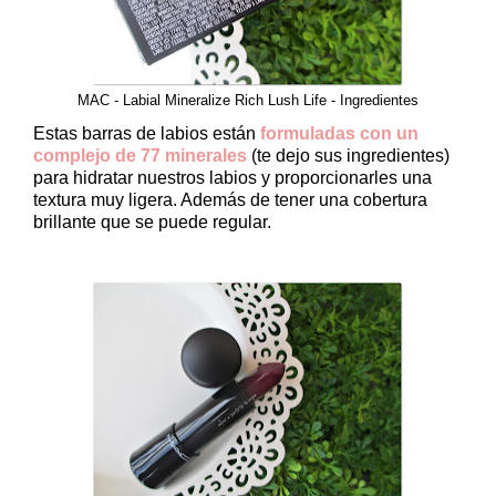
MAC - Labial Mineralize Rich Lush Life - Ingredientes
Estas barras de labios están
formuladas con un
complejo de 77 minerales
(te dejo sus ingredientes)
para hidratar nuestros labios y proporcionarles una
textura muy ligera. Además de tener una cobertura
brillante que se puede regular.