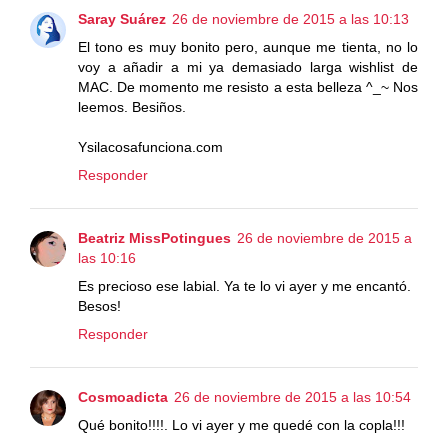
Saray Suárez
26 de noviembre de 2015 a las 10:13
El tono es muy bonito pero, aunque me tienta, no lo
voy a añadir a mi ya demasiado larga wishlist de
MAC. De momento me resisto a esta belleza ^_~ Nos
leemos. Besiños.
Ysilacosafunciona.com
Responder
Beatriz MissPotingues
26 de noviembre de 2015 a
las 10:16
Es precioso ese labial. Ya te lo vi ayer y me encantó.
Besos!
Responder
Cosmoadicta
26 de noviembre de 2015 a las 10:54
Qué bonito!!!!. Lo vi ayer y me quedé con la copla!!!