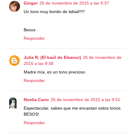
Ginger
26 de noviembre de 2015 a las 9:37
Un tono muy bonito de labial!!!!!
Besos
Responder
Julia R. (El baúl de Eleanor)
26 de noviembre de
2015 a las 9:48
Madre mía, es un tono precioso.
Responder
Noelia Cano
26 de noviembre de 2015 a las 9:51
Espectacular, sabes que me encantan estos tonos.
BESOS!
Responder