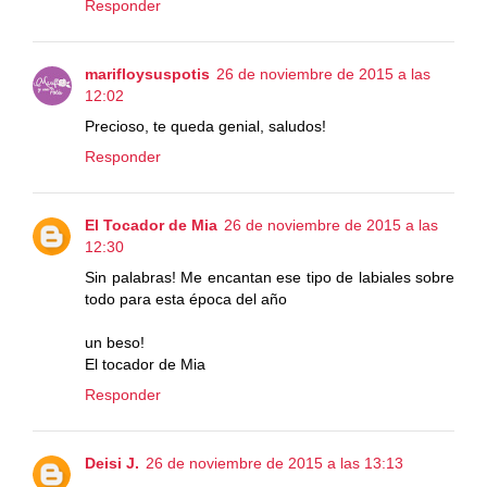
Responder
marifloysuspotis
26 de noviembre de 2015 a las
12:02
Precioso, te queda genial, saludos!
Responder
El Tocador de Mia
26 de noviembre de 2015 a las
12:30
Sin palabras! Me encantan ese tipo de labiales sobre
todo para esta época del año
un beso!
El tocador de Mia
Responder
Deisi J.
26 de noviembre de 2015 a las 13:13