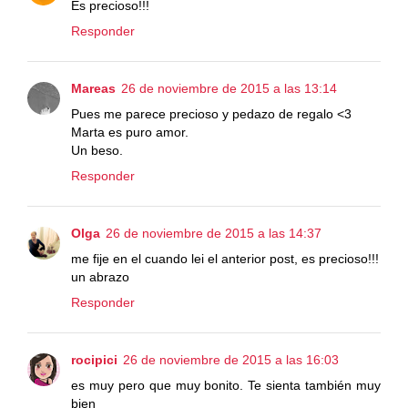
Es precioso!!!
Responder
Mareas
26 de noviembre de 2015 a las 13:14
Pues me parece precioso y pedazo de regalo <3
Marta es puro amor.
Un beso.
Responder
Olga
26 de noviembre de 2015 a las 14:37
me fije en el cuando lei el anterior post, es precioso!!!
un abrazo
Responder
rocipici
26 de noviembre de 2015 a las 16:03
es muy pero que muy bonito. Te sienta también muy
bien