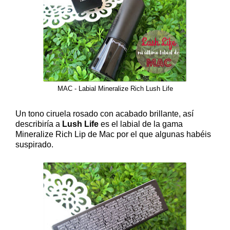
MAC - Labial Mineralize Rich Lush Life
Un tono ciruela rosado con acabado brillante, así
describiría a
Lush Life
es el labial de la gama
Mineralize Rich Lip de Mac por el que algunas habéis
suspirado.