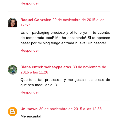
Responder
Raquel Gonzalez
29 de noviembre de 2015 a las
17:57
Es un packaging precioso y el tono ya ni te cuento,
de temporada total! Me ha encantado! Si te apetece
pasar por mi blog tengo entrada nueva! Un besote!
Responder
Diana entrebrochasypaletas
30 de noviembre de
2015 a las 11:26
Que tono tan precioso... y me gusta mucho eso de
que sea modulable : )
Responder
Unknown
30 de noviembre de 2015 a las 12:58
Me encanta!