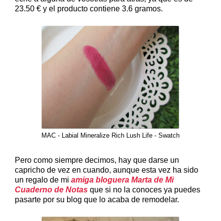
23.50 € y el producto contiene 3.6 gramos.
MAC - Labial Mineralize Rich Lush Life - Swatch
Pero como siempre decimos, hay que darse un
capricho de vez en cuando, aunque esta vez ha sido
un regalo de mi
amiga bloguera Marta de Mi
Cuaderno de Notas
que si no la conoces ya puedes
pasarte por su blog que lo acaba de remodelar.