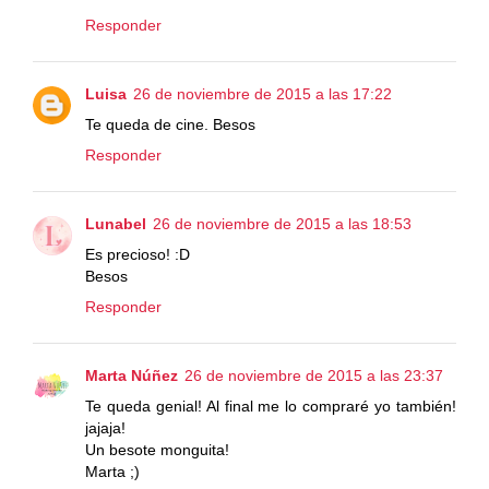
Responder
Luisa
26 de noviembre de 2015 a las 17:22
Te queda de cine. Besos
Responder
Lunabel
26 de noviembre de 2015 a las 18:53
Es precioso! :D
Besos
Responder
Marta Núñez
26 de noviembre de 2015 a las 23:37
Te queda genial! Al final me lo compraré yo también!
jajaja!
Un besote monguita!
Marta ;)