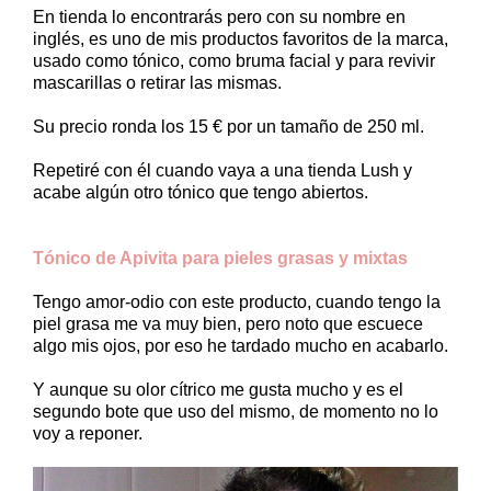
En tienda lo encontrarás pero con su nombre en
inglés, es uno de mis productos favoritos de la marca,
usado como tónico, como bruma facial y para revivir
mascarillas o retirar las mismas.
Su precio ronda los 15 € por un tamaño de 250 ml.
Repetiré con él cuando vaya a una tienda Lush y
acabe algún otro tónico que tengo abiertos.
Tónico de Apivita para pieles grasas y mixtas
Tengo amor-odio con este producto, cuando tengo la
piel grasa me va muy bien, pero noto que escuece
algo mis ojos, por eso he tardado mucho en acabarlo.
Y aunque su olor cítrico me gusta mucho y es el
segundo bote que uso del mismo, de momento no lo
voy a reponer.