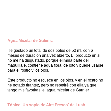
Agua Micelar de Galenic
He gastado un total de dos botes de 50 ml. con 6
meses de duración una vez abierto. El producto en si
no me ha disgustado, porque elimina parte del
maquillaje, contiene agua floral de loto y puede usarse
para el rostro y los ojos.
Este producto no escuece en los ojos, y en el rostro no
he notado tirantez, pero no repetiré con ella ya que
tengo mis favoritas: el agua micelar de Garnier
Tónico 'Un soplo de Aire Fresco' de Lush