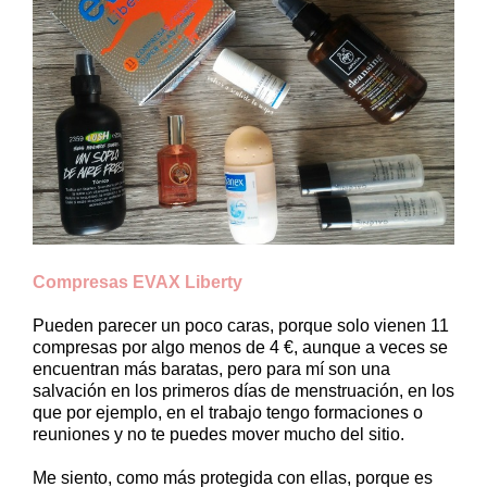
Compresas EVAX Liberty
Pueden parecer un poco caras, porque solo vienen 11
compresas por algo menos de 4 €, aunque a veces se
encuentran más baratas, pero para mí son una
salvación en los primeros días de menstruación, en los
que por ejemplo, en el trabajo tengo formaciones o
reuniones y no te puedes mover mucho del sitio.
Me siento, como más protegida con ellas, porque es