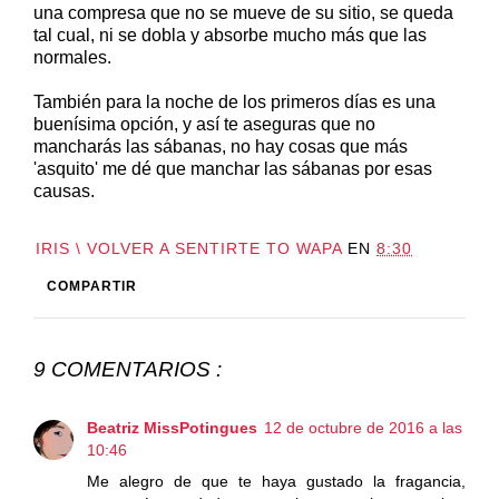
una compresa que no se mueve de su sitio, se queda
tal cual, ni se dobla y absorbe mucho más que las
normales.
También para la noche de los primeros días es una
buenísima opción, y así te aseguras que no
mancharás las sábanas, no hay cosas que más
'asquito' me dé que manchar las sábanas por esas
causas.
IRIS \ VOLVER A SENTIRTE TO WAPA
EN
8:30
COMPARTIR
9 COMENTARIOS :
Beatriz MissPotingues
12 de octubre de 2016 a las
10:46
Me alegro de que te haya gustado la fragancia,