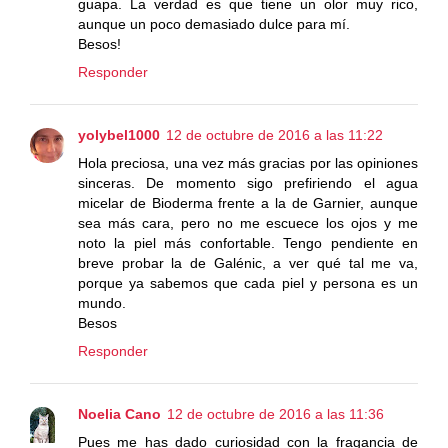
guapa. La verdad es que tiene un olor muy rico,
aunque un poco demasiado dulce para mí.
Besos!
Responder
yolybel1000
12 de octubre de 2016 a las 11:22
Hola preciosa, una vez más gracias por las opiniones
sinceras. De momento sigo prefiriendo el agua
micelar de Bioderma frente a la de Garnier, aunque
sea más cara, pero no me escuece los ojos y me
noto la piel más confortable. Tengo pendiente en
breve probar la de Galénic, a ver qué tal me va,
porque ya sabemos que cada piel y persona es un
mundo.
Besos
Responder
Noelia Cano
12 de octubre de 2016 a las 11:36
Pues me has dado curiosidad con la fragancia de