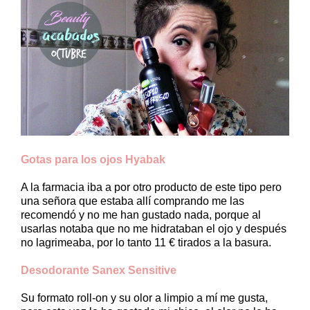
Gotas para los ojos Hyabak
A la farmacia iba a por otro producto de este tipo pero
una señora que estaba allí comprando me las
recomendó y no me han gustado nada, porque al
usarlas notaba que no me hidrataban el ojo y después
no lagrimeaba, por lo tanto 11 € tirados a la basura.
Desodorante Sanex Sensitive
Su formato roll-on y su olor a limpio a mí me gusta,