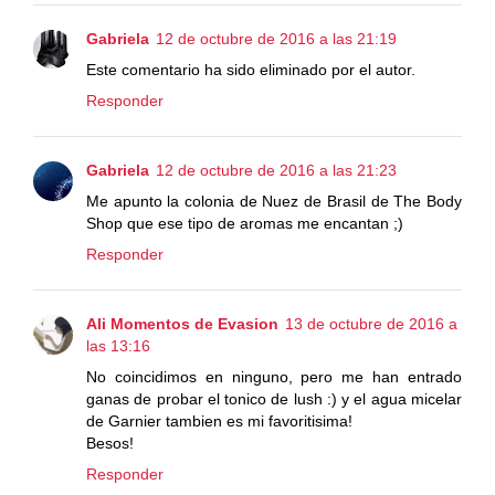
Gabriela
12 de octubre de 2016 a las 21:19
Este comentario ha sido eliminado por el autor.
Responder
Gabriela
12 de octubre de 2016 a las 21:23
Me apunto la colonia de Nuez de Brasil de The Body
Shop que ese tipo de aromas me encantan ;)
Responder
Ali Momentos de Evasion
13 de octubre de 2016 a
las 13:16
No coincidimos en ninguno, pero me han entrado
ganas de probar el tonico de lush :) y el agua micelar
de Garnier tambien es mi favoritisima!
Besos!
Responder