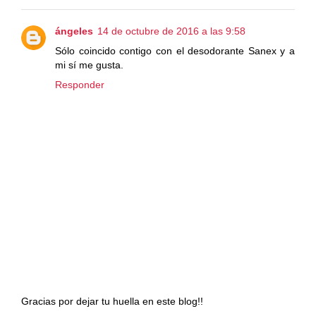
ángeles
14 de octubre de 2016 a las 9:58
Sólo coincido contigo con el desodorante Sanex y a
mi sí me gusta.
Responder
Gracias por dejar tu huella en este blog!!