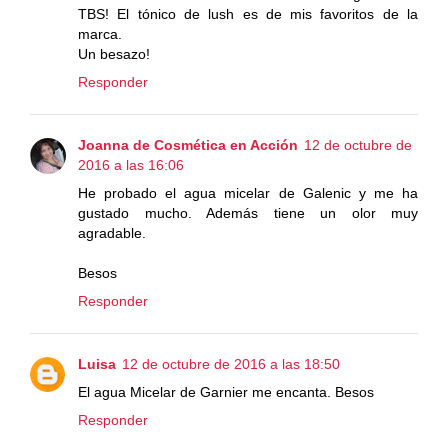
TBS! El tónico de lush es de mis favoritos de la
marca.
Un besazo!
Responder
Joanna de Cosmética en Acción
12 de octubre de
2016 a las 16:06
He probado el agua micelar de Galenic y me ha
gustado mucho. Además tiene un olor muy
agradable.
Besos
Responder
Luisa
12 de octubre de 2016 a las 18:50
El agua Micelar de Garnier me encanta. Besos
Responder