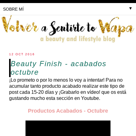
▼
12 OCT 2016
Beauty Finish - acabados
octubre
¡Lo prometo o por lo menos lo voy a intentar! Para no
acumular tanto producto acabado realizar este tipo de
post cada 15-20 días y ¡Grabarlo en vídeo! que os está
gustando mucho esta sección en Youtube.
Productos Acabados - Octubre