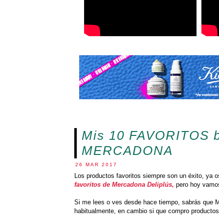
Mis 10 FAVORITOS b
MERCADONA
26 MAR 2017
Los productos favoritos siempre son un éxito, ya 
favoritos de Mercadona Deliplús,
pero hoy vamos 
Si me lees o ves desde hace tiempo, sabrás que 
habitualmente, en cambio si que compro productos 