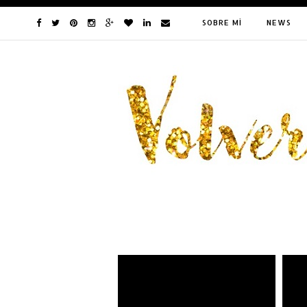
SOBRE MÍ
NEWS