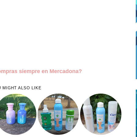
ompras siempre en Mercadona?
 MIGHT ALSO LIKE