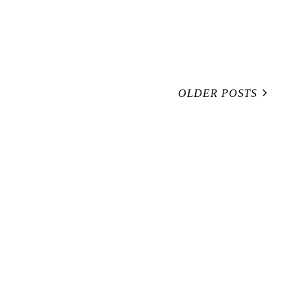
OLDER POSTS