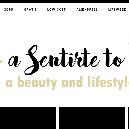
GDPR
GRATIS
LOW COST
ALIEXPRESS
LIPSWEEK