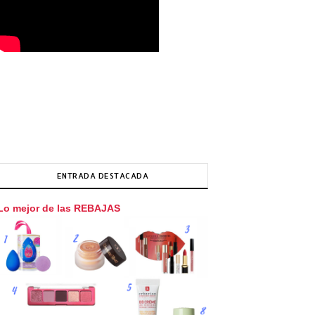
ENTRADA DESTACADA
Lo mejor de las REBAJAS