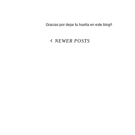
Gracias por dejar tu huella en este blog!!
NEWER POSTS