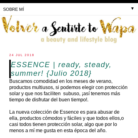
▼
24 JUL 2018
ESSENCE | ready, steady,
summer! {Julio 2018}
Buscamos comodidad en los meses de verano,
productos multiusos, si podemos elegir con protección
solar y que nos faciliten subuso, ¡así tenemos más
tiempo de disfrutar del buen tiempo!.
La nueva colección de Essence es para abusar de
ella, productos cómodos y fáciles y que todos ellos,o
casi todos tienen protección solar, algo que por lo
menos a mí me gusta en esta época del año.