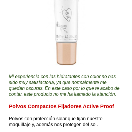
Mi experiencia con las hidratantes con color no has
sido muy satisfactoria, ya que normalmente me
quedan oscuras. En este caso por lo que te acabo de
contar, este producto no me ha llamado la atención.
Polvos Compactos Fijadores Active Proof
Polvos con protección solar que fijan nuestro
maquillaje y, además nos protegen del sol.