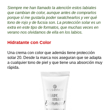
Siempre me han llamado la atención estos labiales
que cambian de color, aunque antes de comprarlos
porque sí me gustaría poder swatchearlos y ver qué
tono de rojo y de fucsia son. La protección solar es un
extra en este tipo de formatos, que muchas veces en
verano nos olvidamos de ella en los labios.
Hidratante con Color
Una crema con color que además tiene protección
solar 20. Desde la marca nos aseguran que se adapta
a cualquier tono de piel y que tiene una absorción muy
rápida.