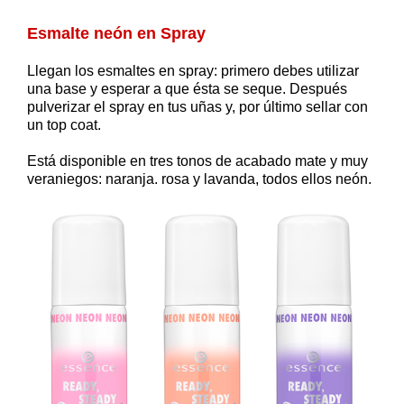
Esmalte neón en Spray
Llegan los esmaltes en spray: primero debes utilizar
una base y esperar a que ésta se seque. Después
pulverizar el spray en tus uñas y, por último sellar con
un top coat.
Está disponible en tres tonos de acabado mate y muy
veraniegos: naranja. rosa y lavanda, todos ellos neón.