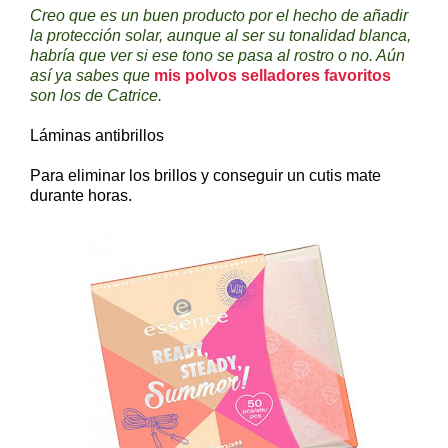
Creo que es un buen producto por el hecho de añadir
la protección solar, aunque al ser su tonalidad blanca,
habría que ver si ese tono se pasa al rostro o no. Aún
así ya sabes que
mis polvos selladores favoritos
son los de Catrice.
Láminas antibrillos
Para eliminar los brillos y conseguir un cutis mate
durante horas.