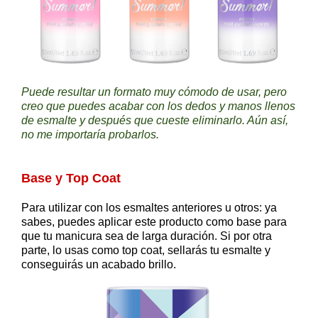
Puede resultar un formato muy cómodo de usar, pero
creo que puedes acabar con los dedos y manos llenos
de esmalte y después que cueste eliminarlo. Aún así,
no me importaría probarlos.
Base y Top Coat
Para utilizar con los esmaltes anteriores u otros: ya
sabes, puedes aplicar este producto como base para
que tu manicura sea de larga duración. Si por otra
parte, lo usas como top coat, sellarás tu esmalte y
conseguirás un acabado brillo.