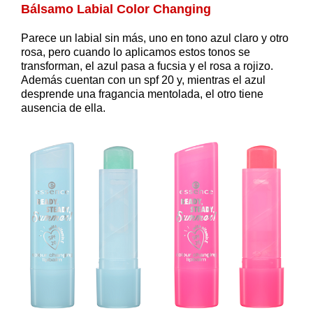
Bálsamo Labial Color Changing
Parece un labial sin más, uno en tono azul claro y otro
rosa, pero cuando lo aplicamos estos tonos se
transforman, el azul pasa a fucsia y el rosa a rojizo.
Además cuentan con un spf 20 y, mientras el azul
desprende una fragancia mentolada, el otro tiene
ausencia de ella.