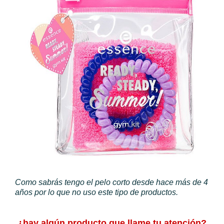
Como sabrás tengo el pelo corto desde hace más de 4
años por lo que no uso este tipo de productos.
¿hay algún producto que llame tu atención?