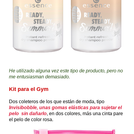
He utilizado alguna vez este tipo de producto, pero no
me entusiasman demasiado.
Kit para el Gym
Dos coleteros de los que están de moda, tipo
Invisibobble, unas gomas elásticas para sujetar el
pelo sin dañarlo
, en dos colores, más una cinta pare
el pelo de color rosa.