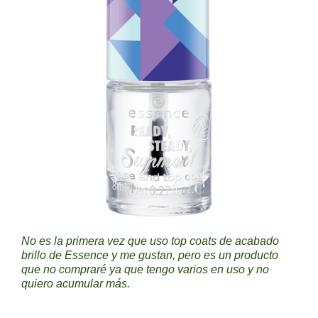
No es la primera vez que uso top coats de acabado
brillo de Essence y me gustan, pero es un producto
que no compraré ya que tengo varios en uso y no
quiero acumular más.