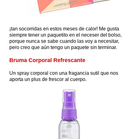
¡tan socorridas en estos meses de calor! Me gusta
siempre tener un paquetito en el neceser del bolso,
porque nunca se sabe cuando las voy a necesitar,
pero creo que aún tengo un paquete sin terminar.
Bruma Corporal Refrescante
Un spray corporal con una fragancia sutil que nos
aporta un plus de frescor al cuerpo.