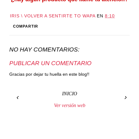
IRIS \ VOLVER A SENTIRTE TO WAPA
EN
8:10
COMPARTIR
NO HAY COMENTARIOS:
PUBLICAR UN COMENTARIO
Gracias por dejar tu huella en este blog!!
INICIO
‹
›
Ver versión web