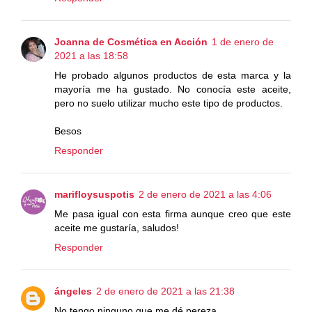
Joanna de Cosmética en Acción
1 de enero de
2021 a las 18:58
He probado algunos productos de esta marca y la
mayoría me ha gustado. No conocía este aceite,
pero no suelo utilizar mucho este tipo de productos.
Besos
Responder
marifloysuspotis
2 de enero de 2021 a las 4:06
Me pasa igual con esta firma aunque creo que este
aceite me gustaría, saludos!
Responder
ángeles
2 de enero de 2021 a las 21:38
No tengo ninguno que me dé pereza.