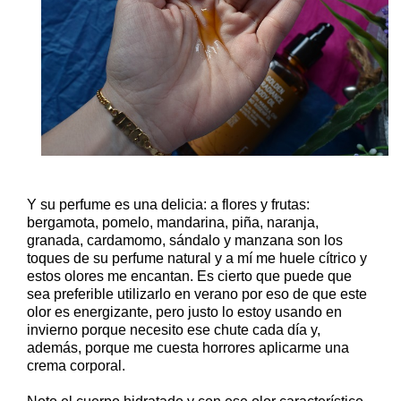
Y su perfume es una delicia: a flores y frutas:
bergamota, pomelo, mandarina, piña, naranja,
granada, cardamomo, sándalo y manzana son los
toques de su perfume natural y a mí me huele cítrico y
estos olores me encantan. Es cierto que puede que
sea preferible utilizarlo en verano por eso de que este
olor es energizante, pero justo lo estoy usando en
invierno porque necesito ese chute cada día y,
además, porque me cuesta horrores aplicarme una
crema corporal.