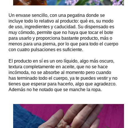
Un envase sencillo, con una pegatina donde se
incluye todo lo relativo al producto: qué es, su modo
de uso, ingredientes y caducidad. Su dispensado es
muy cómodo, permite que no haya que tocar el bote
para usarlo y proporciona bastante producto, más o
menos para una pierna, por lo que para todo el cuerpo
con cuatro pulsaciones es suficiente.
El producto en sí es un oro líquido, algo más oscuro,
textura completamente en aceite, que no se hace
incómoda, no se absorbe al momento pero cuando
has terminado todo el cuerpo, ya te puedes vestir y no
tienes que esperar para hacerlo, algo que agradezco.
Además no he notado que se manche la ropa.