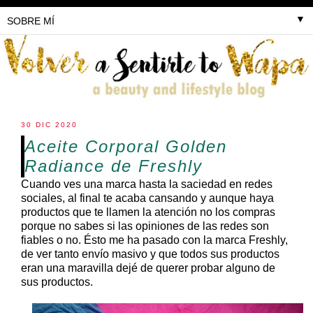
▼
30 DIC 2020
Aceite Corporal Golden
Radiance de Freshly
Cuando ves una marca hasta la saciedad en redes
sociales, al final te acaba cansando y aunque haya
productos que te llamen la atención no los compras
porque no sabes si las opiniones de las redes son
fiables o no. Ésto me ha pasado con la marca Freshly,
de ver tanto envío masivo y que todos sus productos
eran una maravilla dejé de querer probar alguno de
sus productos.