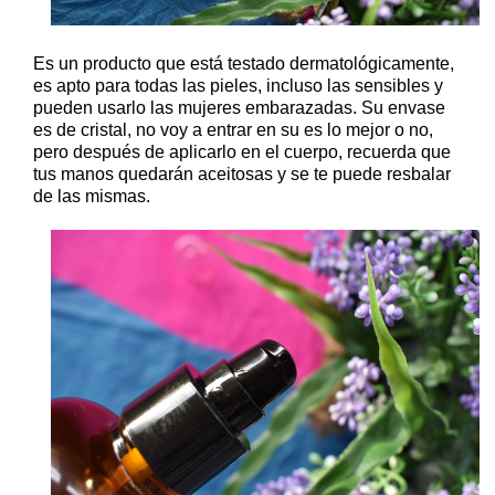
Es un producto que está testado dermatológicamente,
es apto para todas las pieles, incluso las sensibles y
pueden usarlo las mujeres embarazadas. Su envase
es de cristal, no voy a entrar en su es lo mejor o no,
pero después de aplicarlo en el cuerpo, recuerda que
tus manos quedarán aceitosas y se te puede resbalar
de las mismas.