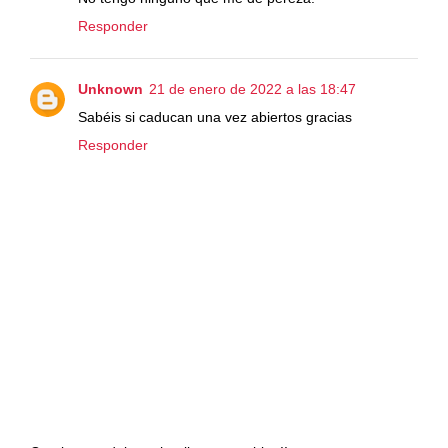
Responder
Unknown
21 de enero de 2022 a las 18:47
Sabéis si caducan una vez abiertos gracias
Responder