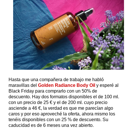
Hasta que una compañera de trabajo me habló
maravillas del
Golden Radiance Body Oil
y esperé al
Black Friday para comprarlo con un 50% de
descuento. Hay dos formatos disponibles el de 100 ml.
con un precio de 25 € y el de 200 ml. cuyo precio
asciende a 46 €, la verdad es que me parecían algo
caros y por eso aproveché la oferta, ahora mismo los
tenéis disponibles con un 25 % de descuento. Su
caducidad es de 6 meses una vez abierto.