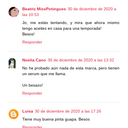
Beatriz MissPotingues
30 de diciembre de 2020 a
las 10:53
Jo, me estás tentando, y mira que ahora mismo
tengo aceites en casa para una temporada!
Besos!
Responder
Noelia Cano
30 de diciembre de 2020 a las 13:32
No he probado aún nada de esta marca, pero tienen
un serum que me llama.
Un besazo!
Responder
Luisa
30 de diciembre de 2020 a las 17:26
Tiene muy buena pinta guapa. Besos
Responder