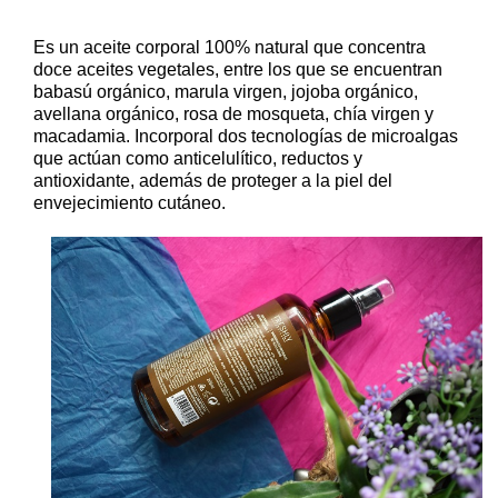
Es un aceite corporal 100% natural que concentra
doce aceites vegetales, entre los que se encuentran
babasú orgánico, marula virgen, jojoba orgánico,
avellana orgánico, rosa de mosqueta, chía virgen y
macadamia. Incorporal dos tecnologías de microalgas
que actúan como anticelulítico, reductos y
antioxidante, además de proteger a la piel del
envejecimiento cutáneo.