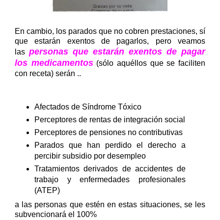
En cambio, los parados que no cobren prestaciones, sí
que estarán exentos de pagarlos, pero veamos
personas que estarán exentos de pagar
las
los medicamentos
(sólo aquéllos que se faciliten
con receta) serán ..
Afectados de Síndrome Tóxico
Perceptores de rentas de integración social
Perceptores de pensiones no contributivas
Parados que han perdido el derecho a
percibir subsidio por desempleo
Tratamientos derivados de accidentes de
trabajo y enfermedades profesionales
(ATEP)
a las personas que estén en estas situaciones, se les
subvencionará el 100%