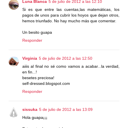
Luna Blanca
5 de julio de 2012 a las 12:10
Si es que entre las cuentas,las matemáticas, los
pagos de unos para cubrir los hoyos que dejan otros,
hemos triunfado. No hay mucho más que comentar.
Un besito guapa
Responder
Virginia
5 de julio de 2012 a las 12:50
aiiis al final no sé como vamos a acabar...la verdad,
en fin...!
besetes preciosa!
self-dressed.blogspot.com
Responder
sissuka
5 de julio de 2012 a las 13:09
Hola guapa¡¡¡