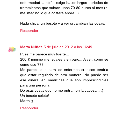
enfermedad también exige hacer largos periodos de
tratamientos que subían unos 70-80 euros al mes (ni
me imagino lo que costará ahora...).
Nada chica, un besote y a ver si cambian las cosas.
Responder
Marta Núñez
5 de julio de 2012 a las 16:49
Pues me parece muy fuerte...
200 € minimo mensuales y en paro... A ver, como se
come eso ???
Me parece que para los enfermos cronicos tendria
que estar regulado de otra manera. No puede ser
ese dineral en medicinas que son imprescindibles
para una persona...
De esas cosas que no me entran en la cabeza... :(
Un besote solete!
Marta ;)
Responder