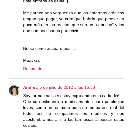
Esta entrada es genial¡¡¡
Me parece una verguenza que los enfermos crónicos
tengan que pagar, yo creo que habría que pensar un
poco más en las recetas que son un "capricho" y las
que son necesarias para vivir.
No sé como acabaremos......
Muackss
Responder
Andrea
5 de julio de 2012 a las 15:38
Soy farmaceutica y estoy explicando esto cada dia!
Que se desfinancien medicamentos para patologias
leves, como un resfriado pues no me parece mal del
todo, asi no colapsamos los medicos y nos
acostumbramos a ir a las farmacias a buscar estas
cositas.