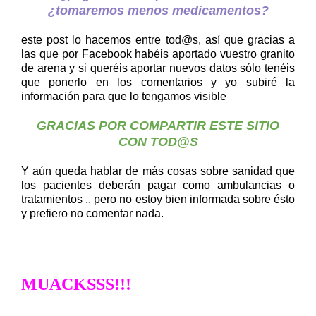
¿tomaremos menos medicamentos?
este post lo hacemos entre tod@s, así que gracias a
las que por Facebook habéis aportado vuestro granito
de arena y si queréis aportar nuevos datos sólo tenéis
que ponerlo en los comentarios y yo subiré la
información para que lo tengamos visible
GRACIAS POR COMPARTIR ESTE SITIO
CON TOD@S
Y aún queda hablar de más cosas sobre sanidad que
los pacientes deberán pagar como ambulancias o
tratamientos .. pero no estoy bien informada sobre ésto
y prefiero no comentar nada.
MUACKSSS!!!