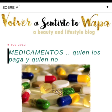
▼
5 JUL 2012
MEDICAMENTOS .. quien los
paga y quien no