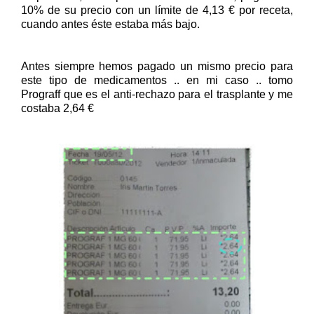
10% de su precio con un límite de 4,13 € por receta,
cuando antes éste estaba más bajo.
Antes siempre hemos pagado un mismo precio para
este tipo de medicamentos .. en mi caso .. tomo
Prograff que es el anti-rechazo para el trasplante y me
costaba 2,64 €