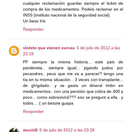
cualquier reclamación guardar siempre el ticket de
compra de los medicamentos. Podeis reclamar en el
INSS (instituto nacional de la seguridad social).
Un beso Iris
Responder
vístete que vienen curvas
5 de julio de 2012 a las
23:18
PF siempre la misma historia... este pais de
pandereta.. siempre igual... pgando justos por
pecaodres.. peus que me va a parecer? tengo una
tía en tu misma situación... 3 veces con transplante...
de ghígdado.. y se gasta un dineral tmbn en
medicamentos.. con una pensión que cobra de 400 y
poco... como sobrevivirá??? eso se pregunt a ella.. y
todos... :( un besote guapa
Responder
musirili
5 de julio de 2012 a las 23:28