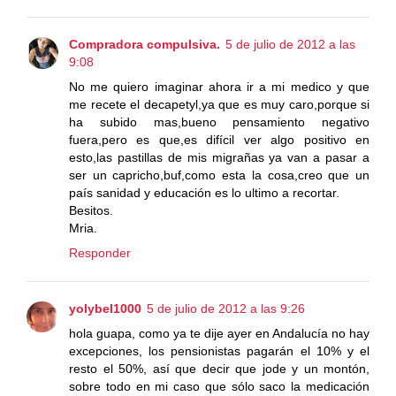
Compradora compulsiva.
5 de julio de 2012 a las
9:08
No me quiero imaginar ahora ir a mi medico y que
me recete el decapetyl,ya que es muy caro,porque si
ha subido mas,bueno pensamiento negativo
fuera,pero es que,es difícil ver algo positivo en
esto,las pastillas de mis migrañas ya van a pasar a
ser un capricho,buf,como esta la cosa,creo que un
país sanidad y educación es lo ultimo a recortar.
Besitos.
Mria.
Responder
yolybel1000
5 de julio de 2012 a las 9:26
hola guapa, como ya te dije ayer en Andalucía no hay
excepciones, los pensionistas pagarán el 10% y el
resto el 50%, así que decir que jode y un montón,
sobre todo en mi caso que sólo saco la medicación