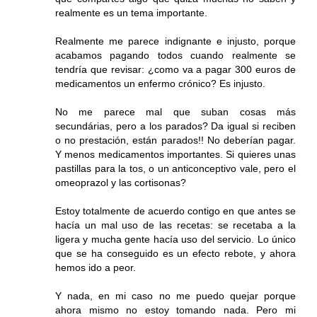
realmente es un tema importante.
Realmente me parece indignante e injusto, porque
acabamos pagando todos cuando realmente se
tendría que revisar: ¿como va a pagar 300 euros de
medicamentos un enfermo crónico? Es injusto.
No me parece mal que suban cosas más
secundárias, pero a los parados? Da igual si reciben
o no prestación, están parados!! No deberían pagar.
Y menos medicamentos importantes. Si quieres unas
pastillas para la tos, o un anticonceptivo vale, pero el
omeoprazol y las cortisonas?
Estoy totalmente de acuerdo contigo en que antes se
hacía un mal uso de las recetas: se recetaba a la
ligera y mucha gente hacía uso del servicio. Lo único
que se ha conseguido es un efecto rebote, y ahora
hemos ido a peor.
Y nada, en mi caso no me puedo quejar porque
ahora mismo no estoy tomando nada. Pero mi