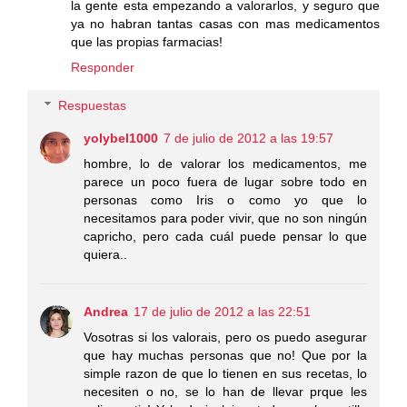
la gente esta empezando a valorarlos, y seguro que
ya no habran tantas casas con mas medicamentos
que las propias farmacias!
Responder
Respuestas
yolybel1000
7 de julio de 2012 a las 19:57
hombre, lo de valorar los medicamentos, me
parece un poco fuera de lugar sobre todo en
personas como Iris o como yo que lo
necesitamos para poder vivir, que no son ningún
capricho, pero cada cuál puede pensar lo que
quiera..
Andrea
17 de julio de 2012 a las 22:51
Vosotras si los valorais, pero os puedo asegurar
que hay muchas personas que no! Que por la
simple razon de que lo tienen en sus recetas, lo
necesiten o no, se lo han de llevar prque les