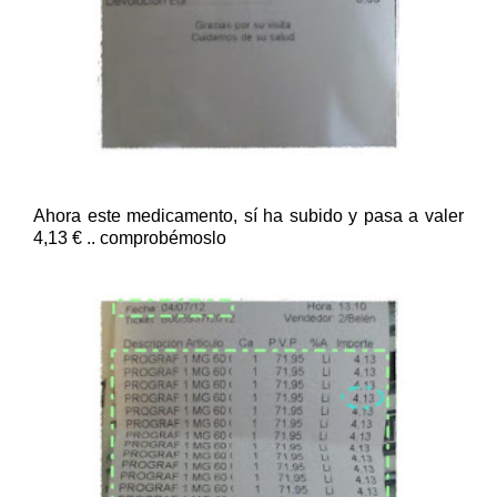
Ahora este medicamento, sí ha subido y pasa a valer
4,13 € .. comprobémoslo