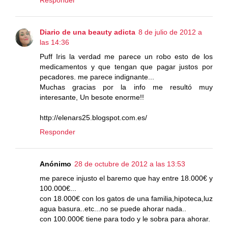
Responder
Diario de una beauty adicta
8 de julio de 2012 a
las 14:36
Puff Iris la verdad me parece un robo esto de los
medicamentos y que tengan que pagar justos por
pecadores. me parece indignante...
Muchas gracias por la info me resultó muy
interesante, Un besote enorme!!
http://elenars25.blogspot.com.es/
Responder
Anónimo
28 de octubre de 2012 a las 13:53
me parece injusto el baremo que hay entre 18.000€ y
100.000€...
con 18.000€ con los gatos de una familia,hipoteca,luz
agua basura..etc...no se puede ahorar nada..
con 100.000€ tiene para todo y le sobra para ahorar.