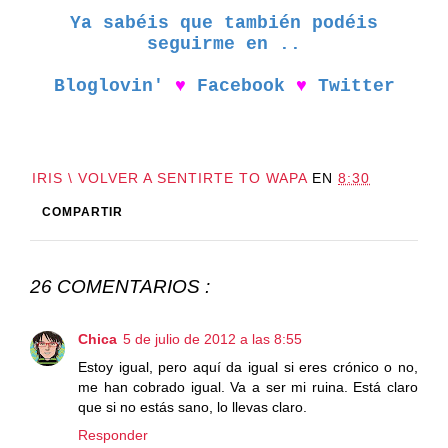
Ya sabéis que también podéis
seguirme en ..
Bloglovin'
♥
Facebook
♥
Twitter
IRIS \ VOLVER A SENTIRTE TO WAPA
EN
8:30
COMPARTIR
26 COMENTARIOS :
Chica
5 de julio de 2012 a las 8:55
Estoy igual, pero aquí da igual si eres crónico o no,
me han cobrado igual. Va a ser mi ruina. Está claro
que si no estás sano, lo llevas claro.
Responder