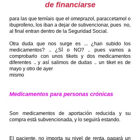
de financiarse
para las que temíais que el omeprazol, paraccetamol o
ibuprofeno, los iban a dejar de subvencionar, pues no,
al final entran dentro de la Seguridad Social.
Otra duda que nos surge es ... ¿han subido los
medicamentos? .. ¿SÍ o NO? .. pues vamos a
comprobarlo con unos tikets y dos medicamentos
diferentes .. y así salimos de dudas .. un tiket es de
mayo y otro de ayer
mismo
Medicamentos para personas crónicas
Son medicamentos de
aportación reducida y su
compra está subvencionada, y lo seguirá estando.
El paciente, no importa su nivel de renta, pagará un