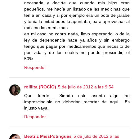
necesaria y decirte que cuando mis hijos eran
pequeños, me hacía un listado de las medicinas que
tenía en casa y si por ejemplo era un bote de jarabe
y tenía la mitad pues lo apuntaba, para aprovechar al
máximo las medicinas...
en mi caso no cobro nada, llevo esperando lo de la
ley de dependencia hace ya años y sin embargo
tengo que pagar por medicamentos que necesito de
por vida y de los cuáles no puedo prescindir, el
50%....
Responder
rolilita (ROCÍO)
5 de julio de 2012 a las 9:54
Que fuerte.... Siendo este asunto algo tan
imprescindible no deberian recortar de aqui... Es
injusto vaya.
Responder
Beatriz MissPotingues
5 de julio de 2012 a las