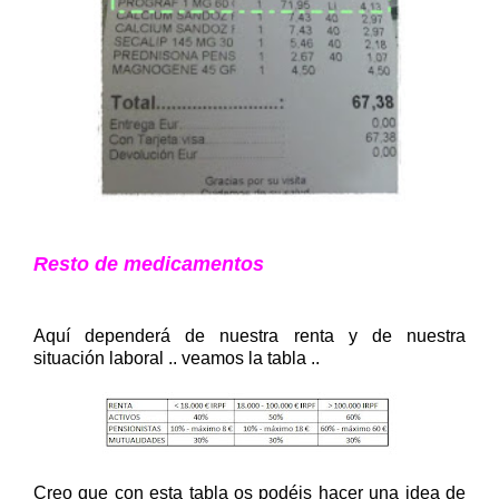
Resto de medicamentos
Aquí dependerá de nuestra renta y de nuestra
situación laboral .. veamos la tabla ..
Creo que con esta tabla os podéis hacer una idea de