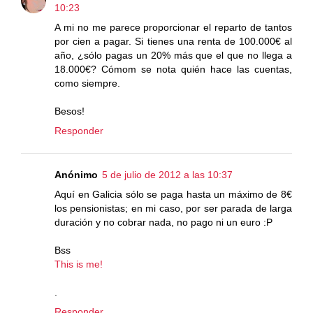
10:23
A mi no me parece proporcionar el reparto de tantos
por cien a pagar. Si tienes una renta de 100.000€ al
año, ¿sólo pagas un 20% más que el que no llega a
18.000€? Cómom se nota quién hace las cuentas,
como siempre.
Besos!
Responder
Anónimo
5 de julio de 2012 a las 10:37
Aquí en Galicia sólo se paga hasta un máximo de 8€
los pensionistas; en mi caso, por ser parada de larga
duración y no cobrar nada, no pago ni un euro :P
Bss
This is me!
.
Responder