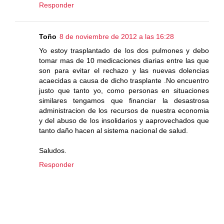
Responder
Toño
8 de noviembre de 2012 a las 16:28
Yo estoy trasplantado de los dos pulmones y debo
tomar mas de 10 medicaciones diarias entre las que
son para evitar el rechazo y las nuevas dolencias
acaecidas a causa de dicho trasplante .No encuentro
justo que tanto yo, como personas en situaciones
similares tengamos que financiar la desastrosa
administracion de los recursos de nuestra economia
y del abuso de los insolidarios y aaprovechados que
tanto daño hacen al sistema nacional de salud.
Saludos.
Responder