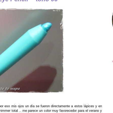
or eso mis ojos un día se fueron directamente a estos lápices y en
himmer total .. me parece un color muy favorecedor para el verano y