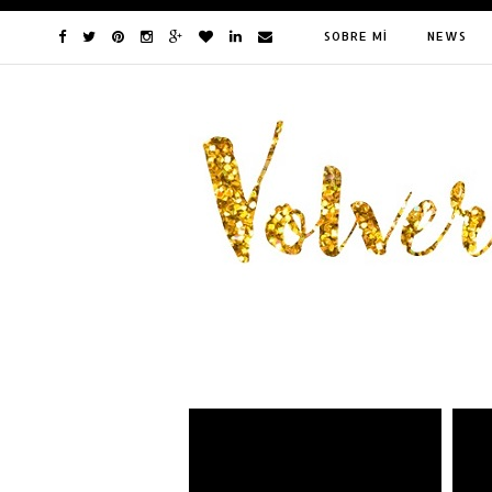
SOBRE MÍ
NEWS