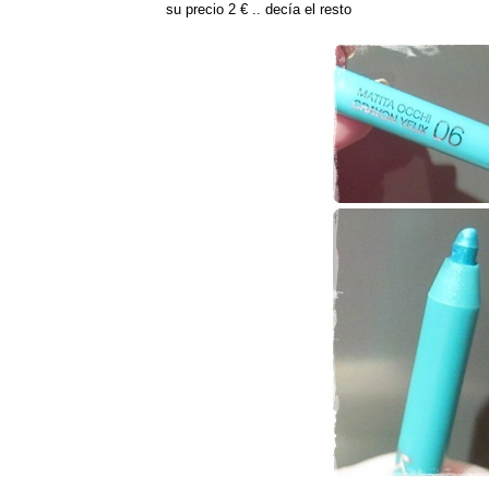
su precio 2 € .. decía el resto