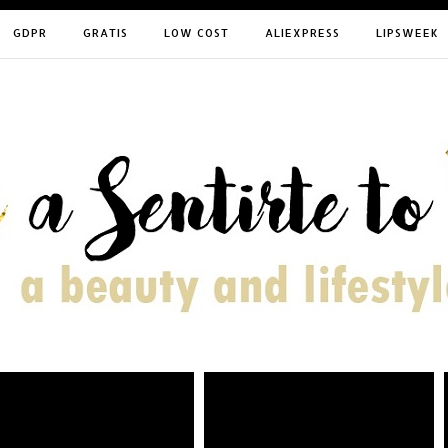
GDPR
GRATIS
LOW COST
ALIEXPRESS
LIPSWEEK