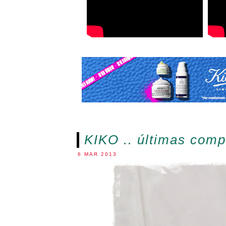
KIKO .. últimas comp
6 MAR 2013