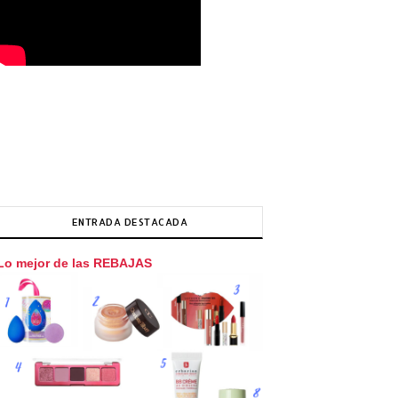
ENTRADA DESTACADA
Lo mejor de las REBAJAS