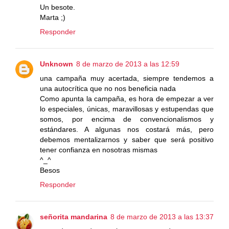
Un besote.
Marta ;)
Responder
Unknown
8 de marzo de 2013 a las 12:59
una campaña muy acertada, siempre tendemos a
una autocrítica que no nos beneficia nada
Como apunta la campaña, es hora de empezar a ver
lo especiales, únicas, maravillosas y estupendas que
somos, por encima de convencionalismos y
estándares. A algunas nos costará más, pero
debemos mentalizarnos y saber que será positivo
tener confianza en nosotras mismas
^_^
Besos
Responder
señorita mandarina
8 de marzo de 2013 a las 13:37