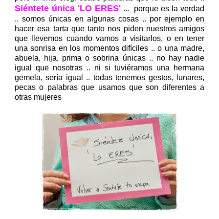
Siéntete única 'LO ERES'
... porque es la verdad
.. somos únicas en algunas cosas .. por ejemplo en
hacer esa tarta que tanto nos piden nuestros amigos
que llevemos cuando vamos a visitarlos, o en tener
una sonrisa en los momentos difíciles .. o una madre,
abuela, hija, prima o sobrina únicas .. no hay nadie
igual que nosotras .. ni si tuviéramos una hermana
gemela, sería igual .. todas tenemos gestos, lunares,
pecas o palabras que usamos que son diferentes a
otras mujeres