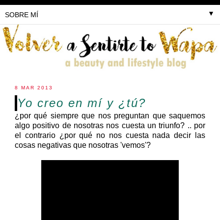
▼
8 MAR 2013
Yo creo en mí y ¿tú?
¿por qué siempre que nos preguntan que saquemos
algo positivo de nosotras nos cuesta un triunfo? .. por
el contrario ¿por qué no nos cuesta nada decir las
cosas negativas que nosotras 'vemos'?