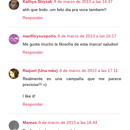
Kathya Stryzak
8 de marzo de 2013 a las 14:47
ahh que lindo..um feliz dia pra voce tambem!!
Responder
marifloysuspotis
8 de marzo de 2013 a las 16:17
Me gusta mucho la filosofía de esta marca! saludos!
Responder
Raquel (Una más)
8 de marzo de 2013 a las 17:11
Realmente es una campaña que me parece
preciosa!!! =)
I like it!
Responder
Mareas
8 de marzo de 2013 a las 18:44