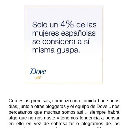
Con estas premisas, comenzó una comida hace unos
días, junto a otras bloggeras y el equipo de Dove .. nos
percatamos que muchas somos así .. siempre habrá
algo que no nos guste y tenemos tendencia a pensar
en ello en vez de sobresaltar o alegrarnos de las