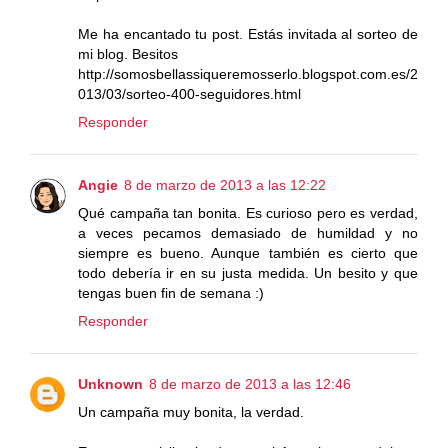
Me ha encantado tu post. Estás invitada al sorteo de
mi blog. Besitos
http://somosbellassiqueremosserlo.blogspot.com.es/2
013/03/sorteo-400-seguidores.html
Responder
Angie
8 de marzo de 2013 a las 12:22
Qué campaña tan bonita. Es curioso pero es verdad,
a veces pecamos demasiado de humildad y no
siempre es bueno. Aunque también es cierto que
todo debería ir en su justa medida. Un besito y que
tengas buen fin de semana :)
Responder
Unknown
8 de marzo de 2013 a las 12:46
Un campaña muy bonita, la verdad.