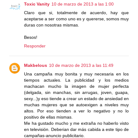
Toxic Vanity
10 de marzo de 2013 a las 1:00
Claro que si, totalmente de acuerdo, hay que
aceptarse a ser como uno es y quererse, somos muy
duras con nosotras mismas.
Besos!
Responder
Makbelous
10 de marzo de 2013 a las 11:49
Una campaña muy bonita y muy necesaria en los
tiempos actuales. La publicidad y los medios
machacan mucho la imagen de mujer perfecta
(delgada, sin manchas, sin arrugas, joven, guapa,
sexy...)y eso tiende a crear un estado de ansiedad en
muchas mujeres que se autoexigen a niveles muy
altos. Por eso tienden a ver lo negativo y no lo
positivo de ellas mismas.
Me ha gustado mucho y me extraña no haberlo visto
en televisión. Deberian dar más cabida a este tipo de
campañas-anuncio publicitario.