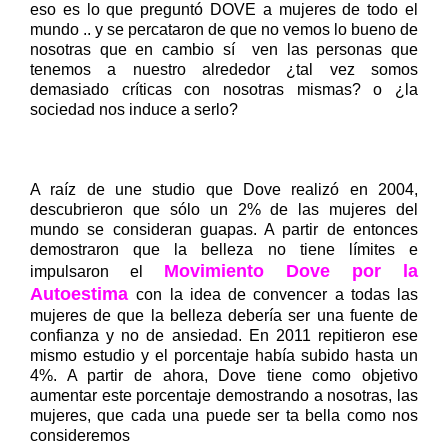
eso es lo que preguntó DOVE a mujeres de todo el
mundo .. y se percataron de que no vemos lo bueno de
nosotras que en cambio sí ven las personas que
tenemos a nuestro alrededor ¿tal vez somos
demasiado críticas con nosotras mismas? o ¿la
sociedad nos induce a serlo?
A raíz de une studio que Dove realizó en 2004,
descubrieron que sólo un 2% de las mujeres del
mundo se consideran guapas. A partir de entonces
demostraron que la belleza no tiene límites e
Movimiento Dove por la
impulsaron el
Autoestima
con la idea de convencer a todas las
mujeres de que la belleza debería ser una fuente de
confianza y no de ansiedad. En 2011 repitieron ese
mismo estudio y el porcentaje había subido hasta un
4%. A partir de ahora, Dove tiene como objetivo
aumentar este porcentaje demostrando a nosotras, las
mujeres, que cada una puede ser ta bella como nos
consideremos