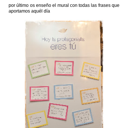
por último os enseño el mural con todas las frases que
aportamos aquél día