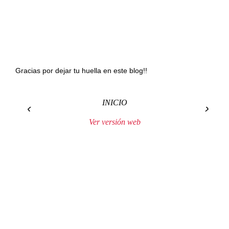
Gracias por dejar tu huella en este blog!!
INICIO
‹
›
Ver versión web