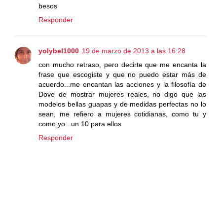
besos
Responder
yolybel1000
19 de marzo de 2013 a las 16:28
con mucho retraso, pero decirte que me encanta la
frase que escogiste y que no puedo estar más de
acuerdo...me encantan las acciones y la filosofía de
Dove de mostrar mujeres reales, no digo que las
modelos bellas guapas y de medidas perfectas no lo
sean, me refiero a mujeres cotidianas, como tu y
como yo...un 10 para ellos
Responder