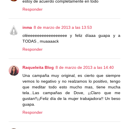
estoy de acuerdo completamente en todo
Responder
inma
8 de marzo de 2013 a las 13:53
oléeeeeeeeeeeeeeeeee y feliz díaaa guapa y a
TODAS , muaaaack
Responder
Raqueleita Blog
8 de marzo de 2013 a las 14:40
Una campaña muy original, es cierto que siempre
vemos lo negativo y no realzamos lo positivo, tengo
que meditar todo esto mucho mas, tiene mucha
tela...Las campañas de Dove, ¡¡Claro que me
gustan!!¡¡Feliz día de la mujer trabajadora!! Un beso
guapa.
Responder