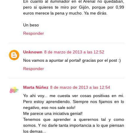
En cuanto al iluminador en el Arenal no quedaban,
pero si quieres te miro por Gijón, porque por 0,99
euros merece la pena y mucho. Ya me dirás.
Un beso
Responder
Unknown
8 de marzo de 2013 a las 12:52
Nos vamos a apuntar al portal! gracias por el post :)
Responder
Marta Núñez
8 de marzo de 2013 a las 12:54
Yo ahi voy... me cuesta ver cosas positivas en mi.
Pero estoy aprendiendo. Siempre nos fijamos en lo
negativo, eso nos sale solo!
Me parece una iniciativa genial!
Tenemos que aprender a querernos tal y como
somos. Y no darle tanta importancia a lo que piensan
los demas...