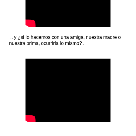
.. y ¿si lo hacemos con una amiga, nuestra madre o
nuestra prima, ocurriría lo mismo? ..