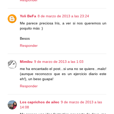
Yoli BeFa
8 de marzo de 2013 a las 23:24
Me parece preciosa Iris, a ver si nos queremos un
poquito más :)
Besos
Responder
Mimibu
9 de marzo de 2013 a las 1:03
me ha encantado el post...si una no se quiere...malo!
(aunque reconozco que es un ejercicio diario este
eh!), un beso guapa!
Responder
Los caprichos de ailec
9 de marzo de 2013 a las
14:08