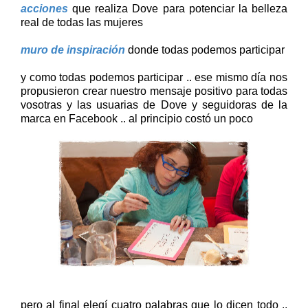
acciones
que realiza Dove para potenciar la belleza
real de todas las mujeres
muro de inspiración
donde todas podemos participar
y como todas podemos participar .. ese mismo día nos
propusieron crear nuestro mensaje positivo para todas
vosotras y las usuarias de Dove y seguidoras de la
marca en Facebook .. al principio costó un poco
pero al final elegí cuatro palabras que lo dicen todo ..