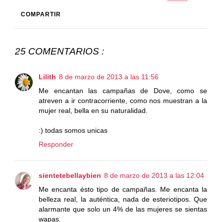
COMPARTIR
25 COMENTARIOS :
Lilith
8 de marzo de 2013 a las 11:56
Me encantan las campañas de Dove, como se
atreven a ir contracorriente, como nos muestran a la
mujer real, bella en su naturalidad.
:) todas somos unicas
Responder
sientetebellaybien
8 de marzo de 2013 a las 12:04
Me encanta ésto tipo de campañas. Me encanta la
belleza real, la auténtica, nada de esteriotipos. Que
alarmante que solo un 4% de las mujeres se sientas
wapas.