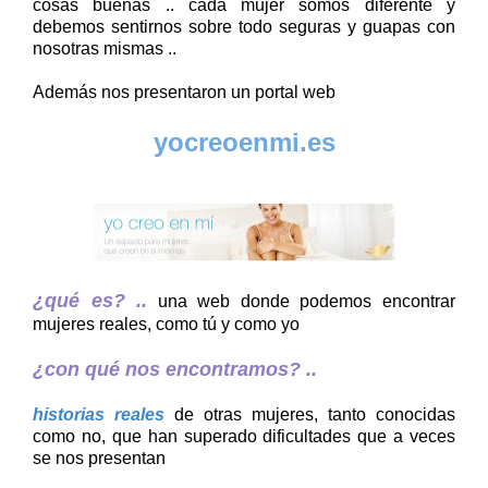
cosas buenas .. cada mujer somos diferente y
debemos sentirnos sobre todo seguras y guapas con
nosotras mismas ..
Además nos presentaron un portal web
yocreoenmi.es
¿qué es? ..
una web donde podemos encontrar
mujeres reales, como tú y como yo
¿con qué nos encontramos? ..
historias reales
de otras mujeres, tanto conocidas
como no, que han superado dificultades que a veces
se nos presentan