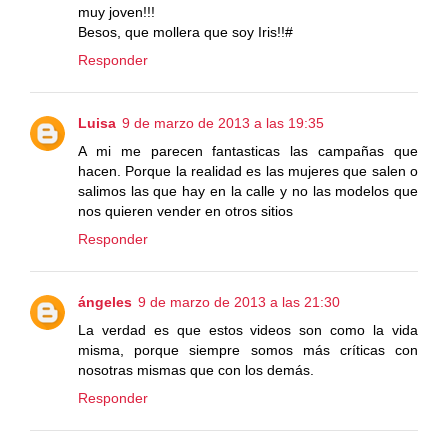
muy joven!!!
Besos, que mollera que soy Iris!!#
Responder
Luisa
9 de marzo de 2013 a las 19:35
A mi me parecen fantasticas las campañas que
hacen. Porque la realidad es las mujeres que salen o
salimos las que hay en la calle y no las modelos que
nos quieren vender en otros sitios
Responder
ángeles
9 de marzo de 2013 a las 21:30
La verdad es que estos videos son como la vida
misma, porque siempre somos más críticas con
nosotras mismas que con los demás.
Responder