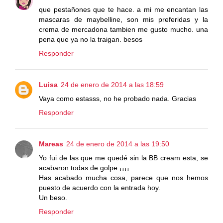
que pestañones que te hace. a mi me encantan las
mascaras de maybelline, son mis preferidas y la
crema de mercadona tambien me gusto mucho. una
pena que ya no la traigan. besos
Responder
Luisa
24 de enero de 2014 a las 18:59
Vaya como estasss, no he probado nada. Gracias
Responder
Mareas
24 de enero de 2014 a las 19:50
Yo fui de las que me quedé sin la BB cream esta, se
acabaron todas de golpe ¡¡¡¡
Has acabado mucha cosa, parece que nos hemos
puesto de acuerdo con la entrada hoy.
Un beso.
Responder