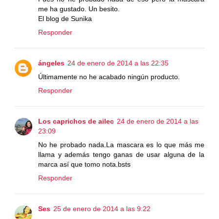
me ha gustado. Un besito.
El blog de Sunika
Responder
ángeles
24 de enero de 2014 a las 22:35
Últimamente no he acabado ningún producto.
Responder
Los caprichos de ailec
24 de enero de 2014 a las
23:09
No he probado nada.La mascara es lo que más me
llama y además tengo ganas de usar alguna de la
marca así que tomo nota.bsts
Responder
Ses
25 de enero de 2014 a las 9:22