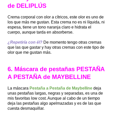
de DELIPLÚS
Crema corporal con olor a cítricos, este olor es uno de
los que más me gustan. Esta crema no es ni líquida, ni
espesa, tiene un tono naranja claro e hidrata el
cuerpo, aunque tarda en absorberse.
¿Repetiría con él?
De momento tengo otras cremas
que las que gastar y hay otras cremas con este tipo de
olor que me gustan más.
6. Máscara de pestañas PESTAÑA
A PESTAÑA de MAYBELLINE
La máscara
Pestaña a Pestaña de Maybelline
deja
unas pestañas largas, negras y separadas, es una de
mis favoritas low cost. Aunque al cabo de un tiempo
deja las pestañas algo apelmazadas y es de las que
cuesta desmaquillar.