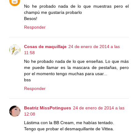
No he probado nada de lo que muestras pero el
champú me gustaría probarlo
Besos!
Responder
Cosas de maquillaje
24 de enero de 2014 a las
11:58
No he probado nada de lo que enseñas. Lo que más
me puede llamar es la mascara de pestañas, pero
por el momento tengo muchas para usar...
bss
Responder
Beatriz MissPotingues
24 de enero de 2014 a las
12:08
Lástima con la BB Cream, me habías tentado.
Tengo que probar el desmaquillante de Vittea.