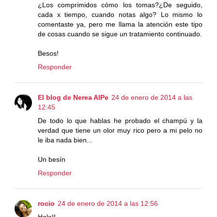
¿Los comprimidos cómo los tomas?¿De seguido,
cada x tiempo, cuando notas algo? Lo mismo lo
comentaste ya, pero me llama la atención este tipo
de cosas cuando se sigue un tratamiento continuado.
Besos!
Responder
El blog de Nerea AlPe
24 de enero de 2014 a las
12:45
De todo lo que hablas he probado el champú y la
verdad que tiene un olor muy rico pero a mi pelo no
le iba nada bien...
Un besín
Responder
rocio
24 de enero de 2014 a las 12:56
Hola!!