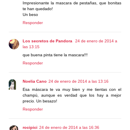
Impresionante la mascara de pestañas, que bonitas
te han quedado!
Un beso
Responder
Los secretos de Pandora
24 de enero de 2014 a
las 13:15
que buena pinta tiene la mascara!!!
Responder
Noelia Cano
24 de enero de 2014 a las 13:16
Esa máscara te va muy bien y me tientas con el
champú, aunque es verdad que los hay a mejor
precio. Un besazo!
Responder
rocipici
24 de enero de 2014 a las 16:36