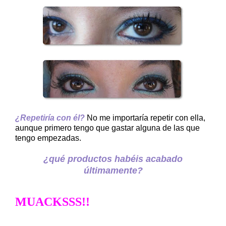
¿Repetiría con él?
No me importaría repetir con ella,
aunque primero tengo que gastar alguna de las que
tengo empezadas.
¿qué productos habéis acabado
últimamente?
MUACKSSS!!