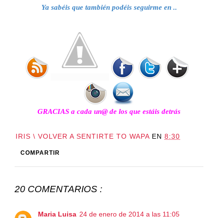
Ya sabéis que también podéis seguirme en .
.
GRACIAS a cada un@ de los que estáis detrás
IRIS \ VOLVER A SENTIRTE TO WAPA
EN
8:30
COMPARTIR
20 COMENTARIOS :
Maria Luisa
24 de enero de 2014 a las 11:05