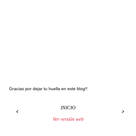
Gracias por dejar tu huella en este blog!!
INICIO
‹
›
Ver versión web