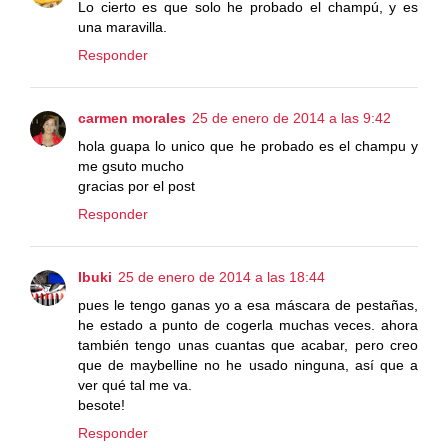
Lo cierto es que solo he probado el champú, y es
una maravilla.
Responder
carmen morales
25 de enero de 2014 a las 9:42
hola guapa lo unico que he probado es el champu y
me gsuto mucho
gracias por el post
Responder
Ibuki
25 de enero de 2014 a las 18:44
pues le tengo ganas yo a esa máscara de pestañas,
he estado a punto de cogerla muchas veces. ahora
también tengo unas cuantas que acabar, pero creo
que de maybelline no he usado ninguna, así que a
ver qué tal me va.
besote!
Responder