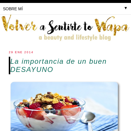
▼
29 ENE 2014
La importancia de un buen
DESAYUNO