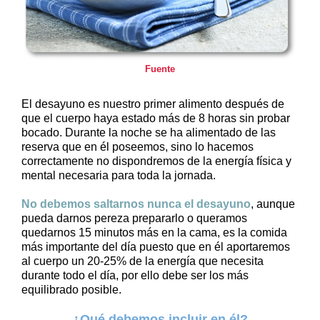
Fuente
El desayuno es nuestro primer alimento después de
que el cuerpo haya estado más de 8 horas sin probar
bocado. Durante la noche se ha alimentado de las
reserva que en él poseemos, sino lo hacemos
correctamente no dispondremos de la energía física y
mental necesaria para toda la jornada.
No debemos saltarnos nunca el desayuno
, aunque
pueda darnos pereza prepararlo o queramos
quedarnos 15 minutos más en la cama, es la comida
más importante del día puesto que en él aportaremos
al cuerpo un 20-25% de la energía que necesita
durante todo el día, por ello debe ser los más
equilibrado posible.
¿Qué debemos incluir en él?