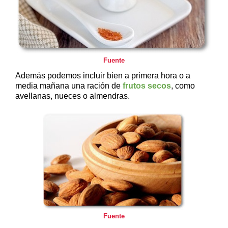
Fuente
Además podemos incluir bien a primera hora o a
media mañana una ración de
frutos secos
, como
avellanas, nueces o almendras.
Fuente