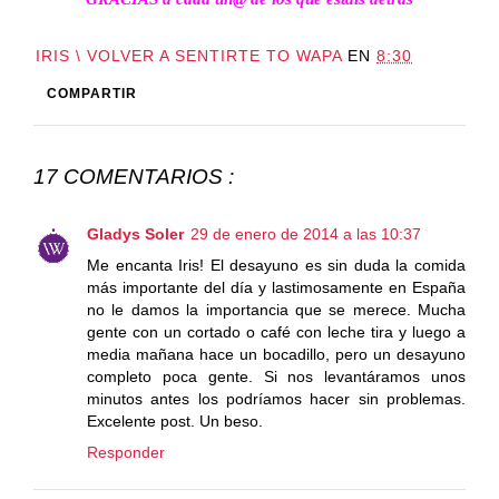
IRIS \ VOLVER A SENTIRTE TO WAPA
EN
8:30
COMPARTIR
17 COMENTARIOS :
Gladys Soler
29 de enero de 2014 a las 10:37
Me encanta Iris! El desayuno es sin duda la comida
más importante del día y lastimosamente en España
no le damos la importancia que se merece. Mucha
gente con un cortado o café con leche tira y luego a
media mañana hace un bocadillo, pero un desayuno
completo poca gente. Si nos levantáramos unos
minutos antes los podríamos hacer sin problemas.
Excelente post. Un beso.
Responder