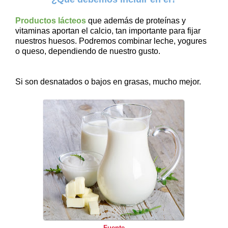
Productos lácteos
que además de proteínas y
vitaminas aportan el calcio, tan importante para fijar
nuestros huesos. Podremos combinar leche, yogures
o queso, dependiendo de nuestro gusto.
Si son desnatados o bajos en grasas, mucho mejor.