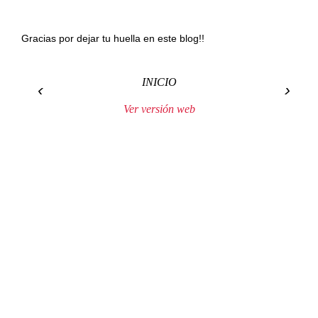
Gracias por dejar tu huella en este blog!!
INICIO
‹
›
Ver versión web