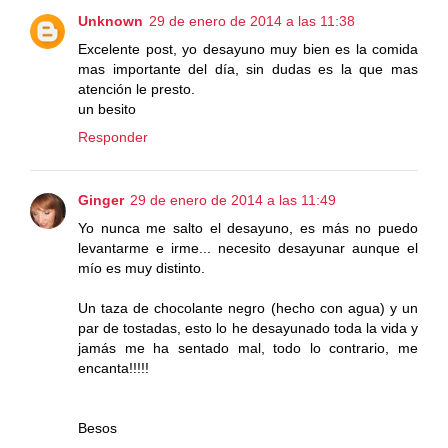
Unknown
29 de enero de 2014 a las 11:38
Excelente post, yo desayuno muy bien es la comida
mas importante del día, sin dudas es la que mas
atención le presto.
un besito
Responder
Ginger
29 de enero de 2014 a las 11:49
Yo nunca me salto el desayuno, es más no puedo
levantarme e irme... necesito desayunar aunque el
mío es muy distinto.
Un taza de chocolante negro (hecho con agua) y un
par de tostadas, esto lo he desayunado toda la vida y
jamás me ha sentado mal, todo lo contrario, me
encanta!!!!!
Besos