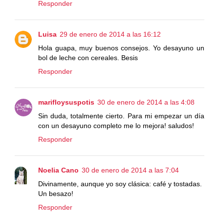
Responder
Luisa
29 de enero de 2014 a las 16:12
Hola guapa, muy buenos consejos. Yo desayuno un
bol de leche con cereales. Besis
Responder
marifloysuspotis
30 de enero de 2014 a las 4:08
Sin duda, totalmente cierto. Para mi empezar un día
con un desayuno completo me lo mejora! saludos!
Responder
Noelia Cano
30 de enero de 2014 a las 7:04
Divinamente, aunque yo soy clásica: café y tostadas.
Un besazo!
Responder