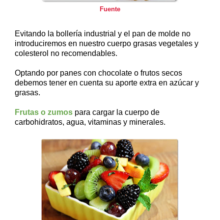
Fuente
Evitando la bollería industrial y el pan de molde no
introduciremos en nuestro cuerpo grasas vegetales y
colesterol no recomendables.
Optando por panes con chocolate o frutos secos
debemos tener en cuenta su aporte extra en azúcar y
grasas.
Frutas o zumos
para cargar la cuerpo de
carbohidratos, agua, vitaminas y minerales.