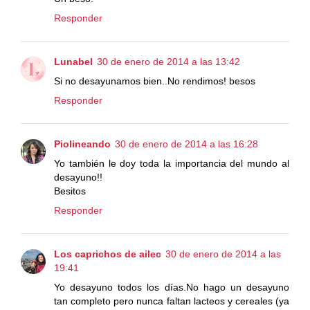
Responder
Lunabel
30 de enero de 2014 a las 13:42
Si no desayunamos bien..No rendimos! besos
Responder
Piolineando
30 de enero de 2014 a las 16:28
Yo también le doy toda la importancia del mundo al
desayuno!!
Besitos
Responder
Los caprichos de ailec
30 de enero de 2014 a las
19:41
Yo desayuno todos los días.No hago un desayuno
tan completo pero nunca faltan lacteos y cereales (ya