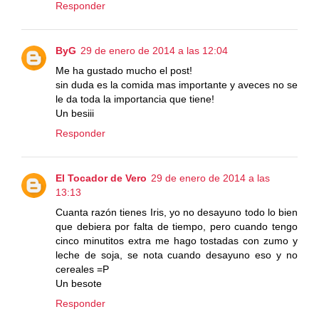
Responder
ByG
29 de enero de 2014 a las 12:04
Me ha gustado mucho el post!
sin duda es la comida mas importante y aveces no se
le da toda la importancia que tiene!
Un besiii
Responder
El Tocador de Vero
29 de enero de 2014 a las
13:13
Cuanta razón tienes Iris, yo no desayuno todo lo bien
que debiera por falta de tiempo, pero cuando tengo
cinco minutitos extra me hago tostadas con zumo y
leche de soja, se nota cuando desayuno eso y no
cereales =P
Un besote
Responder