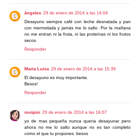
ángeles
29 de enero de 2014 a las 14:04
Desayuno siempre café con leche desnatada y pan
con mermelada y jamás me lo salto. Por la mañana
no me entran ni la fruta, ni las proteínas ni los frutos
secos.
Responder
Maria Luisa
29 de enero de 2014 a las 15:39
El desayuno es muy importante.
Besos!
Responder
rocipici
29 de enero de 2014 a las 16:07
yo de mas pequeña nunca queria desayunar pero
ahora no me lo salto aunque no es tan completo
como el que tu propones. besos