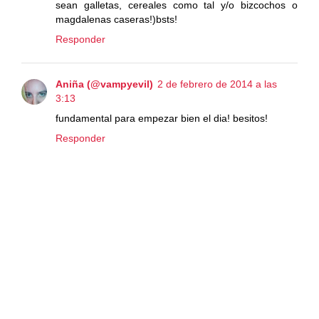
sean galletas, cereales como tal y/o bizcochos o
magdalenas caseras!)bsts!
Responder
Aniña (@vampyevil)
2 de febrero de 2014 a las
3:13
fundamental para empezar bien el dia! besitos!
Responder