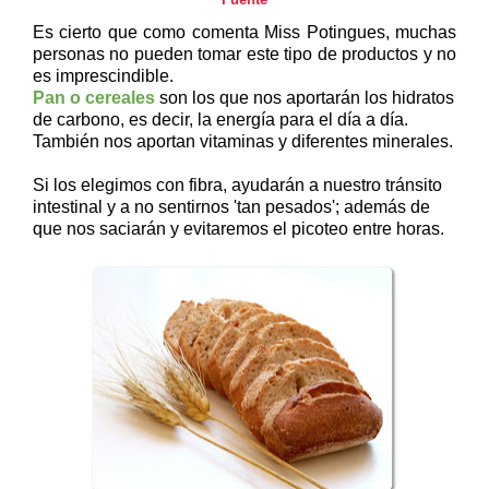
Fuente
Es cierto que como comenta Miss Potingues, muchas
personas no pueden tomar este tipo de productos y no
es imprescindible.
Pan o cereales
son los que nos aportarán los hidratos
de carbono, es decir, la energía para el día a día.
También nos aportan vitaminas y diferentes minerales.
Si los elegimos con fibra, ayudarán a nuestro tránsito
intestinal y a no sentirnos 'tan pesados'; además de
que nos saciarán y evitaremos el picoteo entre horas.