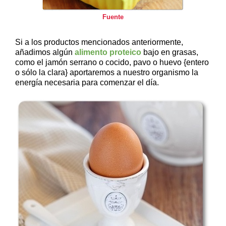
Fuente
Si a los productos mencionados anteriormente,
añadimos algún
alimento proteico
bajo en grasas,
como el jamón serrano o cocido, pavo o huevo {entero
o sólo la clara} aportaremos a nuestro organismo la
energía necesaria para comenzar el día.