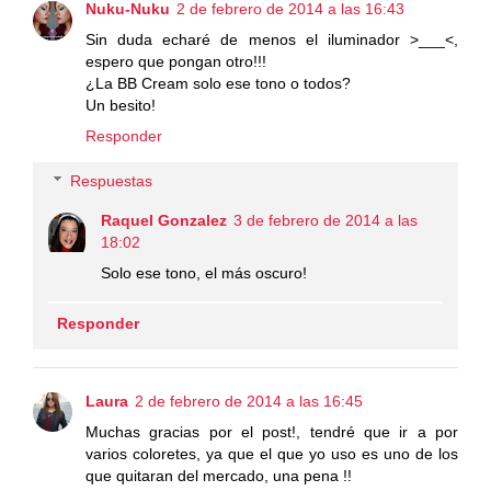
Nuku-Nuku
2 de febrero de 2014 a las 16:43
Sin duda echaré de menos el iluminador >___<,
espero que pongan otro!!!
¿La BB Cream solo ese tono o todos?
Un besito!
Responder
Respuestas
Raquel Gonzalez
3 de febrero de 2014 a las
18:02
Solo ese tono, el más oscuro!
Responder
Laura
2 de febrero de 2014 a las 16:45
Muchas gracias por el post!, tendré que ir a por
varios coloretes, ya que el que yo uso es uno de los
que quitaran del mercado, una pena !!