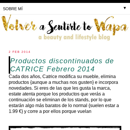
▼
2 FEB 2014
Productos discontinuados de
CATRICE Febrero 2014
Cada dos años, Catrice modifica su mueble, elimina
productos {aunque a muchas nos gusten} e incorpora
novedades. Si eres de las que les gusta la marca,
estate atenta porque los productos que verás a
continuación se eliminan de los stands, por lo que
estarán algo más baratos de lo normal {suelen estar a
1.99 €} y corre a por ellos porque vuelan