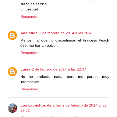
stand de catrice.
un besote!
Responder
Adaldrida
2 de febrero de 2014 a las 20:45
Menos mal que no discontinuan el Princess Peach
050, me harían polvo...
Responder
Luisa
2 de febrero de 2014 a las 22:37
No he probado nada, pero me parece muy
interesante.
Responder
Los caprichos de ailec
2 de febrero de 2014 a las
23:22