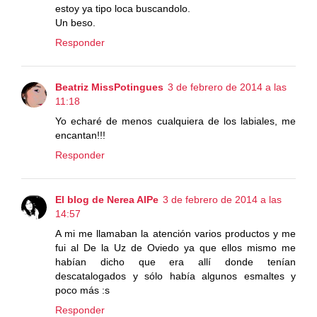
estoy ya tipo loca buscandolo.
Un beso.
Responder
Beatriz MissPotingues
3 de febrero de 2014 a las
11:18
Yo echaré de menos cualquiera de los labiales, me
encantan!!!
Responder
El blog de Nerea AlPe
3 de febrero de 2014 a las
14:57
A mi me llamaban la atención varios productos y me
fui al De la Uz de Oviedo ya que ellos mismo me
habían dicho que era allí donde tenían
descatalogados y sólo había algunos esmaltes y
poco más :s
Responder