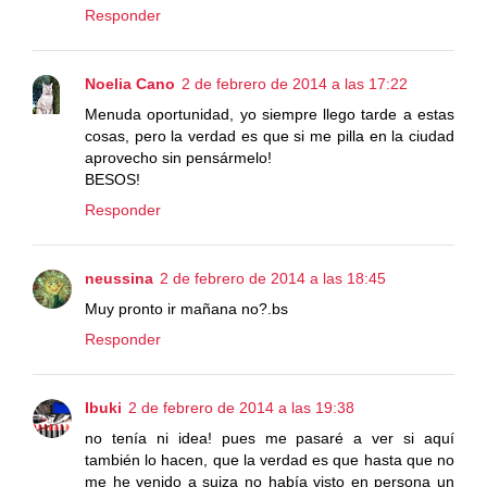
Responder
Noelia Cano
2 de febrero de 2014 a las 17:22
Menuda oportunidad, yo siempre llego tarde a estas
cosas, pero la verdad es que si me pilla en la ciudad
aprovecho sin pensármelo!
BESOS!
Responder
neussina
2 de febrero de 2014 a las 18:45
Muy pronto ir mañana no?.bs
Responder
Ibuki
2 de febrero de 2014 a las 19:38
no tenía ni idea! pues me pasaré a ver si aquí
también lo hacen, que la verdad es que hasta que no
me he venido a suiza no había visto en persona un