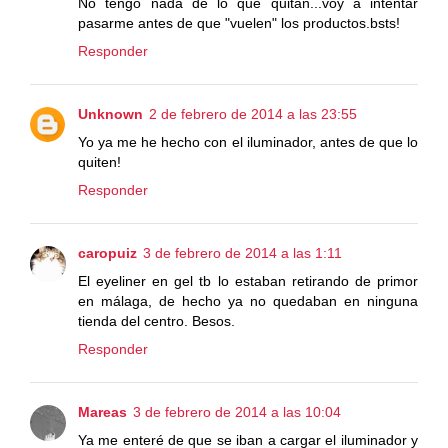
No tengo nada de lo que quitan...voy a intentar
pasarme antes de que "vuelen" los productos.bsts!
Responder
Unknown
2 de febrero de 2014 a las 23:55
Yo ya me he hecho con el iluminador, antes de que lo
quiten!
Responder
caropuiz
3 de febrero de 2014 a las 1:11
El eyeliner en gel tb lo estaban retirando de primor
en málaga, de hecho ya no quedaban en ninguna
tienda del centro. Besos.
Responder
Mareas
3 de febrero de 2014 a las 10:04
Ya me enteré de que se iban a cargar el iluminador y