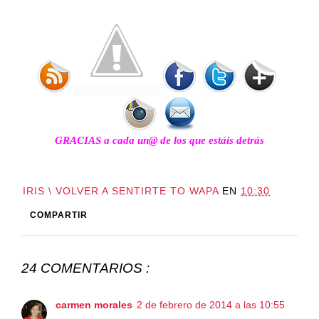
GRACIAS a cada un@ de los que estáis detrás
IRIS \ VOLVER A SENTIRTE TO WAPA
EN
10:30
COMPARTIR
24 COMENTARIOS :
carmen morales
2 de febrero de 2014 a las 10:55