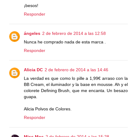
¡besos!
Responder
ángeles
2 de febrero de 2014 a las 12:58
Nunca he comprado nada de esta marca .
Responder
Alicia DC
2 de febrero de 2014 a las 14:46
La verdad es que como lo pille a 1,99€ arraso con la
BB Cream, el iluminador y la base en mousse. Ah y el
colorete Defining Brush, que me encanta. Un besazo
guapa.
Alicia Polvos de Colores.
Responder
Miss Mos
2 de febrero de 2014 a las 15:28