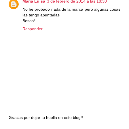
Maria Luisa
3 de febrero de 2014 a las 18:30
No he probado nada de la marca pero algunas cosas
las tengo apuntadas
Besos!
Responder
Gracias por dejar tu huella en este blog!!