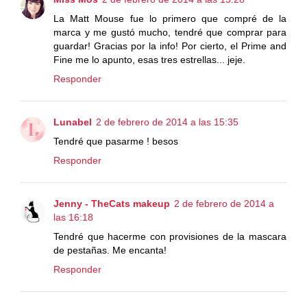
La Matt Mouse fue lo primero que compré de la
marca y me gustó mucho, tendré que comprar para
guardar! Gracias por la info! Por cierto, el Prime and
Fine me lo apunto, esas tres estrellas... jeje.
Responder
Lunabel
2 de febrero de 2014 a las 15:35
Tendré que pasarme ! besos
Responder
Jenny - TheCats makeup
2 de febrero de 2014 a
las 16:18
Tendré que hacerme con provisiones de la mascara
de pestañas. Me encanta!
Responder