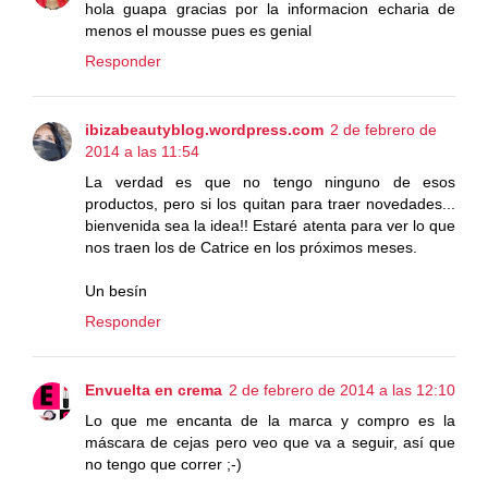
hola guapa gracias por la informacion echaria de
menos el mousse pues es genial
Responder
ibizabeautyblog.wordpress.com
2 de febrero de
2014 a las 11:54
La verdad es que no tengo ninguno de esos
productos, pero si los quitan para traer novedades...
bienvenida sea la idea!! Estaré atenta para ver lo que
nos traen los de Catrice en los próximos meses.
Un besín
Responder
Envuelta en crema
2 de febrero de 2014 a las 12:10
Lo que me encanta de la marca y compro es la
máscara de cejas pero veo que va a seguir, así que
no tengo que correr ;-)