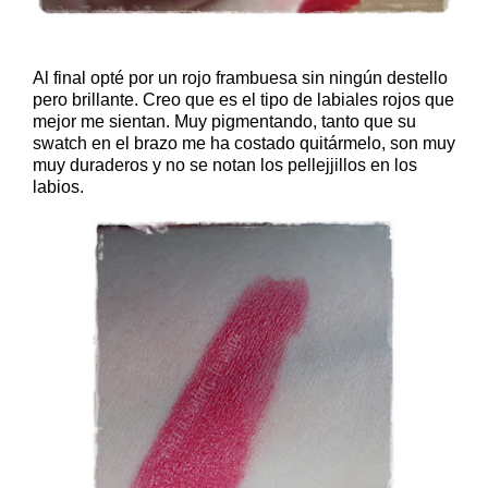
Al final opté por un rojo frambuesa sin ningún destello
pero brillante. Creo que es el tipo de labiales rojos que
mejor me sientan. Muy pigmentando, tanto que su
swatch en el brazo me ha costado quitármelo, son muy
muy duraderos y no se notan los pellejjillos en los
labios.