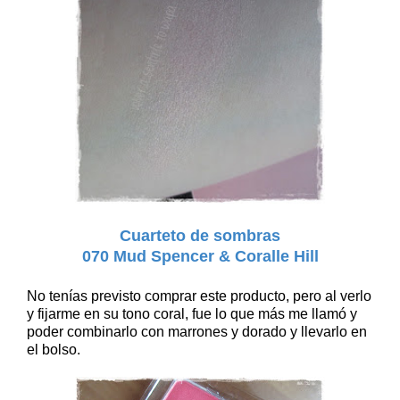
Cuarteto de sombras
070 Mud Spencer & Coralle Hill
No tenías previsto comprar este producto, pero al verlo
y fijarme en su tono coral, fue lo que más me llamó y
poder combinarlo con marrones y dorado y llevarlo en
el bolso.