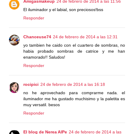
Amigasmakeup
24 de febrero de 2014 a las 11:56
El iluminador y el labial, son preciosos!bss
Responder
Chanceuse74
24 de febrero de 2014 a las 12:31
yo tambien he caido con el cuartero de sombras, no
habia probado sombras de catrice y me han
enamorado!! Saludos!
Responder
rocipici
24 de febrero de 2014 a las 16:18
no he aprovechado para comprarme nada. el
iluminador me ha gustado muchisimo y la paletita es
muy versatil. besos
Responder
El blog de Nerea AlPe
24 de febrero de 2014 a las