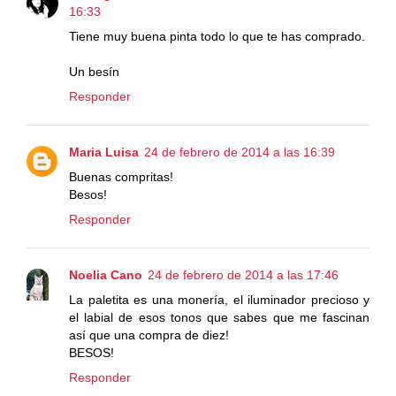
16:33
Tiene muy buena pinta todo lo que te has comprado.
Un besín
Responder
Maria Luisa
24 de febrero de 2014 a las 16:39
Buenas compritas!
Besos!
Responder
Noelia Cano
24 de febrero de 2014 a las 17:46
La paletita es una monería, el iluminador precioso y
el labial de esos tonos que sabes que me fascinan
así que una compra de diez!
BESOS!
Responder