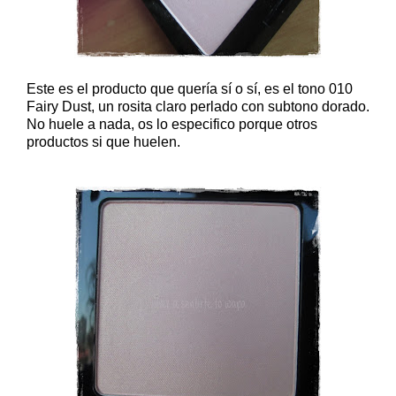
Este es el producto que quería sí o sí, es el tono 010
Fairy Dust, un rosita claro perlado con subtono dorado.
No huele a nada, os lo especifico porque otros
productos si que huelen.