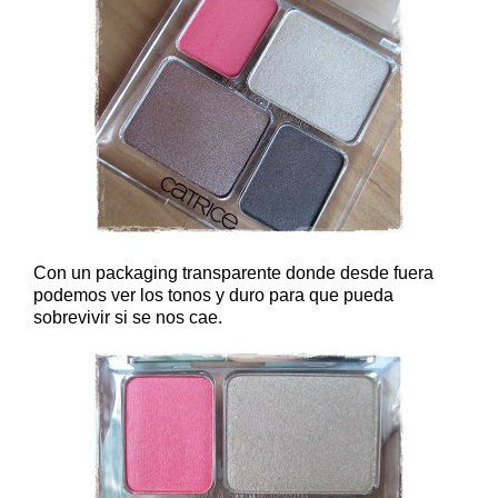
Con un packaging transparente donde desde fuera
podemos ver los tonos y duro para que pueda
sobrevivir si se nos cae.