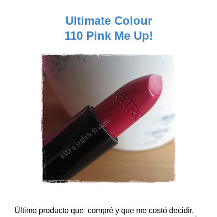
Ultimate Colour
110 Pink Me Up!
Último producto que compré y que me costó decidir,