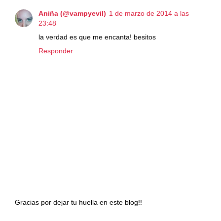
Aniña (@vampyevil)
1 de marzo de 2014 a las
23:48
la verdad es que me encanta! besitos
Responder
Gracias por dejar tu huella en este blog!!