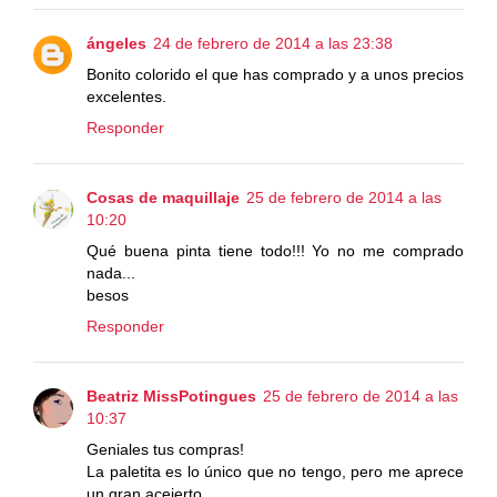
ángeles
24 de febrero de 2014 a las 23:38
Bonito colorido el que has comprado y a unos precios
excelentes.
Responder
Cosas de maquillaje
25 de febrero de 2014 a las
10:20
Qué buena pinta tiene todo!!! Yo no me comprado
nada...
besos
Responder
Beatriz MissPotingues
25 de febrero de 2014 a las
10:37
Geniales tus compras!
La paletita es lo único que no tengo, pero me aprece
un gran aceierto.