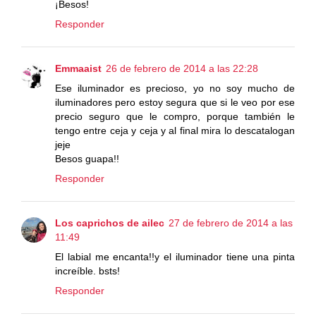
¡Besos!
Responder
Emmaaist
26 de febrero de 2014 a las 22:28
Ese iluminador es precioso, yo no soy mucho de
iluminadores pero estoy segura que si le veo por ese
precio seguro que le compro, porque también le
tengo entre ceja y ceja y al final mira lo descatalogan
jeje
Besos guapa!!
Responder
Los caprichos de ailec
27 de febrero de 2014 a las
11:49
El labial me encanta!!y el iluminador tiene una pinta
increíble. bsts!
Responder