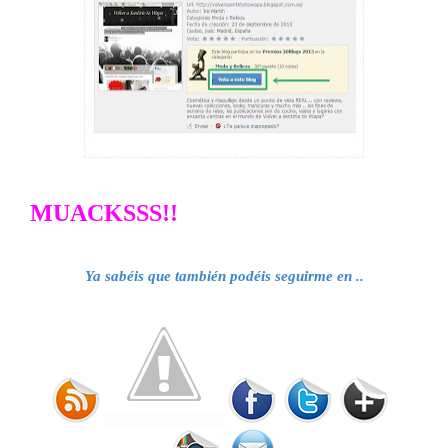
MUACKSSS!!
Ya sabéis que también podéis seguirme en .
.