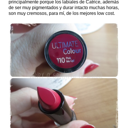
principalmente porque los labiales de Catrice, además
de ser muy pigmentados y durar intacto muchas horas,
son muy cremosos, para mí, de los mejores low cost.