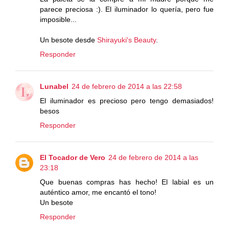
parece preciosa :). El iluminador lo quería, pero fue
imposible...
Un besote desde
Shirayuki's Beauty
.
Responder
Lunabel
24 de febrero de 2014 a las 22:58
El iluminador es precioso pero tengo demasiados!
besos
Responder
El Tocador de Vero
24 de febrero de 2014 a las
23:18
Que buenas compras has hecho! El labial es un
auténtico amor, me encantó el tono!
Un besote
Responder