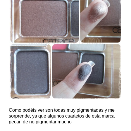
Como podéis ver son todas muy pigmentadas y me
sorprende, ya que algunos cuartetos de esta marca
pecan de no pigmentar mucho