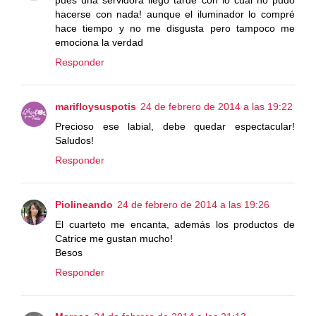
hacerse con nada! aunque el iluminador lo compré
hace tiempo y no me disgusta pero tampoco me
emociona la verdad
Responder
marifloysuspotis
24 de febrero de 2014 a las 19:22
Precioso ese labial, debe quedar espectacular!
Saludos!
Responder
Piolineando
24 de febrero de 2014 a las 19:26
El cuarteto me encanta, además los productos de
Catrice me gustan mucho!
Besos
Responder