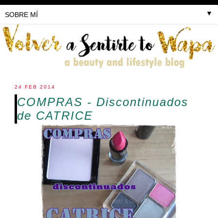
▼
24 FEB 2014
COMPRAS - Discontinuados
de CATRICE