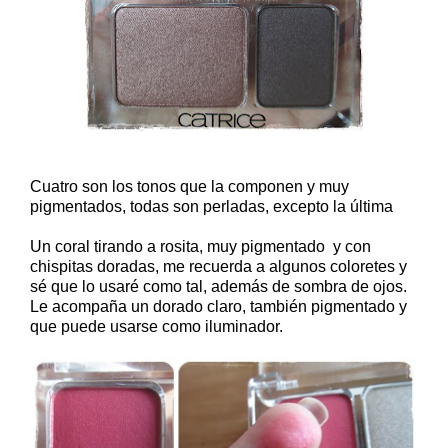
Cuatro son los tonos que la componen y muy
pigmentados, todas son perladas, excepto la última
Un coral tirando a rosita, muy pigmentado y con
chispitas doradas, me recuerda a algunos coloretes y
sé que lo usaré como tal, además de sombra de ojos.
Le acompaña un dorado claro, también pigmentado y
que puede usarse como iluminador.