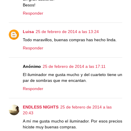
Besos!
Responder
Luisa
25 de febrero de 2014 a las 13:24
Todo maravillos, buenas compras has hecho linda.
Responder
Anónimo
25 de febrero de 2014 a las 17:11
El iluminador me gusta mucho y del cuarteto tiene un
par de sombras que me encantan.
Responder
ENDLESS NIGHTS
25 de febrero de 2014 a las
20:43
A mí me gusta mucho el iluminador. Por esos precios
hiciste muy buenas compras.