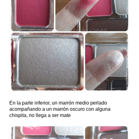
En la parte inferior, un marrón medio perlado
acompañando a un marrón oscuro con alguna
chispita, no llega a ser mate