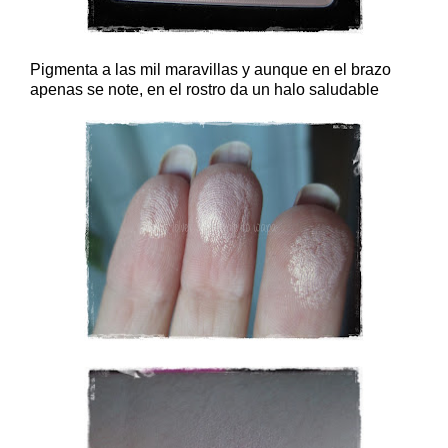
Pigmenta a las mil maravillas y aunque en el brazo
apenas se note, en el rostro da un halo saludable