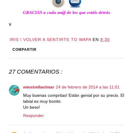
GRACIAS a cada un@ de los que estáis detrás
v
IRIS \ VOLVER A SENTIRTE TO WAPA
EN
8:30
COMPARTIR
27 COMENTARIOS :
miestrellanlmar
24 de febrero de 2014 a las 11:01
Muy buenas compritas! Están genial por su precio. El
labial es muy bonito.
Un beso!
Responder