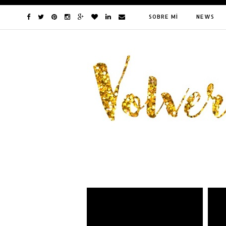
SOBRE MÍ
NEWS