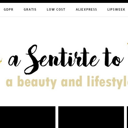
GDPR
GRATIS
LOW COST
ALIEXPRESS
LIPSWEEK