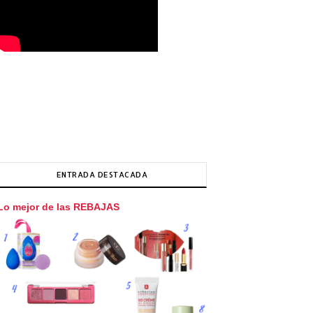
ENTRADA DESTACADA
Lo mejor de las REBAJAS