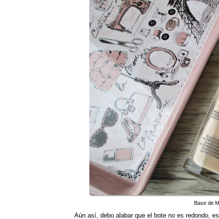
Base de Ma
Aún así, debo alabar que el bote no es redondo, es