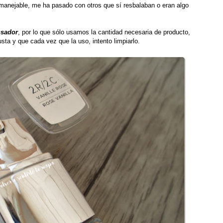
manejable, me ha pasado con otros que sí resbalaban o eran algo
nsador
, por lo que sólo usamos la cantidad necesaria de producto,
ta y que cada vez que la uso, intento limpiarlo.