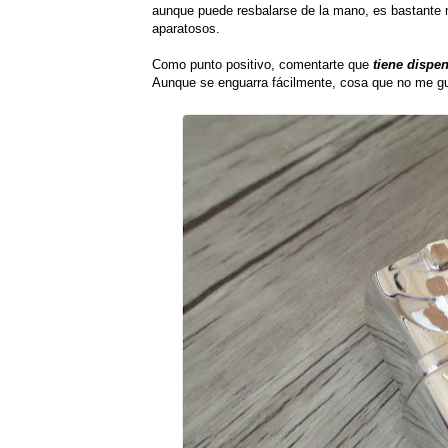
aunque puede resbalarse de la mano, es bastante 
aparatosos.
Como punto positivo, comentarte que
tiene dispe
Aunque se enguarra fácilmente, cosa que no me gus