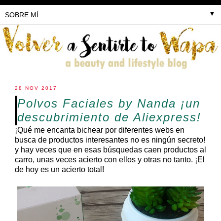
▼
28 NOV 2017
Polvos Faciales by Nanda ¡un
descubrimiento de Aliexpress!
¡Qué me encanta bichear por diferentes webs en
busca de productos interesantes no es ningún secreto!
y hay veces que en esas búsquedas caen productos al
carro, unas veces acierto con ellos y otras no tanto. ¡El
de hoy es un acierto total!