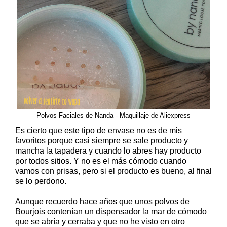
Polvos Faciales de Nanda - Maquillaje de Aliexpress
Es cierto que este tipo de envase no es de mis
favoritos porque casi siempre se sale producto y
mancha la tapadera y cuando lo abres hay producto
por todos sitios. Y no es el más cómodo cuando
vamos con prisas, pero si el producto es bueno, al final
se lo perdono.
Aunque recuerdo hace años que unos polvos de
Bourjois contenían un dispensador la mar de cómodo
que se abría y cerraba y que no he visto en otro