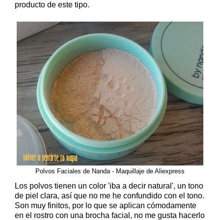
producto de este tipo.
Polvos Faciales de Nanda - Maquillaje de Aliexpress
Los polvos tienen un color 'iba a decir natural', un tono
de piel clara, así que no me he confundido con el tono.
Son muy finitos, por lo que se aplican cómodamente
en el rostro con una brocha facial, no me gusta hacerlo