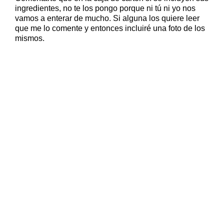
ingredientes, no te los pongo porque ni tú ni yo nos
vamos a enterar de mucho. Si alguna los quiere leer
que me lo comente y entonces incluiré una foto de los
mismos.