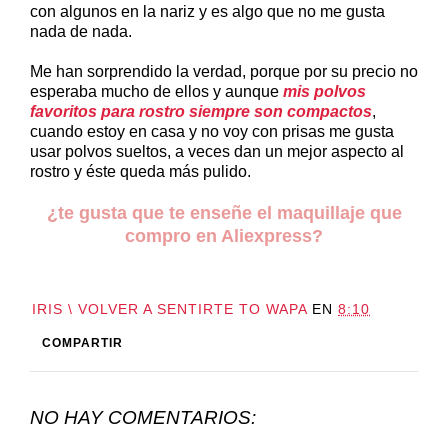
con algunos en la nariz y es algo que no me gusta
nada de nada.
Me han sorprendido la verdad, porque por su precio no
esperaba mucho de ellos y aunque
mis polvos
favoritos para rostro siempre son compactos
,
cuando estoy en casa y no voy con prisas me gusta
usar polvos sueltos, a veces dan un mejor aspecto al
rostro y éste queda más pulido.
¿te gusta que te enseñe el maquillaje que
compro en Aliexpress?
IRIS \ VOLVER A SENTIRTE TO WAPA
EN
8:10
COMPARTIR
NO HAY COMENTARIOS: