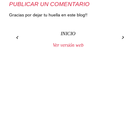
PUBLICAR UN COMENTARIO
Gracias por dejar tu huella en este blog!!
INICIO
‹
›
Ver versión web