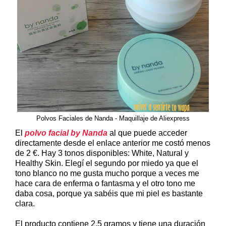
Polvos Faciales de Nanda - Maquillaje de Aliexpress
El
polvo facial by Nanda
al que puede acceder
directamente desde el enlace anterior me costó menos
de 2 €. Hay 3 tonos disponibles: White, Natural y
Healthy Skin. Elegí el segundo por miedo ya que el
tono blanco no me gusta mucho porque a veces me
hace cara de enferma o fantasma y el otro tono me
daba cosa, porque ya sabéis que mi piel es bastante
clara.
El producto contiene 2.5 gramos y tiene una duración