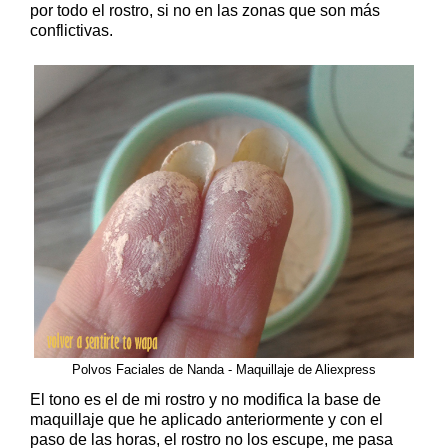
por todo el rostro, si no en las zonas que son más
conflictivas.
Polvos Faciales de Nanda - Maquillaje de Aliexpress
El tono es el de mi rostro y no modifica la base de
maquillaje que he aplicado anteriormente y con el
paso de las horas, el rostro no los escupe, me pasa