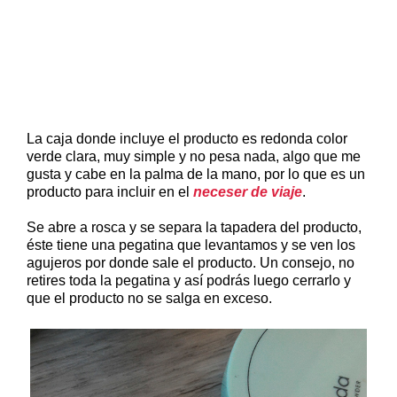
La caja donde incluye el producto es redonda color
verde clara, muy simple y no pesa nada, algo que me
gusta y cabe en la palma de la mano, por lo que es un
producto para incluir en el
neceser de viaje
.
Se abre a rosca y se separa la tapadera del producto,
éste tiene una pegatina que levantamos y se ven los
agujeros por donde sale el producto. Un consejo, no
retires toda la pegatina y así podrás luego cerrarlo y
que el producto no se salga en exceso.