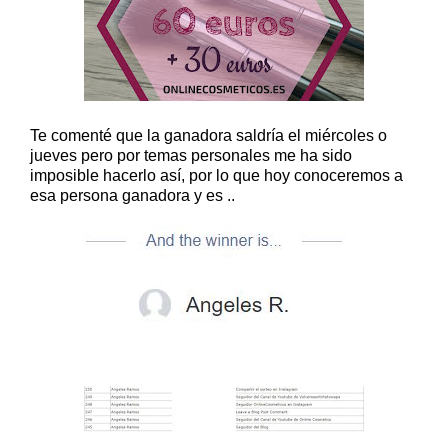
Te comenté que la ganadora saldría el miércoles o
jueves pero por temas personales me ha sido
imposible hacerlo así, por lo que hoy conoceremos a
esa persona ganadora y es ..