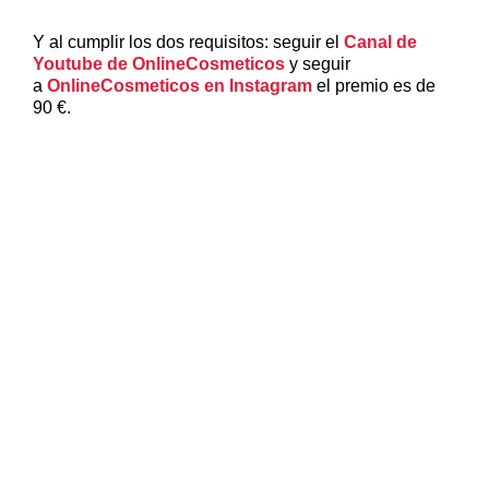
Y al cumplir los dos requisitos: seguir el
Canal de
Youtube de OnlineCosmeticos
y seguir
a
OnlineCosmeticos en Instagram
el premio es de
90 €.