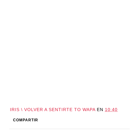
IRIS \ VOLVER A SENTIRTE TO WAPA
EN
10:40
COMPARTIR