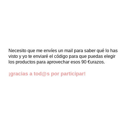
Necesito que me envíes un mail para saber qué lo has
visto y yo te enviaré el código para que puedas elegir
los productos para aprovechar esos 90 €urazos.
¡gracias a tod@s por participar!