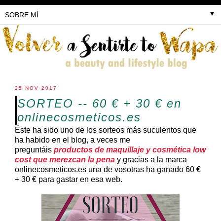
▼
25 NOV 2017
SORTEO -- 60 € + 30 € en
onlinecosmeticos.es
Éste ha sido uno de los sorteos más suculentos que
ha habido en el blog, a veces me
preguntáis
productos de maquillaje y cosmética low
cost que merezcan la pena
y gracias a la marca
onlinecosmeticos.es una de vosotras ha ganado 60 €
+ 30 € para gastar en esa web.