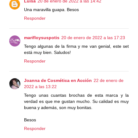
Luisa
20 de enero de 2022 a las 14:42
Una maravilla guapa. Besos
Responder
marifloysuspotis
20 de enero de 2022 a las 17:23
Tengo algunas de la firma y me van genial, este set
está muy bien. Saludos!
Responder
Joanna de Cosmética en Acción
22 de enero de
2022 a las 13:22
Tengo unas cuantas brochas de esta marca y la
verdad es que me gustan mucho. Su calidad es muy
buena y además, son muy bonitas.
Besos
Responder