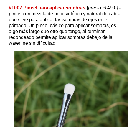
#1007 Pincel para aplicar sombras
{
precio:
6.49 €} -
pincel con mezcla de pelo sintético y natural de cabra
que sirve para aplicar las sombras de ojos en el
párpado. Un pincel básico para aplicar sombras, es
algo más largo que otro que tengo, al terminar
redondeado permite aplicar sombras debajo de la
waterline sin dificultad.