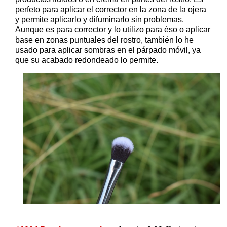
perfeto para aplicar el corrector en la zona de la ojera
y permite aplicarlo y difuminarlo sin problemas.
Aunque es para corrector y lo utilizo para éso o aplicar
base en zonas puntuales del rostro, también lo he
usado para aplicar sombras en el párpado móvil, ya
que su acabado redondeado lo permite.