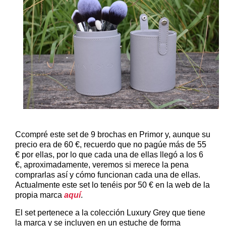
Ccompré este set de 9 brochas en Primor y, aunque su
precio era de 60 €, recuerdo que no pagúe más de 55
€ por ellas, por lo que cada una de ellas llegó a los 6
€, aproximadamente, veremos si merece la pena
comprarlas así y cómo funcionan cada una de ellas.
Actualmente este set lo tenéis por 50 € en la web de la
propia marca
aquí
.
El set pertenece a la colección Luxury Grey que tiene
la marca y se incluyen en un estuche de forma