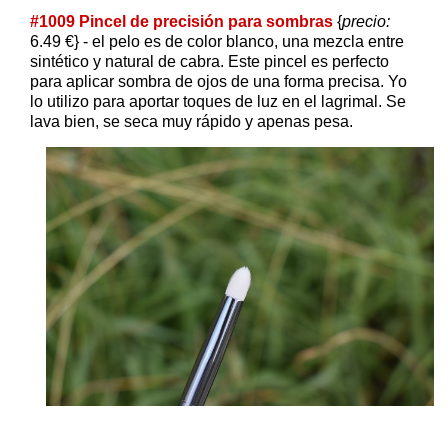
#1009 Pincel de precisión para sombras
{
precio:
6.49 €} - el pelo es de color blanco, una mezcla entre
sintético y natural de cabra. Este pincel es perfecto
para aplicar sombra de ojos de una forma precisa. Yo
lo utilizo para aportar toques de luz en el lagrimal. Se
lava bien, se seca muy rápido y apenas pesa.