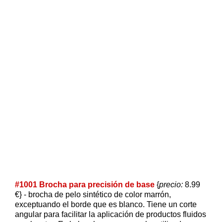
#1001 Brocha para precisión de base
{
precio:
8.99
€} - brocha de pelo sintético de color marrón,
exceptuando el borde que es blanco. Tiene un corte
angular para facilitar la aplicación de productos fluidos