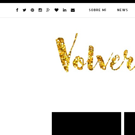
SOBRE MÍ
NEWS