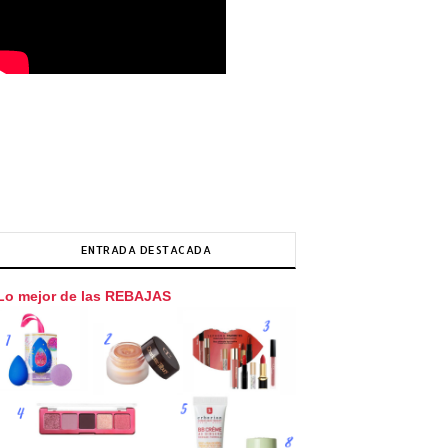
ENTRADA DESTACADA
Lo mejor de las REBAJAS