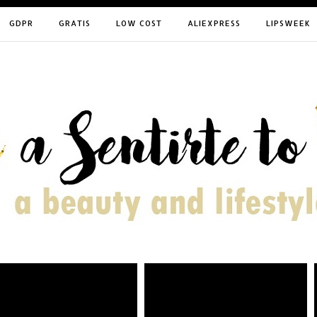
GDPR
GRATIS
LOW COST
ALIEXPRESS
LIPSWEEK