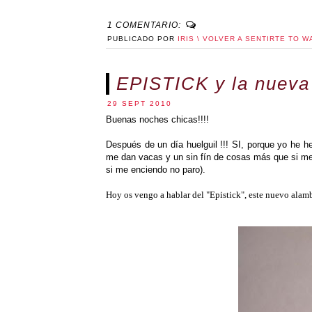
1 COMENTARIO:
PUBLICADO POR
IRIS \ VOLVER A SENTIRTE TO W
EPISTICK y la nueva
29 SEPT 2010
Buenas noches chicas!!!!
Después de un día huelguil !!! SI, porque yo he 
me dan vacas y un sin fín de cosas más que si me 
si me enciendo no paro).
Hoy os vengo a hablar del "Epistick", este nuevo alam