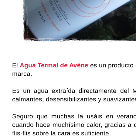
El
Agua Termal de Avéne
es un producto c
marca.
Es un agua extraída directamente del M
calmantes, desensibilizantes y suavizante
Seguro que muchas la usáis en verano,
cuando hace muchísimo calor, gracias a 
flis-flis sobre la cara es suficiente.