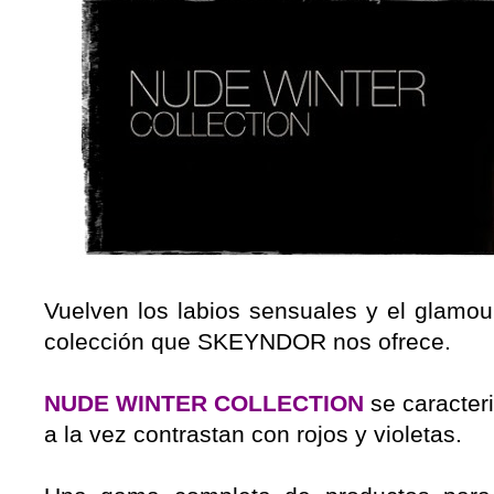
Vuelven los labios sensuales y el glamou
colección que SKEYNDOR nos ofrece.
NUDE WINTER COLLECTION
se caracter
a la vez contrastan con rojos y violetas.