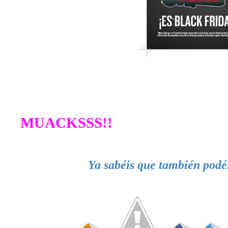
MUACKSSS!!
Ya sabéis que también podé