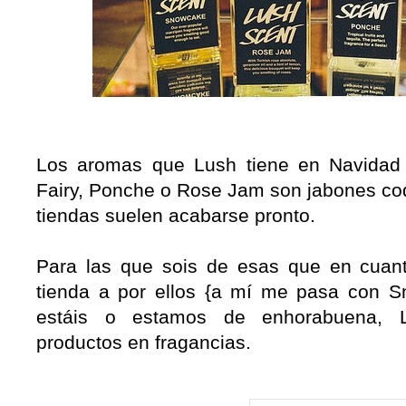
Los aromas que Lush tiene en Navidad 
Fairy, Ponche o Rose Jam son jabones cod
tiendas suelen acabarse pronto.
Para las que sois de esas que en cuanto
tienda a por ellos {a mí me pasa con S
estáis o estamos de enhorabuena, 
productos en fragancias.