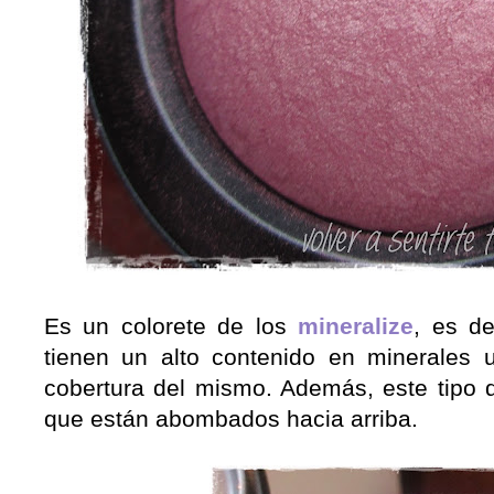
Es un colorete de los
mineralize
, es d
tienen un alto contenido en minerales u
cobertura del mismo. Además, este tipo d
que están abombados hacia arriba.