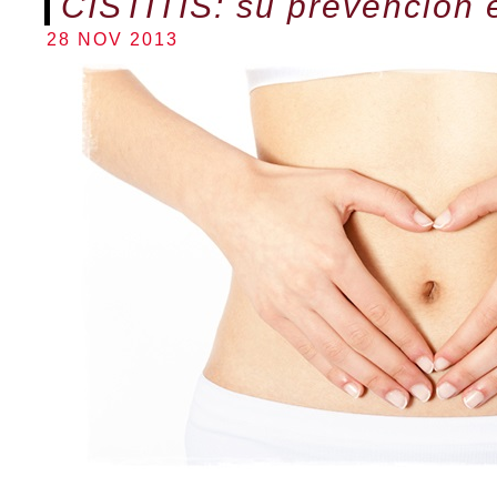
CISTITIS: su prevención 
28 NOV 2013