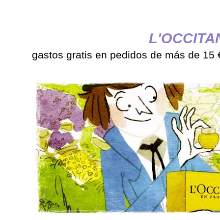
L'OCCITA
gastos gratis en pedidos de más de 15 