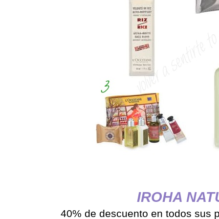
IROHA NAT
40% de descuento en todos sus pr