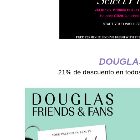
DOUGLA
21% de descuento en todos