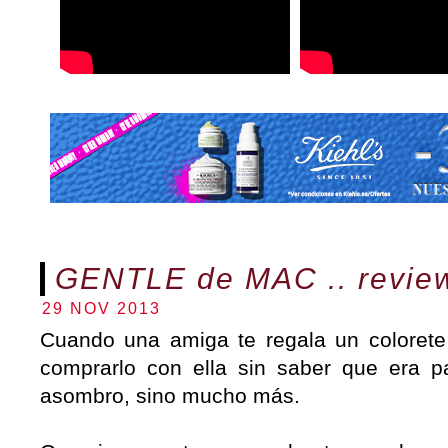
GENTLE de MAC .. revie
29 NOV 2013
Cuando una amiga te regala un coloret
comprarlo con ella sin saber que era pa
asombro, sino mucho más.