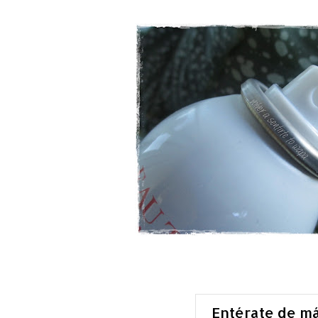
Entérate de m