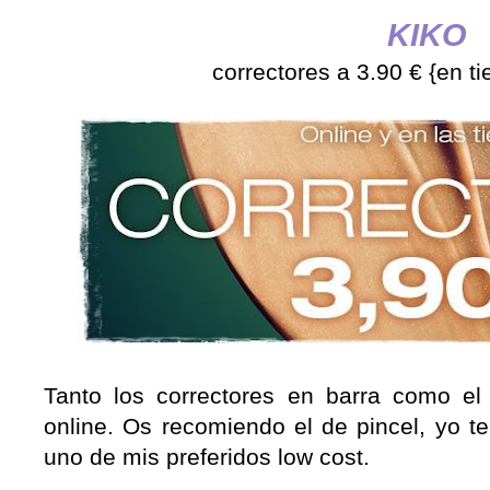
KIKO
correctores a 3.90 € {en ti
Tanto los correctores en barra como el 
online. Os recomiendo el de pincel, yo te
uno de mis preferidos low cost.