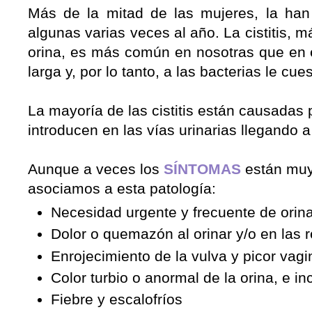
Más de la mitad de las mujeres, la han 
algunas varias veces al año.
La cistitis, 
orina, es más común en nosotras que en 
larga y, por lo tanto, a las bacterias le cue
La mayoría de las cistitis están causadas 
introducen en las vías urinarias llegando a 
Aunque a veces los
SÍNTOMAS
están muy 
asociamos a esta patología:
Necesidad urgente y frecuente de orin
Dolor o quemazón al orinar y/o en las 
Enrojecimiento de la vulva y picor vagi
Color turbio o anormal de la orina, e in
Fiebre y escalofríos