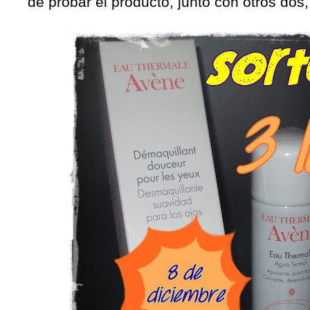
de probar el producto, junto con otros dos,