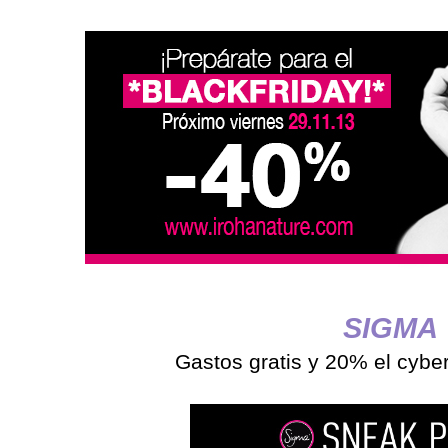
SIGMA
Gastos gratis y 20% el cybe