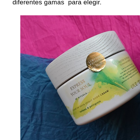
diferentes gamas para elegir.