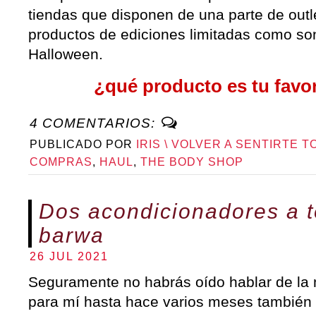
tiendas que disponen de una parte de outl
productos de ediciones limitadas como so
Halloween.
¿qué producto es tu favor
4 COMENTARIOS:
PUBLICADO POR
IRIS \ VOLVER A SENTIRTE T
COMPRAS
,
HAUL
,
THE BODY SHOP
Dos acondicionadores a t
barwa
26 JUL 2021
Seguramente no habrás oído hablar de la
para mí hasta hace varios meses también