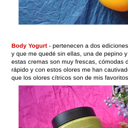
Body Yogurt
- pertenecen a dos ediciones
y que me quedé sin ellas, una de pepino y 
estas cremas son muy frescas, cómodas d
rápido y con estos olores me han cautivado
que los olores cítricos son de mis favoritos