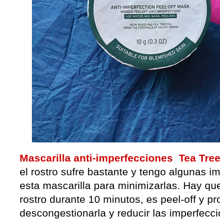
Mascarilla anti-imperfecciones Tea Tre
el rostro sufre bastante y tengo algunas 
esta mascarilla para minimizarlas. Hay que
rostro durante 10 minutos, es peel-off y pro
descongestionarla y reducir las imperfecc