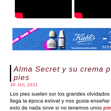
Alma Secret y su crema p
pies
30 JUL 2021
Los pies suelen sor los grandes olvidados
llega la época estival y nos gusta enseñar
esto de nada sirve si no tenemos unos
pi