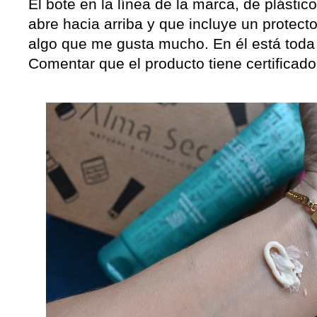
El bote en la línea de la marca, de plástic
abre hacia arriba y que incluye un protecto
algo que me gusta mucho. En él está toda 
Comentar que el producto tiene certificado