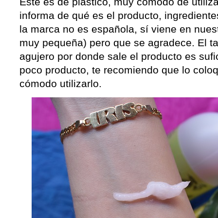
Este es de plástico, muy cómodo de utiliz
informa de qué es el producto, ingredient
la marca no es española, sí viene en nuest
muy pequeña) pero que se agradece. El tap
agujero por donde sale el producto es su
poco producto, te recomiendo que lo colo
cómodo utilizarlo.