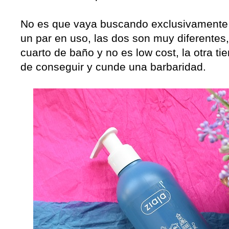
No es que vaya buscando exclusivamente 
un par en uso, las dos son muy diferentes,
cuarto de baño y no es low cost, la otra tie
de conseguir y cunde una barbaridad.