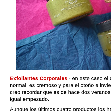
Exfoliantes Corporales
- en este caso el 
normal, es cremoso y para el otoño e invie
creo recordar que es de hace dos veranos
igual empezado.
Aunque los últimos cuatro productos los h