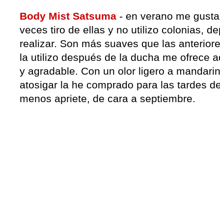
Body Mist Satsuma
- en verano me gusta 
veces tiro de ellas y no utilizo colonias,
realizar. Son más suaves que las anteriore
la utilizo después de la ducha me ofrece 
y agradable. Con un olor ligero a mandarina
atosigar la he comprado para las tardes d
menos apriete, de cara a septiembre.