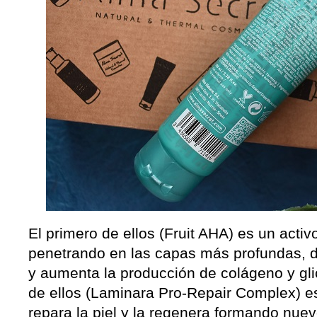
El primero de ellos (Fruit AHA) es un acti
penetrando en las capas más profundas, 
y aumenta la producción de colágeno y gl
de ellos (Laminara Pro-Repair Complex) e
repara la piel y la regenera formando nuevo