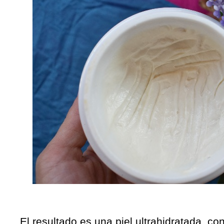
El resultado es una piel ultrahidratada, con