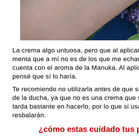
La crema algo untuosa, pero que al aplicar
menta que a mí no es de los que me echan
cuenta con el aroma de la Manuka. Al apli
pensé que sí lo haría.
Te recomiendo no utilizarla antes de que 
de la ducha, ya que no es una crema que
tarda bastante en hacerlo, por lo que si 
resbalarán.
¿cómo estas cuidado tus 