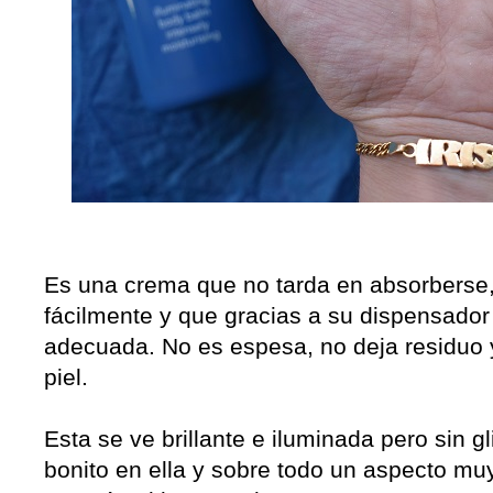
Es una crema que no tarda en absorberse
fácilmente y que gracias a su dispensador
adecuada. No es espesa, no deja residuo 
piel.
Esta se ve brillante e iluminada pero sin g
bonito en ella y sobre todo un aspecto muy