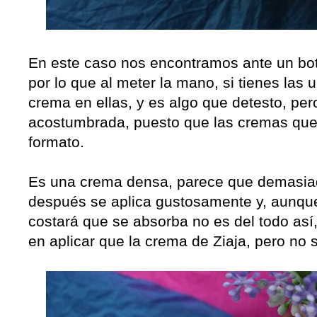
En este caso nos encontramos ante un bot
por lo que al meter la mano, si tienes las
crema en ellas, y es algo que detesto, per
acostumbrada, puesto que las cremas que
formato.
Es una crema densa, parece que demasiad
después se aplica gustosamente y, aunque
costará que se absorba no es del todo así,
en aplicar que la crema de Ziaja, pero no 