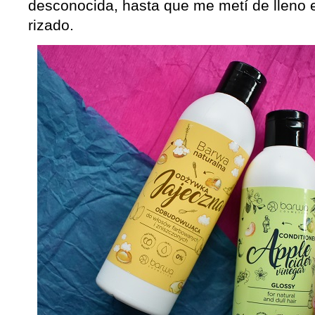
desconocida, hasta que me metí de lleno e
rizado.