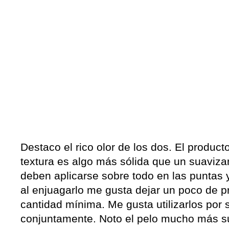
Destaco el rico olor de los dos. El product
textura es algo más sólida que un suaviz
deben aplicarse sobre todo en las puntas y
al enjuagarlo me gusta dejar un poco de p
cantidad mínima. Me gusta utilizarlos por 
conjuntamente. Noto el pelo mucho más s