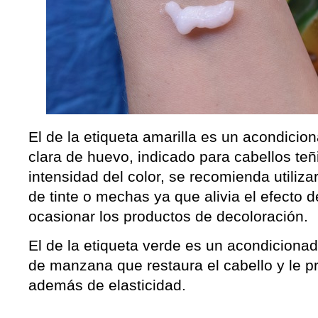
El de la etiqueta amarilla es un acondicio
clara de huevo, indicado para cabellos teñ
intensidad del color, se recomienda utiliz
de tinte o mechas ya que alivia el efecto d
ocasionar los productos de decoloración.
El de la etiqueta verde es un acondicionad
de manzana que restaura el cabello y le pr
además de elasticidad.