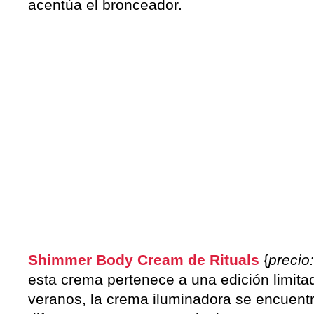
acentúa el bronceador.
Shimmer Body Cream de Rituals
{
precio:
esta crema pertenece a una edición limit
veranos, la crema iluminadora se encuentr