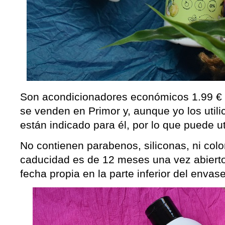
Son acondicionadores económicos 1.99 € 
se venden en Primor y, aunque yo los utili
están indicado para él, por lo que puede ut
No contienen parabenos, siliconas, ni col
caducidad es de 12 meses una vez abiert
fecha propia en la parte inferior del envase