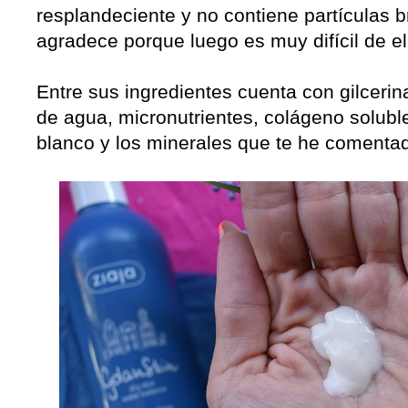
resplandeciente y no contiene partículas bri
agradece porque luego es muy difícil de el
Entre sus ingredientes cuenta con gilcerin
de agua, micronutrientes, colágeno soluble
blanco y los minerales que te he comenta