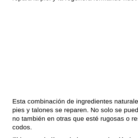
Esta combinación de ingredientes naturale
pies y talones se reparen. No solo se puede
no también en otras que esté rugosas o r
codos.