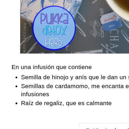
En una infusión que contiene
Semilla de hinojo y anís que le dan un
Semillas de cardamomo, me encanta es
infusiones
Raíz de regaliz, que es calmante