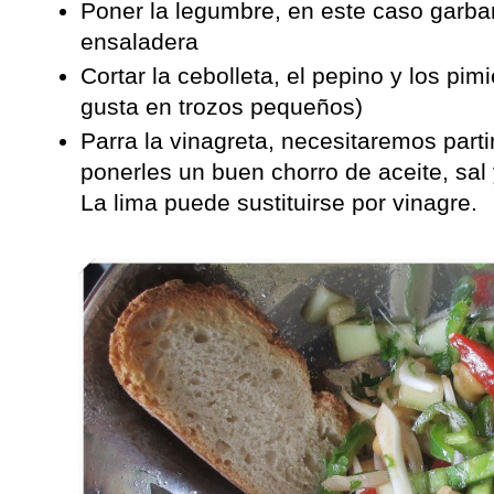
Poner la legumbre, en este caso garba
ensaladera
Cortar la cebolleta, el pepino y los pim
gusta en trozos pequeños)
Parra la vinagreta, necesitaremos partir
ponerles un buen chorro de aceite, sal
La lima puede sustituirse por vinagre.