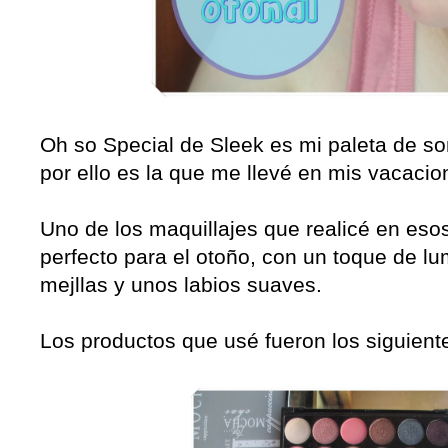
Oh so Special de Sleek es mi paleta de so
por ello es la que me llevé en mis vacaci
Uno de los maquillajes que realicé en eso
perfecto para el otoño, con un toque de lu
mejllas y unos labios suaves.
Los productos que usé fueron los siguient