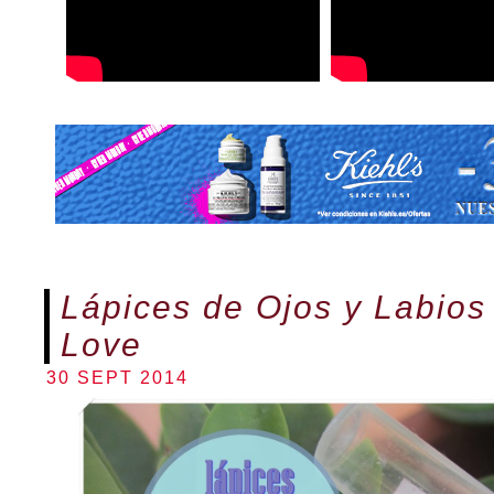
Lápices de Ojos y Labios
Love
30 SEPT 2014