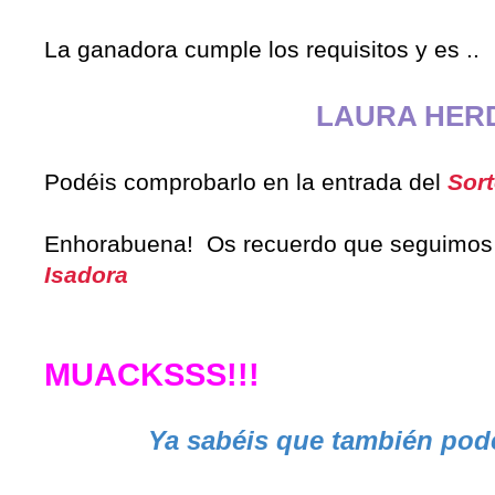
La ganadora cumple los requisitos y es ..
LAURA HER
Podéis comprobarlo en la entrada del
Sor
Enhorabuena! Os recuerdo que seguimo
Isadora
MUACKSSS!!!
Ya sabéis que también podé