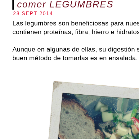
comer LEGUMBRES
28 SEPT 2014
Las legumbres son beneficiosas para nue
contienen proteínas, fibra, hierro e hidrat
Aunque en algunas de ellas, su digestión 
buen método de tomarlas es en ensalada.