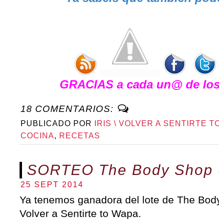
GRACIAS a cada un@ de los 
18 COMENTARIOS:
PUBLICADO POR
IRIS \ VOLVER A SENTIRTE T
COCINA
,
RECETAS
SORTEO The Body Shop 
25 SEPT 2014
Ya tenemos ganadora del lote de The Body
Volver a Sentirte to Wapa.