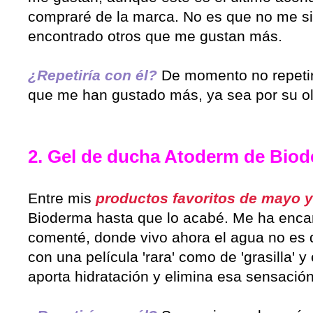
compraré de la marca. No es que no me si
encontrado otros que me gustan más.
¿Repetiría con él?
De momento no repeti
que me han gustado más, ya sea por su ol
2. Gel de ducha Atoderm de Bio
Entre mis
productos favoritos de mayo y
Bioderma hasta que lo acabé. Me ha enca
comenté, donde vivo ahora el agua no es d
con una película 'rara' como de 'grasilla' 
aporta hidratación y elimina esa sensación 