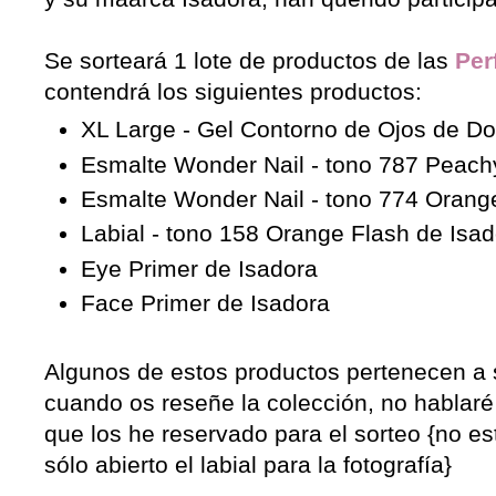
Se sorteará 1 lote de productos de las
Per
contendrá los siguientes productos:
XL Large - Gel Contorno de Ojos de D
Esmalte Wonder Nail - tono 787 Peach
Esmalte Wonder Nail - tono 774 Orang
Labial - tono 158 Orange Flash de Isa
Eye Primer de Isadora
Face Primer de Isadora
Algunos de estos productos pertenecen a 
cuando os reseñe la colección, no hablaré
que los he reservado para el sorteo {no e
sólo abierto el labial para la fotografía}