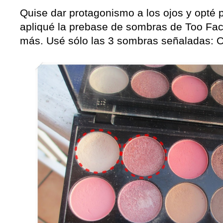
Quise dar protagonismo a los ojos y opté p
apliqué la prebase de sombras de Too Fa
más. Usé sólo las 3 sombras señaladas: O