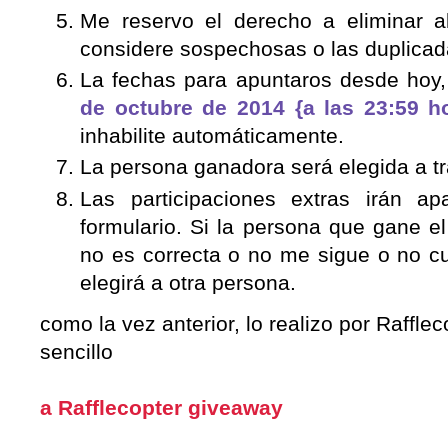
Me reservo el derecho a eliminar al
considere sospechosas o las duplicad
La fechas para apuntaros desde hoy
de octubre de 2014 {a las 23:59 h
inhabilite automáticamente.
La persona ganadora será elegida a tr
Las participaciones extras i
rán apa
formulario. Si la persona que gane el
no es correcta o no me sigue o no cu
elegirá a otra persona.
como la vez anterior, lo realizo por Raffle
sencillo
a Rafflecopter giveaway