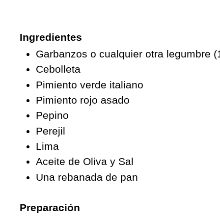
Ingredientes
Garbanzos o cualquier otra legumbre (
Cebolleta
Pimiento verde italiano
Pimiento rojo asado
Pepino
Perejil
Lima
Aceite de Oliva y Sal
Una rebanada de pan
Preparación