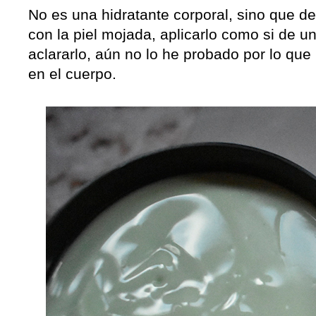
No es una hidratante corporal, sino que d
con la piel mojada, aplicarlo como si de 
aclararlo, aún no lo he probado por lo que
en el cuerpo.