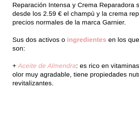
Reparación Intensa y Crema Reparadora si
desde los 2.59 € el champú y la crema repa
precios normales de la marca Garnier.
Sus dos activos o
ingredientes
en los que
son:
+
Aceite de Almendra
: es rico en vitamin
olor muy agradable, tiene propiedades nutr
revitalizantes.