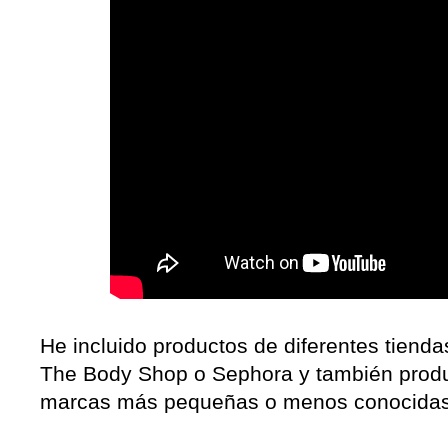
He incluido productos de diferentes tien
The Body Shop o Sephora y también produc
marcas más pequeñas o menos conocidas