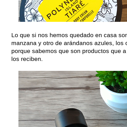
Lo que si nos hemos quedado en casa son
manzana y otro de arándanos azules, los 
porque sabemos que son productos que a 
los reciben.