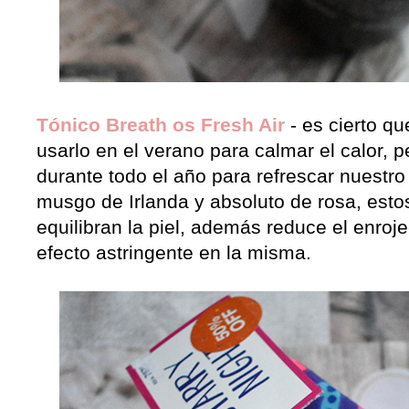
Tónico Breath os Fresh Air
- es cierto qu
usarlo en el verano para calmar el calor,
durante todo el año para refrescar nuestro
musgo de Irlanda y absoluto de rosa, estos
equilibran la piel, además reduce el enroje
efecto astringente en la misma.