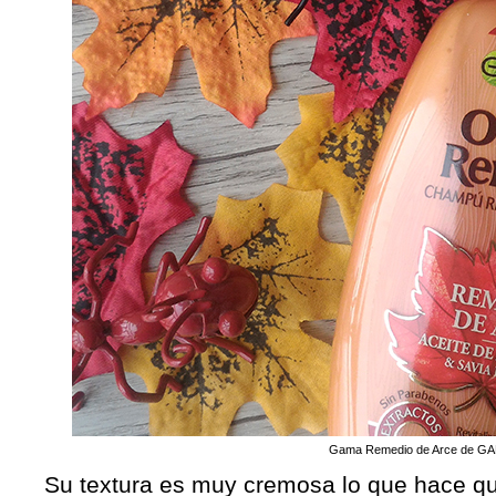
Gama Remedio de Arce de G
Su textura es muy cremosa lo que hace que