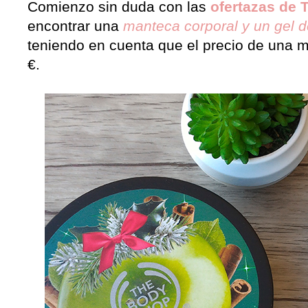
Comienzo sin duda con las
ofertazas de
encontrar una
manteca corporal y un gel 
teniendo en cuenta que el precio de una 
€.