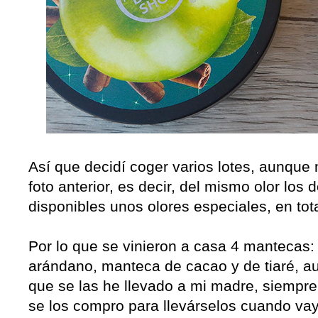
Así que decidí coger varios lotes, aunque
foto anterior, es decir, del mismo olor los
disponibles unos olores especiales, en tota
Por lo que se vinieron a casa 4 mantecas
arándano, manteca de cacao y de tiaré, a
que se las he llevado a mi madre, siempr
se los compro para llevárselos cuando vaya