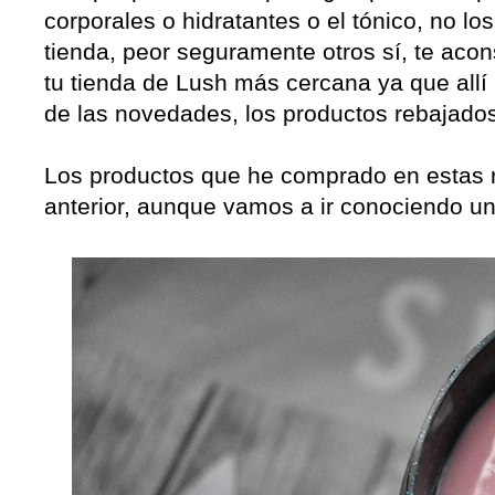
corporales o hidratantes o el tónico, no l
tienda, peor seguramente otros sí, te aco
tu tienda de Lush más cercana ya que al
de las novedades, los productos rebajado
Los productos que he comprado en estas re
anterior, aunque vamos a ir conociendo un