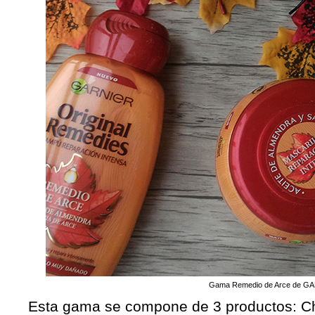
Gama Remedio de Arce de G
Esta gama se compone de 3 productos: C