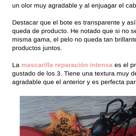
un olor muy agradable y al enjuagar el cab
Destacar que el bote es transparente y as
queda de producto. He notado que si no se
misma gama, el pelo no queda tan brillan
productos juntos.
La
mascarilla reparación intensa
es el p
gustado de los 3. Tiene una textura muy de
agradable que el anterior y es perfecta pa