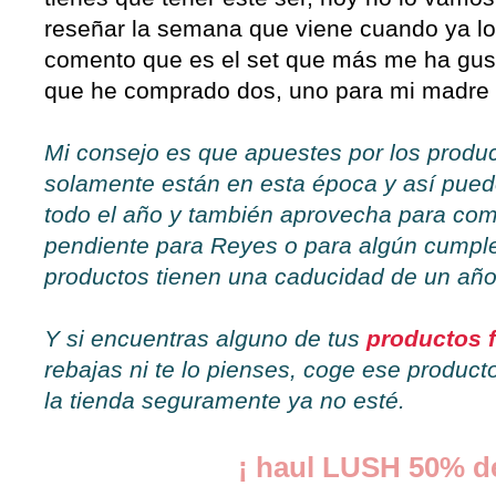
reseñar la semana que viene cuando ya lo
comento que es el set que más me ha gusta
que he comprado dos, uno para mi madre y
Mi consejo es que apuestes por los produ
solamente están en esta época y así puede
todo el año y también aprovecha para com
pendiente para Reyes o para algún cumpl
productos tienen una caducidad de un año
Y si encuentras alguno de tus
productos 
rebajas ni te lo pienses, coge ese product
la tienda seguramente ya no esté.
¡ haul LUSH 50% d