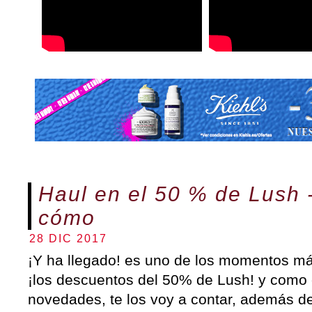
Haul en el 50 % de Lush 
cómo
28 DIC 2017
¡Y ha llegado! es uno de los momentos má
¡los descuentos del 50% de Lush! y como
novedades, te los voy a contar, además d