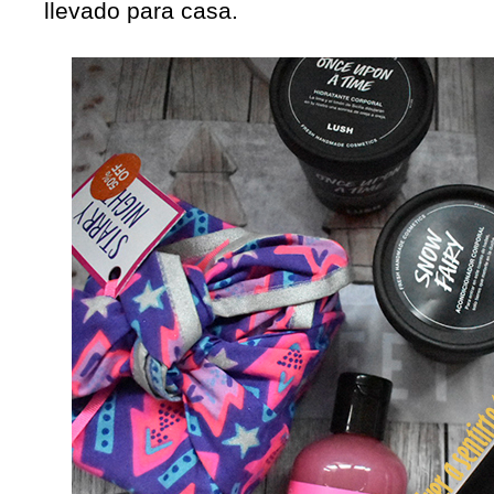
llevado para casa.