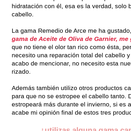
hidratación con él, esa es la verdad, solo b
cabello.
La gama Remedio de Arce me ha gustado, n
gama de Aceite de Oliva de Garnier, m
que no tiene el olor tan rico como ésta, p
necesito una reparación total del cabello 
acabo de mencionar, no necesito esta nue
rizado.
Además también utilizo otros productos ca
para que no se estropee el cabello tanto.
estropeará más durante el invierno, si es 
acabe mi opinión final de estos tres produ
¿utilizas alguna gama cap