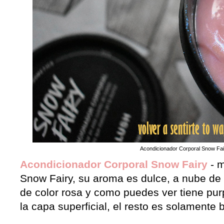
Acondicionador Corporal Snow Fai
Acondicionador Corporal Snow Fairy
- m
Snow Fairy, su aroma es dulce, a nube de 
de color rosa y como puedes ver tiene pur
la capa superficial, el resto es solamente 