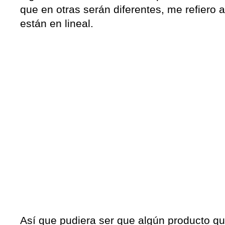
que en otras serán diferentes, me refiero 
están en lineal.
Así que pudiera ser que algún producto q