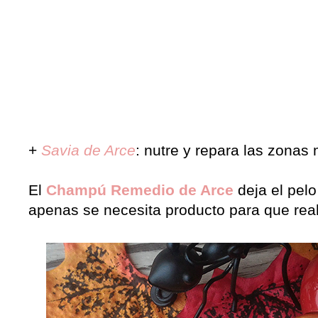
+
Savia de Arce
: nutre y repara las zonas 
El
Champú Remedio de Arce
deja el pel
apenas se necesita producto para que real