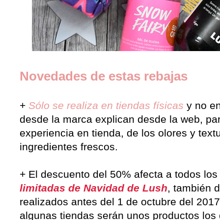
Novedades de estas rebajas
+
Sólo se realiza en tiendas físicas
y no en
desde la marca explican desde la web, par
experiencia en tienda, de los olores y text
ingredientes frescos.
+ El descuento del 50% afecta a todos lo
limitadas de Navidad de Lush
, también 
realizados antes del 1 de octubre del 201
algunas tiendas serán unos productos los